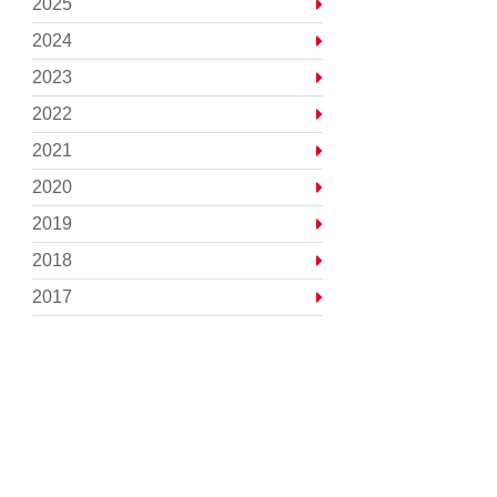
2025
2024
2023
2022
2021
2020
2019
2018
2017