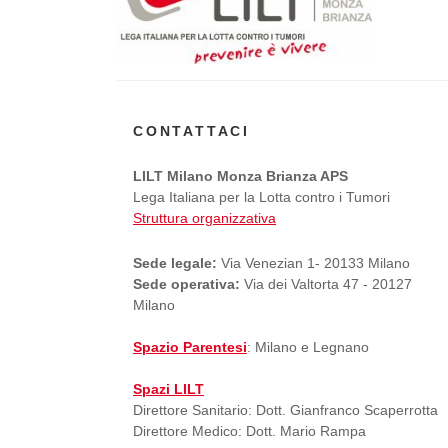
CONTATTACI
LILT Milano Monza Brianza APS
Lega Italiana per la Lotta contro i Tumori
Struttura organizzativa
Sede legale:
Via Venezian 1- 20133 Milano
Sede operativa:
Via dei Valtorta 47 - 20127
Milano
Spazio Parentesi
: Milano e Legnano
Spazi LILT
Direttore Sanitario: Dott. Gianfranco Scaperrotta
Direttore Medico: Dott. Mario Rampa