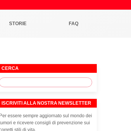
STORIE
FAQ
CERCA
ISCRIVITI ALLA NOSTRA NEWSLETTER
Per essere sempre aggiornato sul mondo dei
tumori e ricevere consigli di prevenzione sui
corretti stili di vita.