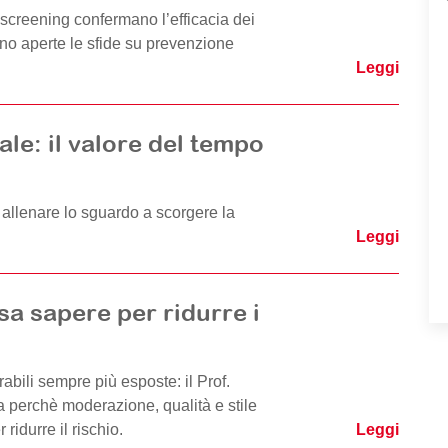
i screening confermano l’efficacia dei
ano aperte le sfide su prevenzione
.
Leggi
ale: il valore del tempo
: allenare lo sguardo a scorgere la
Leggi
sa sapere per ridurre i
rabili sempre più esposte: il Prof.
 perchè moderazione, qualità e stile
 ridurre il rischio.
Leggi