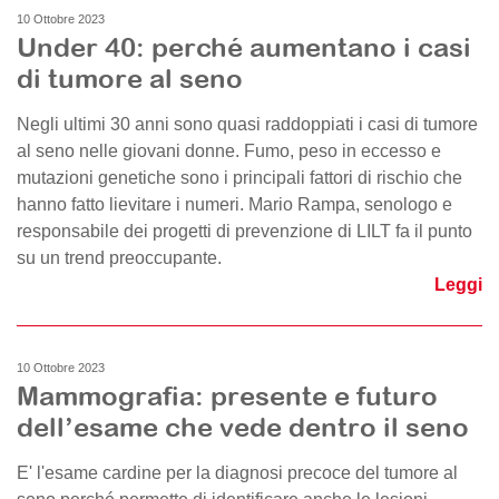
10 Ottobre 2023
Under 40: perché aumentano i casi
di tumore al seno
Negli ultimi 30 anni sono quasi raddoppiati i casi di tumore
al seno nelle giovani donne. Fumo, peso in eccesso e
mutazioni genetiche sono i principali fattori di rischio che
hanno fatto lievitare i numeri. Mario Rampa, senologo e
responsabile dei progetti di prevenzione di LILT fa il punto
su un trend preoccupante.
Leggi
10 Ottobre 2023
Mammografia: presente e futuro
dell’esame che vede dentro il seno
E' l'esame cardine per la diagnosi precoce del tumore al