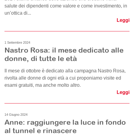
salute dei dipendenti come valore e come investimento, in
un’ottica di...
Leggi
1 Settembre 2024
Nastro Rosa: il mese dedicato alle
donne, di tutte le età
Il mese di ottobre è dedicato alla campagna Nastro Rosa,
rivolta alle donne di ogni età a cui proponiamo visite ed
esami gratuiti, ma anche molto altro.
Leggi
14 Giugno 2024
Anne: raggiungere la luce in fondo
al tunnel e rinascere