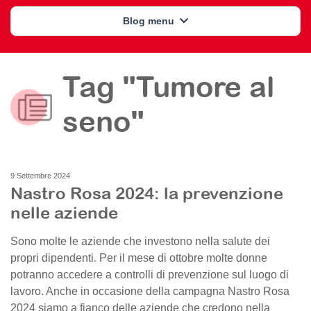
Blog menu
Tag "Tumore al
seno"
9 Settembre 2024
Nastro Rosa 2024: la prevenzione
nelle aziende
Sono molte le aziende che investono nella salute dei
propri dipendenti. Per il mese di ottobre molte donne
potranno accedere a controlli di prevenzione sul luogo di
lavoro. Anche in occasione della campagna Nastro Rosa
2024 siamo a fianco delle aziende che credono nella