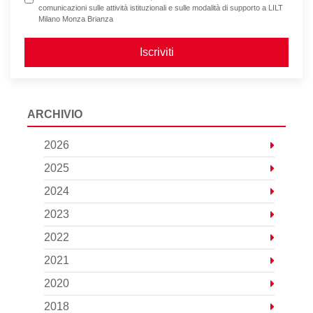
comunicazioni sulle attività istituzionali e sulle modalità di supporto a LILT
Milano Monza Brianza
Iscriviti
ARCHIVIO
2026
2025
2024
2023
2022
2021
2020
2018