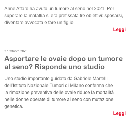
Anne Attard ha avuto un tumore al seno nel 2021. Per
superare la malattia si era prefissata tre obiettivi: sposarsi,
diventare avvocata e fare un figlio.
Leggi
27 Ottobre 2023
Asportare le ovaie dopo un tumore
al seno? Risponde uno studio
Uno studio importante guidato da Gabriele Martelli
dell'Istituto Nazionale Tumori di Milano conferma che
la rimozione preventiva delle ovaie riduce la mortalità
nelle donne operate di tumore al seno con mutazione
genetica.
Leggi