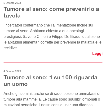
5 Ottobre 2023
Tumore al seno: come prevenirlo a
tavola
I ricercatori confermano che l'alimentazione incide sul
tumore al seno. Abbiamo chiesto a due oncologi
prestigiosi, Saverio Cinieri e Filippo De Braud, quali sono
le abitudini alimentari corrette per prevenire la malattia e le
recidive.
Leggi
4 Ottobre 2023
Tumore al seno: 1 su 100 riguarda
un uomo
Anche gli uomini, anche se di rado, possono ammalarsi di
tumore alla mammella. Le cause sono squilibri ormonali o
mutazioni genetiche. I nostri consigli per una diagnosi