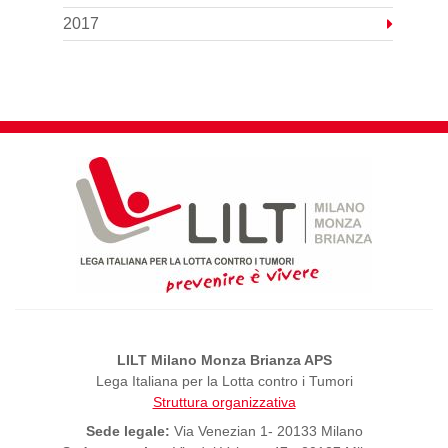
2017
LILT Milano Monza Brianza APS
Lega Italiana per la Lotta contro i Tumori
Struttura organizzativa
Sede legale:
Via Venezian 1- 20133 Milano