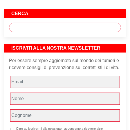
CERCA
ISCRIVITI ALLA NOSTRA NEWSLETTER
Per essere sempre aggiornato sul mondo dei tumori e
ricevere consigli di prevenzione sui corretti stili di vita.
Oltre ad iscrivermi alla newsletter, acconsento a ricevere altre