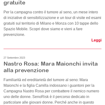
gratuite
Per la campagna contro il tumore al seno, un mese intero
di iniziative di sensibilizzazione e un tour di visite ed esami
gratuiti sul territorio di Milano e Monza con 10 tappe dello
Spazio Mobile. Scopri dove siamo e vieni a fare
prevenzione.
Leggi
27 Settembre 2023
Nastro Rosa: Mara Maionchi invita
alla prevenzione
Familiarità ed ereditarietà del tumore al seno: Mara
Maionchi e la figlia Camilla indossano i guantoni per la
Campagna Nastro Rosa per combattere il nemico numero
uno delle donne. SenoRisk è il percorso dedicato in
particolare alle giovani donne. Perché anche in questo