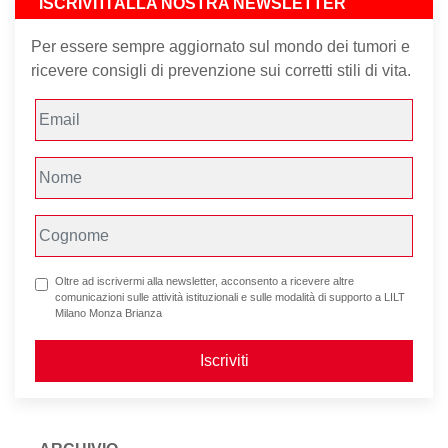
ISCRIVITI ALLA NOSTRA NEWSLETTER
Per essere sempre aggiornato sul mondo dei tumori e
ricevere consigli di prevenzione sui corretti stili di vita.
Oltre ad iscrivermi alla newsletter, acconsento a ricevere altre
comunicazioni sulle attività istituzionali e sulle modalità di supporto a LILT
Milano Monza Brianza
Iscriviti