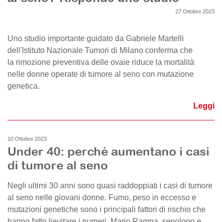
27 Ottobre 2023
Uno studio importante guidato da Gabriele Martelli
dell'Istituto Nazionale Tumori di Milano conferma che
la rimozione preventiva delle ovaie riduce la mortalità
nelle donne operate di tumore al seno con mutazione
genetica.
Leggi
10 Ottobre 2023
Under 40: perché aumentano i casi
di tumore al seno
Negli ultimi 30 anni sono quasi raddoppiati i casi di tumore
al seno nelle giovani donne. Fumo, peso in eccesso e
mutazioni genetiche sono i principali fattori di rischio che
hanno fatto lievitare i numeri. Mario Rampa, senologo e