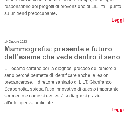
responsabile dei progetti di prevenzione di LILT fa il punto
su un trend preoccupante.
Leggi
10 Ottobre 2023
Mammografia: presente e futuro
dell’esame che vede dentro il seno
E' l'esame cardine per la diagnosi precoce del tumore al
seno perché permette di identificare anche le lesioni
precancerose. Il direttore sanitario di LILT, Gianfranco
Scaperrotta, spiega l'uso innovativo di questo importante
strumento e come si evolverà la diagnosi grazie
all'intelligenza artificiale
Leggi