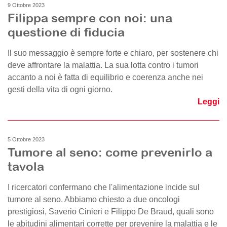
9 Ottobre 2023
Filippa sempre con noi: una
questione di fiducia
Il suo messaggio è sempre forte e chiaro, per sostenere chi
deve affrontare la malattia. La sua lotta contro i tumori
accanto a noi è fatta di equilibrio e coerenza anche nei
gesti della vita di ogni giorno.
Leggi
5 Ottobre 2023
Tumore al seno: come prevenirlo a
tavola
I ricercatori confermano che l'alimentazione incide sul
tumore al seno. Abbiamo chiesto a due oncologi
prestigiosi, Saverio Cinieri e Filippo De Braud, quali sono
le abitudini alimentari corrette per prevenire la malattia e le