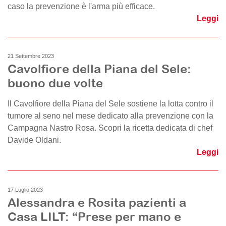
caso la prevenzione è l'arma più efficace.
Leggi
21 Settembre 2023
Cavolfiore della Piana del Sele:
buono due volte
Il Cavolfiore della Piana del Sele sostiene la lotta contro il
tumore al seno nel mese dedicato alla prevenzione con la
Campagna Nastro Rosa. Scopri la ricetta dedicata di chef
Davide Oldani.
Leggi
17 Luglio 2023
Alessandra e Rosita pazienti a
Casa LILT: “Prese per mano e