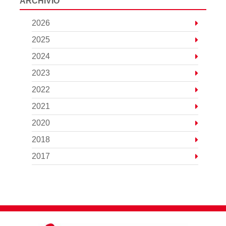
ARCHIVIO
2026
2025
2024
2023
2022
2021
2020
2018
2017