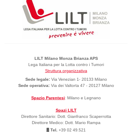
LILT Milano Monza Brianza APS
Lega Italiana per la Lotta contro i Tumori
Struttura organizzativa
Sede legale:
Via Venezian 1- 20133 Milano
Sede operativa:
Via dei Valtorta 47 - 20127 Milano
Spazio Parentesi
: Milano e Legnano
Spazi LILT
Direttore Sanitario: Dott. Gianfranco Scaperrotta
Direttore Medico: Dott. Mario Rampa
Tel.
+39 02 49.521