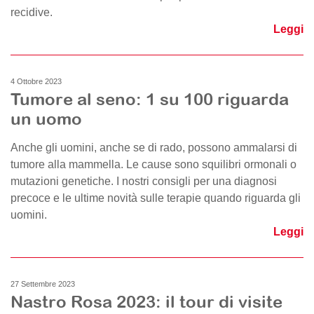
recidive.
Leggi
4 Ottobre 2023
Tumore al seno: 1 su 100 riguarda
un uomo
Anche gli uomini, anche se di rado, possono ammalarsi di
tumore alla mammella. Le cause sono squilibri ormonali o
mutazioni genetiche. I nostri consigli per una diagnosi
precoce e le ultime novità sulle terapie quando riguarda gli
uomini.
Leggi
27 Settembre 2023
Nastro Rosa 2023: il tour di visite