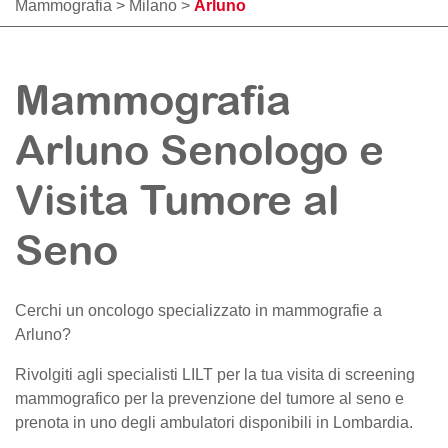
Mammografia
>
Milano
>
Arluno
Mammografia
Arluno Senologo e
Visita Tumore al
Seno
Cerchi un oncologo specializzato in mammografie a
Arluno
?
Rivolgiti agli specialisti LILT per la tua visita di screening
mammografico per la prevenzione del tumore al seno e
prenota in uno degli ambulatori disponibili in Lombardia.