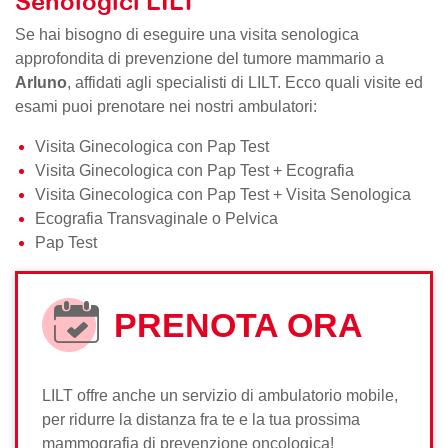
Senologici LILT
Se hai bisogno di eseguire una visita senologica
approfondita di prevenzione del tumore mammario a
Arluno
, affidati agli specialisti di LILT. Ecco quali visite ed
esami puoi prenotare nei nostri ambulatori:
Visita Ginecologica con Pap Test
Visita Ginecologica con Pap Test + Ecografia
Visita Ginecologica con Pap Test + Visita Senologica
Ecografia Transvaginale o Pelvica
Pap Test
PRENOTA ORA
LILT offre anche un servizio di ambulatorio mobile,
per ridurre la distanza fra te e la tua prossima
mammografia di prevenzione oncologica!