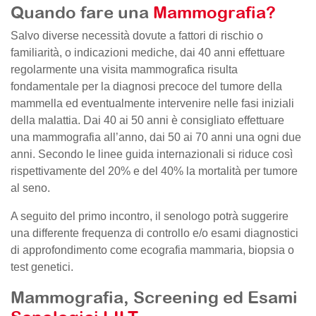
Quando fare una
Mammografia?
Salvo diverse necessità dovute a fattori di rischio o
familiarità, o indicazioni mediche, dai 40 anni effettuare
regolarmente una visita mammografica risulta
fondamentale per la diagnosi precoce del tumore della
mammella ed eventualmente intervenire nelle fasi iniziali
della malattia. Dai 40 ai 50 anni è consigliato effettuare
una mammografia all’anno, dai 50 ai 70 anni una ogni due
anni. Secondo le linee guida internazionali si riduce così
rispettivamente del 20% e del 40% la mortalità per tumore
al seno.
A seguito del primo incontro, il senologo potrà suggerire
una differente frequenza di controllo e/o esami diagnostici
di approfondimento come ecografia mammaria, biopsia o
test genetici.
Mammografia, Screening ed Esami