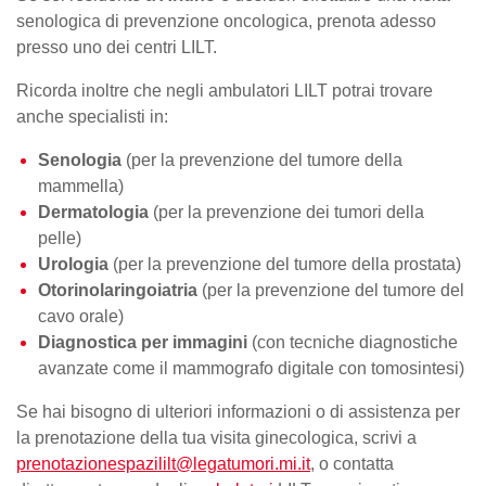
senologica di prevenzione oncologica, prenota adesso
presso uno dei centri LILT.
Ricorda inoltre che negli ambulatori LILT potrai trovare
anche specialisti in:
Senologia
(per la prevenzione del
tumore della
mammella
)
Dermatologia
(per la prevenzione dei tumori della
pelle)
Urologia
(per la prevenzione del tumore della prostata)
Otorinolaringoiatria
(per la prevenzione del tumore del
cavo orale)
Diagnostica per immagini
(con tecniche diagnostiche
avanzate come il mammografo digitale con tomosintesi)
Se hai bisogno di ulteriori informazioni o di assistenza per
la
prenotazione della tua visita
ginecologica, scrivi a
prenotazionespazililt@legatumori.mi.it
, o contatta