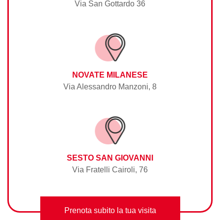
Via San Gottardo 36
NOVATE MILANESE
Via Alessandro Manzoni, 8
SESTO SAN GIOVANNI
Via Fratelli Cairoli, 76
Prenota subito la tua visita