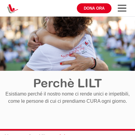
DONA ORA
Perchè LILT
Esistiamo perché il nostro nome ci rende unici e irripetibili,
come le persone di cui ci prendiamo CURA ogni giorno.