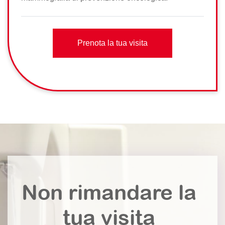
Prenota la tua visita
Non rimandare la
tua visita