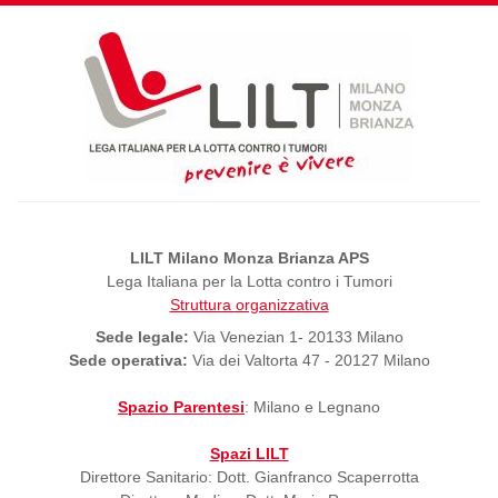
LILT Milano Monza Brianza APS
Lega Italiana per la Lotta contro i Tumori
Struttura organizzativa
Sede legale:
Via Venezian 1- 20133 Milano
Sede operativa:
Via dei Valtorta 47 - 20127 Milano
Spazio Parentesi
: Milano e Legnano
Spazi LILT
Direttore Sanitario: Dott. Gianfranco Scaperrotta