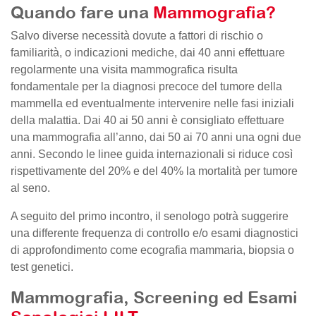
Quando fare una
Mammografia?
Salvo diverse necessità dovute a fattori di rischio o
familiarità, o indicazioni mediche, dai 40 anni effettuare
regolarmente una visita mammografica risulta
fondamentale per la diagnosi precoce del tumore della
mammella ed eventualmente intervenire nelle fasi iniziali
della malattia. Dai 40 ai 50 anni è consigliato effettuare
una mammografia all’anno, dai 50 ai 70 anni una ogni due
anni. Secondo le linee guida internazionali si riduce così
rispettivamente del 20% e del 40% la mortalità per tumore
al seno.
A seguito del primo incontro, il senologo potrà suggerire
una differente frequenza di controllo e/o esami diagnostici
di approfondimento come ecografia mammaria, biopsia o
test genetici.
Mammografia, Screening ed Esami