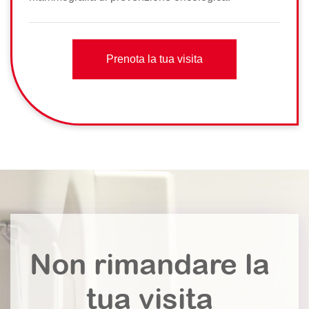
Prenota la tua visita
Non rimandare la
tua visita