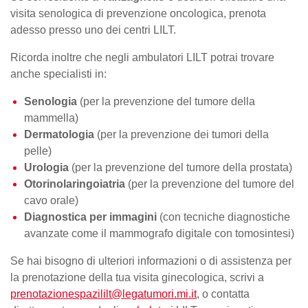
visita senologica di prevenzione oncologica, prenota
adesso presso uno dei centri LILT.
Ricorda inoltre che negli ambulatori LILT potrai trovare
anche specialisti in:
Senologia
(per la prevenzione del
tumore della
mammella
)
Dermatologia
(per la prevenzione dei tumori della
pelle)
Urologia
(per la prevenzione del tumore della prostata)
Otorinolaringoiatria
(per la prevenzione del tumore del
cavo orale)
Diagnostica per immagini
(con tecniche diagnostiche
avanzate come il mammografo digitale con tomosintesi)
Se hai bisogno di ulteriori informazioni o di assistenza per
la
prenotazione della tua visita
ginecologica, scrivi a
prenotazionespazililt@legatumori.mi.it
, o contatta