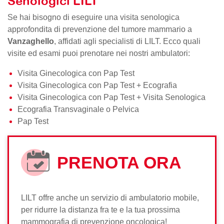
Senologici LILT
Se hai bisogno di eseguire una visita senologica
approfondita di prevenzione del tumore mammario a
Vanzaghello
, affidati agli specialisti di LILT. Ecco quali
visite ed esami puoi prenotare nei nostri ambulatori:
Visita Ginecologica con Pap Test
Visita Ginecologica con Pap Test + Ecografia
Visita Ginecologica con Pap Test + Visita Senologica
Ecografia Transvaginale o Pelvica
Pap Test
PRENOTA ORA
LILT offre anche un servizio di ambulatorio mobile,
per ridurre la distanza fra te e la tua prossima
mammografia di prevenzione oncologica!