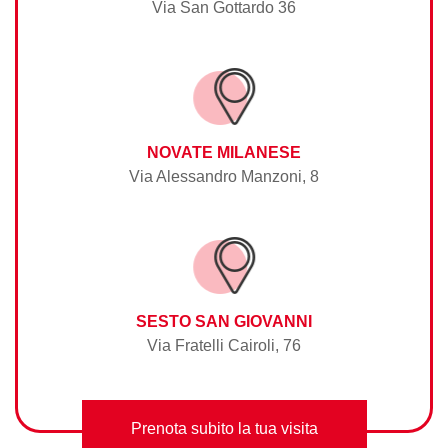
Via San Gottardo 36
NOVATE MILANESE
Via Alessandro Manzoni, 8
SESTO SAN GIOVANNI
Via Fratelli Cairoli, 76
Prenota subito la tua visita