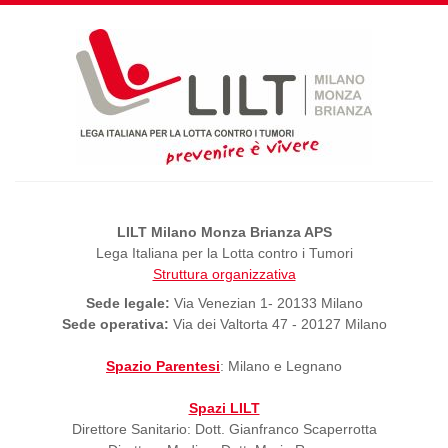
LILT Milano Monza Brianza APS
Lega Italiana per la Lotta contro i Tumori
Struttura organizzativa
Sede legale:
Via Venezian 1- 20133 Milano
Sede operativa:
Via dei Valtorta 47 - 20127 Milano
Spazio Parentesi
: Milano e Legnano
Spazi LILT
Direttore Sanitario: Dott. Gianfranco Scaperrotta