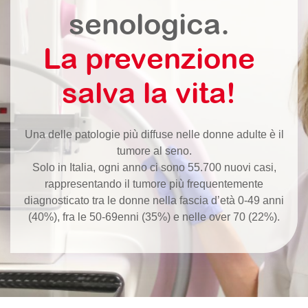
senologica.
La prevenzione
salva la vita!
Una delle patologie più diffuse nelle donne adulte è il
tumore al seno.
Solo in Italia, ogni anno ci sono 55.700 nuovi casi,
rappresentando il tumore più frequentemente
diagnosticato tra le donne nella fascia d’età 0-49 anni
(40%), fra le 50-69enni (35%) e nelle over 70 (22%).