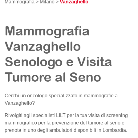
Mammografia
>
Milano
>
Vanzaghello
Mammografia
Vanzaghello
Senologo e Visita
Tumore al Seno
Cerchi un oncologo specializzato in mammografie a
Vanzaghello
?
Rivolgiti agli specialisti LILT per la tua visita di screening
mammografico per la prevenzione del tumore al seno e
prenota in uno degli ambulatori disponibili in Lombardia.