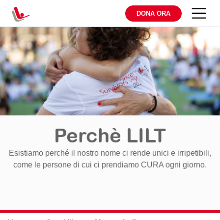
DONA ORA
Perchè LILT
Esistiamo perché il nostro nome ci rende unici e irripetibili,
come le persone di cui ci prendiamo CURA ogni giorno.