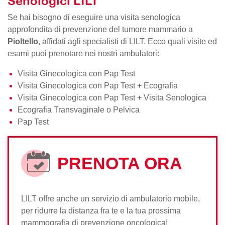
Senologici LILT
Se hai bisogno di eseguire una visita senologica
approfondita di prevenzione del tumore mammario a
Pioltello
, affidati agli specialisti di LILT. Ecco quali visite ed
esami puoi prenotare nei nostri ambulatori:
Visita Ginecologica con Pap Test
Visita Ginecologica con Pap Test + Ecografia
Visita Ginecologica con Pap Test + Visita Senologica
Ecografia Transvaginale o Pelvica
Pap Test
PRENOTA ORA
LILT offre anche un servizio di ambulatorio mobile,
per ridurre la distanza fra te e la tua prossima
mammografia di prevenzione oncologica!