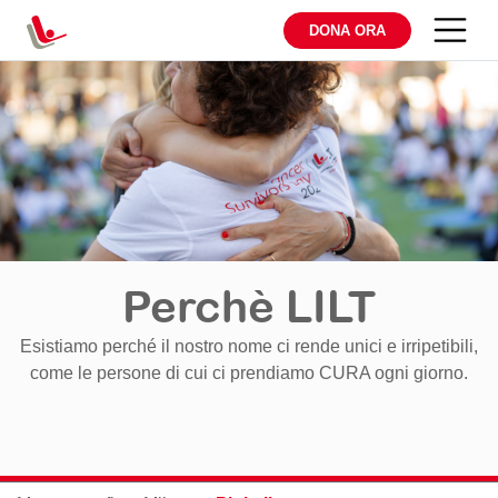
DONA ORA
Perchè LILT
Esistiamo perché il nostro nome ci rende unici e irripetibili,
come le persone di cui ci prendiamo CURA ogni giorno.