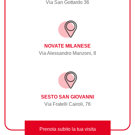
Via San Gottardo 36
NOVATE MILANESE
Via Alessandro Manzoni, 8
SESTO SAN GIOVANNI
Via Fratelli Cairoli, 76
Prenota subito la tua visita