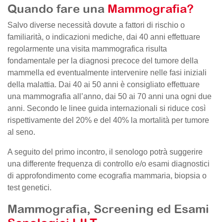
Quando fare una
Mammografia?
Salvo diverse necessità dovute a fattori di rischio o
familiarità, o indicazioni mediche, dai 40 anni effettuare
regolarmente una visita mammografica risulta
fondamentale per la diagnosi precoce del tumore della
mammella ed eventualmente intervenire nelle fasi iniziali
della malattia. Dai 40 ai 50 anni è consigliato effettuare
una mammografia all’anno, dai 50 ai 70 anni una ogni due
anni. Secondo le linee guida internazionali si riduce così
rispettivamente del 20% e del 40% la mortalità per tumore
al seno.
A seguito del primo incontro, il senologo potrà suggerire
una differente frequenza di controllo e/o esami diagnostici
di approfondimento come ecografia mammaria, biopsia o
test genetici.
Mammografia, Screening ed Esami