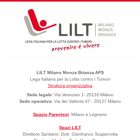
LILT Milano Monza Brianza APS
Lega Italiana per la Lotta contro i Tumori
Struttura organizzativa
Sede legale:
Via Venezian 1- 20133 Milano
Sede operativa:
Via dei Valtorta 47 - 20127 Milano
Spazio Parentesi
: Milano e Legnano
Spazi LILT
Direttore Sanitario: Dott. Gianfranco Scaperrotta