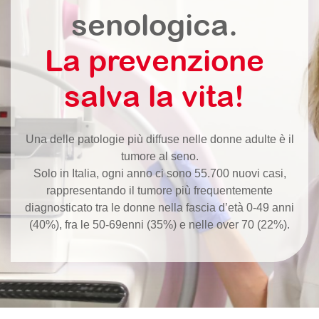
senologica.
La prevenzione
salva la vita!
Una delle patologie più diffuse nelle donne adulte è il
tumore al seno.
Solo in Italia, ogni anno ci sono 55.700 nuovi casi,
rappresentando il tumore più frequentemente
diagnosticato tra le donne nella fascia d’età 0-49 anni
(40%), fra le 50-69enni (35%) e nelle over 70 (22%).