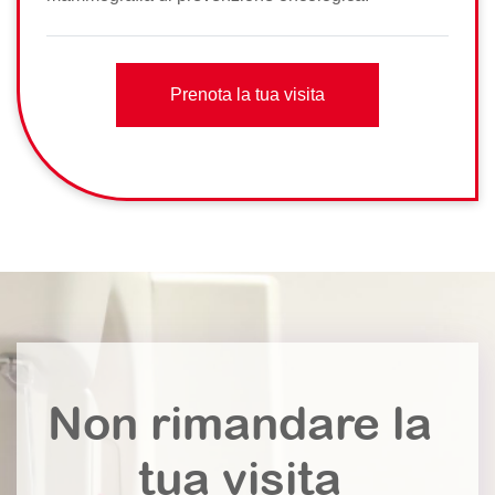
Prenota la tua visita
Non rimandare la
tua visita