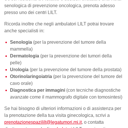
senologica di prevenzione oncologica, prenota adesso
presso uno dei centri LILT.
Ricorda inoltre che negli ambulatori LILT potrai trovare
anche specialisti in:
Senologia
(per la prevenzione del
tumore della
mammella
)
Dermatologia
(per la prevenzione dei tumori della
pelle)
Urologia
(per la prevenzione del tumore della prostata)
Otorinolaringoiatria
(per la prevenzione del tumore del
cavo orale)
Diagnostica per immagini
(con tecniche diagnostiche
avanzate come il mammografo digitale con tomosintesi)
Se hai bisogno di ulteriori informazioni o di assistenza per
la
prenotazione della tua visita
ginecologica, scrivi a
prenotazionespazililt@legatumori.mi.it
, o contatta