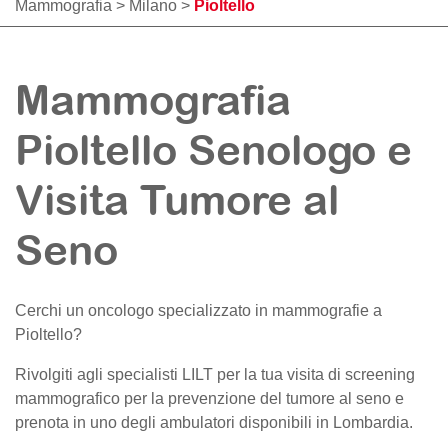
Mammografia
>
Milano
>
Pioltello
Mammografia
Pioltello Senologo e
Visita Tumore al
Seno
Cerchi un oncologo specializzato in mammografie a
Pioltello
?
Rivolgiti agli specialisti LILT per la tua visita di screening
mammografico per la prevenzione del tumore al seno e
prenota in uno degli ambulatori disponibili in Lombardia.