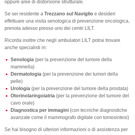
oppure aree di distorsione strutturale.
Se sei residente a
Trezzano sul Naviglio
e desideri
effettuare una visita senologica di prevenzione oncologica,
prenota adesso presso uno dei centri LILT.
Ricorda inoltre che negli ambulatori LILT potrai trovare
anche specialisti in:
Senologia
(per la prevenzione del
tumore della
mammella
)
Dermatologia
(per la prevenzione dei tumori della
pelle)
Urologia
(per la prevenzione del tumore della prostata)
Otorinolaringoiatria
(per la prevenzione del tumore del
cavo orale)
Diagnostica per immagini
(con tecniche diagnostiche
avanzate come il mammografo digitale con tomosintesi)
Se hai bisogno di ulteriori informazioni o di assistenza per