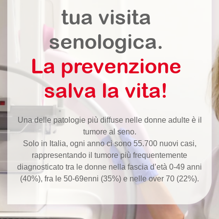
tua visita
senologica.
La prevenzione
salva la vita!
Una delle patologie più diffuse nelle donne adulte è il
tumore al seno.
Solo in Italia, ogni anno ci sono 55.700 nuovi casi,
rappresentando il tumore più frequentemente
diagnosticato tra le donne nella fascia d’età 0-49 anni
(40%), fra le 50-69enni (35%) e nelle over 70 (22%).