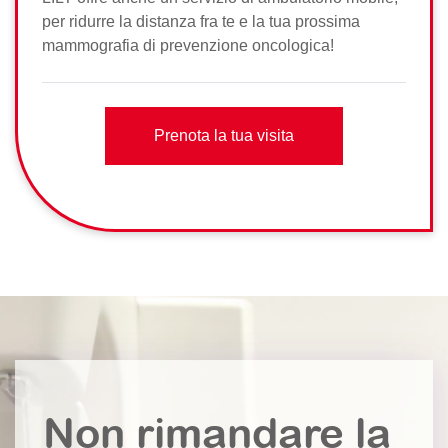
per ridurre la distanza fra te e la tua prossima
mammografia di prevenzione oncologica!
Prenota la tua visita
Non rimandare la