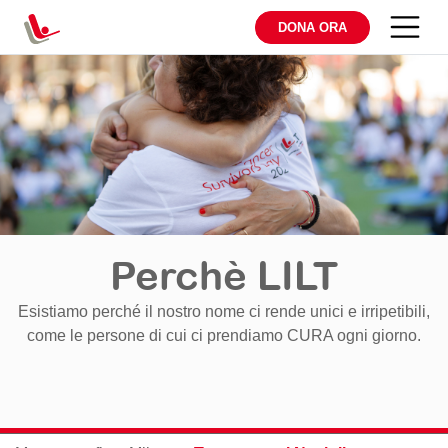
DONA ORA
Perchè LILT
Esistiamo perché il nostro nome ci rende unici e irripetibili,
come le persone di cui ci prendiamo CURA ogni giorno.