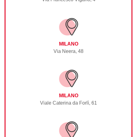
MILANO
Via Neera, 48
MILANO
Viale Caterina da Forlì, 61