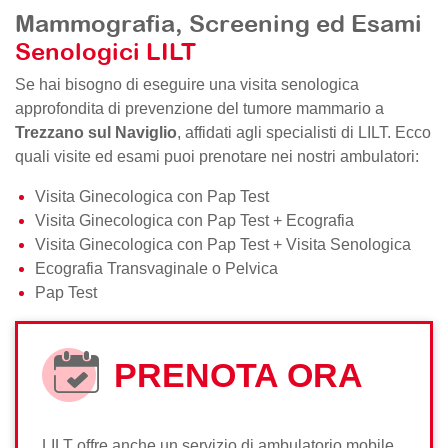
Mammografia, Screening ed Esami
Senologici LILT
Se hai bisogno di eseguire una visita senologica
approfondita di prevenzione del tumore mammario a
Trezzano sul Naviglio
, affidati agli specialisti di LILT. Ecco
quali visite ed esami puoi prenotare nei nostri ambulatori:
Visita Ginecologica con Pap Test
Visita Ginecologica con Pap Test + Ecografia
Visita Ginecologica con Pap Test + Visita Senologica
Ecografia Transvaginale o Pelvica
Pap Test
PRENOTA ORA
LILT offre anche un servizio di ambulatorio mobile,