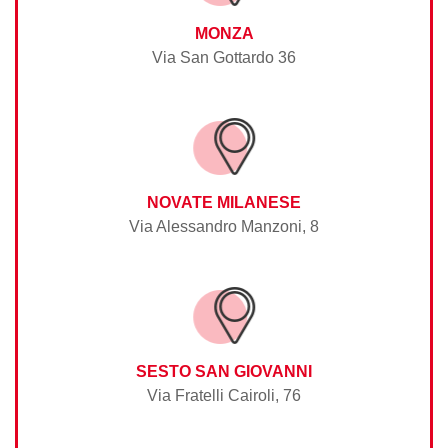
MONZA
Via San Gottardo 36
NOVATE MILANESE
Via Alessandro Manzoni, 8
SESTO SAN GIOVANNI
Via Fratelli Cairoli, 76