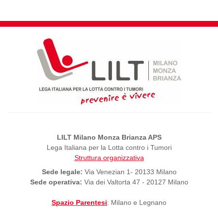
LILT Milano Monza Brianza APS
Lega Italiana per la Lotta contro i Tumori
Struttura organizzativa
Sede legale:
Via Venezian 1- 20133 Milano
Sede operativa:
Via dei Valtorta 47 - 20127 Milano
Spazio Parentesi
: Milano e Legnano