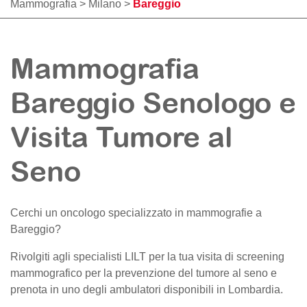
Mammografia
>
Milano
>
Bareggio
Mammografia
Bareggio Senologo e
Visita Tumore al
Seno
Cerchi un oncologo specializzato in mammografie a
Bareggio
?
Rivolgiti agli specialisti LILT per la tua visita di screening
mammografico per la prevenzione del tumore al seno e
prenota in uno degli ambulatori disponibili in Lombardia.