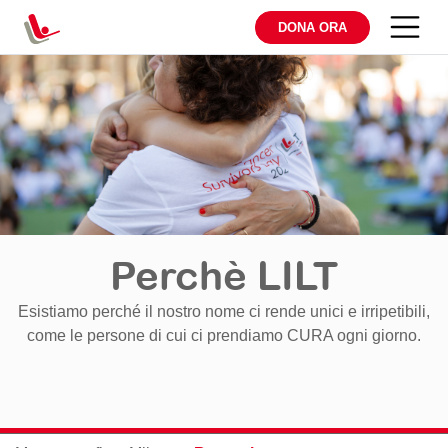
DONA ORA
Perchè LILT
Esistiamo perché il nostro nome ci rende unici e irripetibili,
come le persone di cui ci prendiamo CURA ogni giorno.