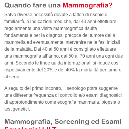
Quando fare una
Mammografia?
Salvo diverse necessità dovute a fattori di rischio o
familiarità, o indicazioni mediche, dai 40 anni effettuare
regolarmente una visita mammografica risulta
fondamentale per la diagnosi precoce del tumore della
mammella ed eventualmente intervenire nelle fasi iniziali
della malattia. Dai 40 ai 50 anni è consigliato effettuare
una mammografia all’anno, dai 50 ai 70 anni una ogni due
anni. Secondo le linee guida internazionali si riduce così
rispettivamente del 20% e del 40% la mortalità per tumore
al seno.
A seguito del primo incontro, il senologo potrà suggerire
una differente frequenza di controllo e/o esami diagnostici
di approfondimento come ecografia mammaria, biopsia o
test genetici.
Mammografia, Screening ed Esami