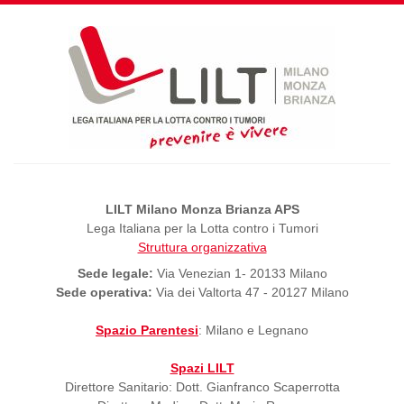
LILT Milano Monza Brianza APS
Lega Italiana per la Lotta contro i Tumori
Struttura organizzativa
Sede legale:
Via Venezian 1- 20133 Milano
Sede operativa:
Via dei Valtorta 47 - 20127 Milano
Spazio Parentesi
: Milano e Legnano
Spazi LILT
Direttore Sanitario: Dott. Gianfranco Scaperrotta