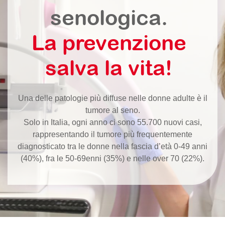
senologica.
La prevenzione
salva la vita!
Una delle patologie più diffuse nelle donne adulte è il
tumore al seno.
Solo in Italia, ogni anno ci sono 55.700 nuovi casi,
rappresentando il tumore più frequentemente
diagnosticato tra le donne nella fascia d’età 0-49 anni
(40%), fra le 50-69enni (35%) e nelle over 70 (22%).