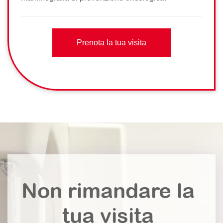
Prenota la tua visita
Non rimandare la
tua visita