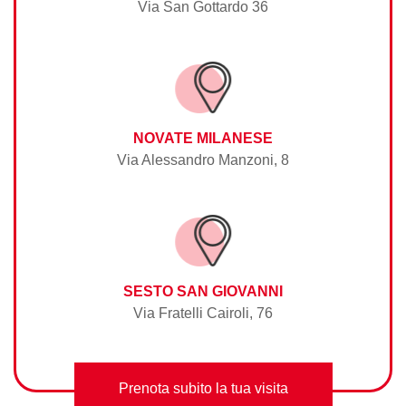
Via San Gottardo 36
NOVATE MILANESE
Via Alessandro Manzoni, 8
SESTO SAN GIOVANNI
Via Fratelli Cairoli, 76
Prenota subito la tua visita