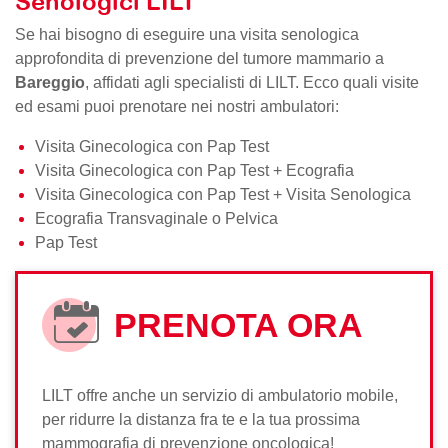
Senologici LILT
Se hai bisogno di eseguire una visita senologica
approfondita di prevenzione del tumore mammario a
Bareggio
, affidati agli specialisti di LILT. Ecco quali visite
ed esami puoi prenotare nei nostri ambulatori:
Visita Ginecologica con Pap Test
Visita Ginecologica con Pap Test + Ecografia
Visita Ginecologica con Pap Test + Visita Senologica
Ecografia Transvaginale o Pelvica
Pap Test
PRENOTA ORA
LILT offre anche un servizio di ambulatorio mobile,
per ridurre la distanza fra te e la tua prossima
mammografia di prevenzione oncologica!