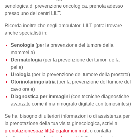
senologica di prevenzione oncologica, prenota adesso
presso uno dei centri LILT.
Ricorda inoltre che negli ambulatori LILT potrai trovare
anche specialisti in:
Senologia
(per la prevenzione del
tumore della
mammella
)
Dermatologia
(per la prevenzione dei tumori della
pelle)
Urologia
(per la prevenzione del tumore della prostata)
Otorinolaringoiatria
(per la prevenzione del tumore del
cavo orale)
Diagnostica per immagini
(con tecniche diagnostiche
avanzate come il mammografo digitale con tomosintesi)
Se hai bisogno di ulteriori informazioni o di assistenza per
la
prenotazione della tua visita
ginecologica, scrivi a
prenotazionespazililt@legatumori.mi.it
, o contatta