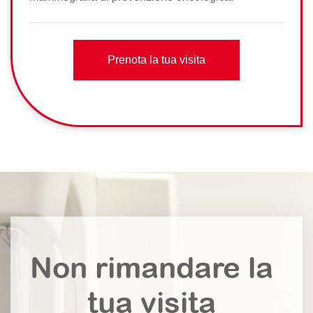
Prenota la tua visita
Non rimandare la
tua visita