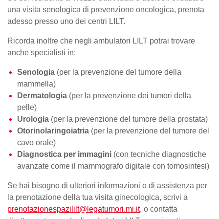
una visita senologica di prevenzione oncologica, prenota
adesso presso uno dei centri LILT.
Ricorda inoltre che negli ambulatori LILT potrai trovare
anche specialisti in:
Senologia
(per la prevenzione del
tumore della
mammella
)
Dermatologia
(per la prevenzione dei tumori della
pelle)
Urologia
(per la prevenzione del tumore della prostata)
Otorinolaringoiatria
(per la prevenzione del tumore del
cavo orale)
Diagnostica per immagini
(con tecniche diagnostiche
avanzate come il mammografo digitale con tomosintesi)
Se hai bisogno di ulteriori informazioni o di assistenza per
la
prenotazione della tua visita
ginecologica, scrivi a
prenotazionespazililt@legatumori.mi.it
, o contatta