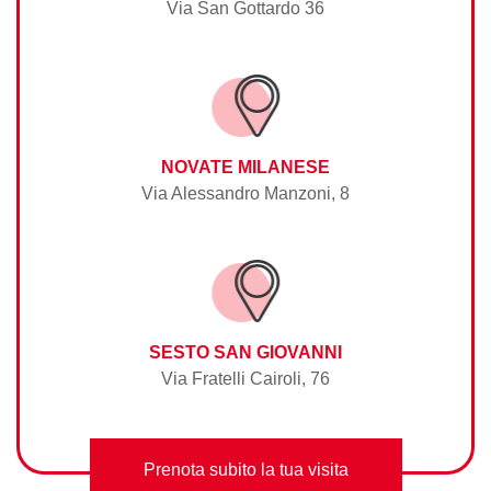
Via San Gottardo 36
NOVATE MILANESE
Via Alessandro Manzoni, 8
SESTO SAN GIOVANNI
Via Fratelli Cairoli, 76
Prenota subito la tua visita