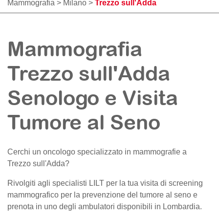
Mammografia
>
Milano
>
Trezzo sull'Adda
Mammografia
Trezzo sull'Adda
Senologo e Visita
Tumore al Seno
Cerchi un oncologo specializzato in mammografie a
Trezzo sull'Adda
?
Rivolgiti agli specialisti LILT per la tua visita di screening
mammografico per la prevenzione del tumore al seno e
prenota in uno degli ambulatori disponibili in Lombardia.