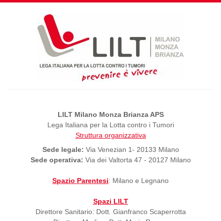
LILT Milano Monza Brianza APS
Lega Italiana per la Lotta contro i Tumori
Struttura organizzativa
Sede legale:
Via Venezian 1- 20133 Milano
Sede operativa:
Via dei Valtorta 47 - 20127 Milano
Spazio Parentesi
: Milano e Legnano
Spazi LILT
Direttore Sanitario: Dott. Gianfranco Scaperrotta