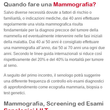
Quando fare una
Mammografia?
Salvo diverse necessità dovute a fattori di rischio o
familiarità, o indicazioni mediche, dai 40 anni effettuare
regolarmente una visita mammografica risulta
fondamentale per la diagnosi precoce del tumore della
mammella ed eventualmente intervenire nelle fasi iniziali
della malattia. Dai 40 ai 50 anni è consigliato effettuare
una mammografia all’anno, dai 50 ai 70 anni una ogni due
anni. Secondo le linee guida internazionali si riduce così
rispettivamente del 20% e del 40% la mortalità per tumore
al seno.
A seguito del primo incontro, il senologo potrà suggerire
una differente frequenza di controllo e/o esami diagnostici
di approfondimento come ecografia mammaria, biopsia o
test genetici.
Mammografia, Screening ed Esami