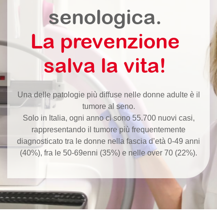
senologica.
La prevenzione
salva la vita!
Una delle patologie più diffuse nelle donne adulte è il
tumore al seno.
Solo in Italia, ogni anno ci sono 55.700 nuovi casi,
rappresentando il tumore più frequentemente
diagnosticato tra le donne nella fascia d’età 0-49 anni
(40%), fra le 50-69enni (35%) e nelle over 70 (22%).