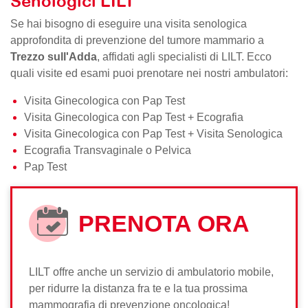
Senologici LILT
Se hai bisogno di eseguire una visita senologica
approfondita di prevenzione del tumore mammario a
Trezzo sull'Adda
, affidati agli specialisti di LILT. Ecco
quali visite ed esami puoi prenotare nei nostri ambulatori:
Visita Ginecologica con Pap Test
Visita Ginecologica con Pap Test + Ecografia
Visita Ginecologica con Pap Test + Visita Senologica
Ecografia Transvaginale o Pelvica
Pap Test
PRENOTA ORA
LILT offre anche un servizio di ambulatorio mobile,
per ridurre la distanza fra te e la tua prossima
mammografia di prevenzione oncologica!