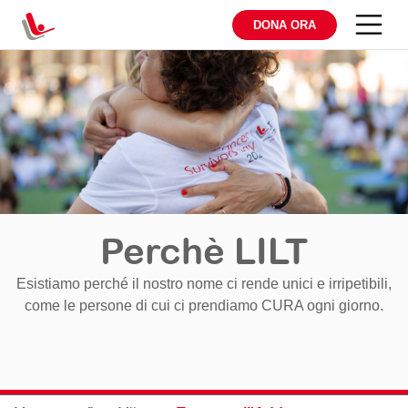
DONA ORA
Perchè LILT
Esistiamo perché il nostro nome ci rende unici e irripetibili,
come le persone di cui ci prendiamo CURA ogni giorno.