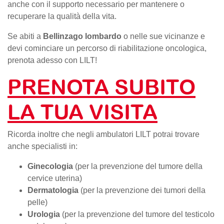
anche con il supporto necessario per mantenere o
recuperare la qualità della vita.
Se abiti a
Bellinzago lombardo
o nelle sue vicinanze e
devi cominciare un percorso di riabilitazione oncologica,
prenota adesso con LILT!
PRENOTA SUBITO
LA TUA VISITA
Ricorda inoltre che negli ambulatori LILT potrai trovare
anche specialisti in:
Ginecologia
(per la prevenzione del tumore della
cervice uterina)
Dermatologia
(per la prevenzione dei tumori della
pelle)
Urologia
(per la prevenzione del tumore del testicolo