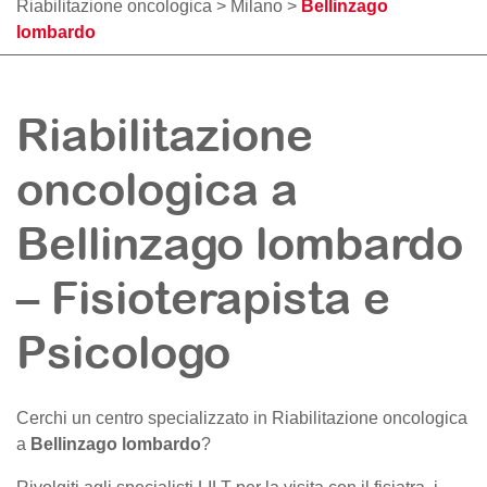
Riabilitazione oncologica
>
Milano
>
Bellinzago
lombardo
Riabilitazione
oncologica a
Bellinzago lombardo
– Fisioterapista e
Psicologo
Cerchi un centro specializzato in Riabilitazione oncologica
a
Bellinzago lombardo
?