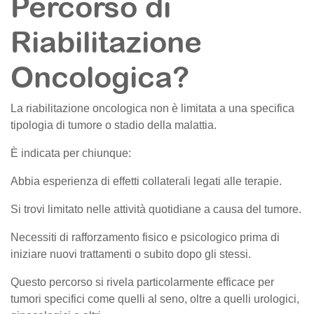
Percorso di
Riabilitazione
Oncologica?
La riabilitazione oncologica non è limitata a una specifica
tipologia di tumore o stadio della malattia.
È indicata per chiunque:
Abbia esperienza di effetti collaterali legati alle terapie.
Si trovi limitato nelle attività quotidiane a causa del tumore.
Necessiti di rafforzamento fisico e psicologico prima di
iniziare nuovi trattamenti o subito dopo gli stessi.
Questo percorso si rivela particolarmente efficace per
tumori specifici come quelli al seno, oltre a quelli urologici,