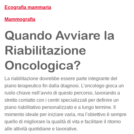
Ecografia mammaria
Mammografia
Quando Avviare la
Riabilitazione
Oncologica?
La riabilitazione dovrebbe essere parte integrante del
piano terapeutico fin dalla diagnosi. L’oncologo gioca un
ruolo chiave nell’avvio di questo percorso, lavorando a
stretto contatto con i centri specializzati per definire un
piano riabilitativo personalizzato e a lungo termine. Il
momento ideale per iniziare varia, ma l’obiettivo è sempre
quello di migliorare la qualità di vita e facilitare il ritorno
alle attività quotidiane e lavorative.