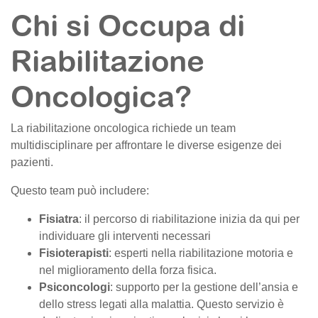
Chi si Occupa di
Riabilitazione
Oncologica?
La riabilitazione oncologica richiede un team
multidisciplinare per affrontare le diverse esigenze dei
pazienti.
Questo team può includere:
Fisiatra
: il percorso di riabilitazione inizia da qui per
individuare gli interventi necessari
Fisioterapisti
: esperti nella riabilitazione motoria e
nel miglioramento della forza fisica.
Psiconcologi
: supporto per la gestione dell’ansia e
dello stress legati alla malattia. Questo servizio è