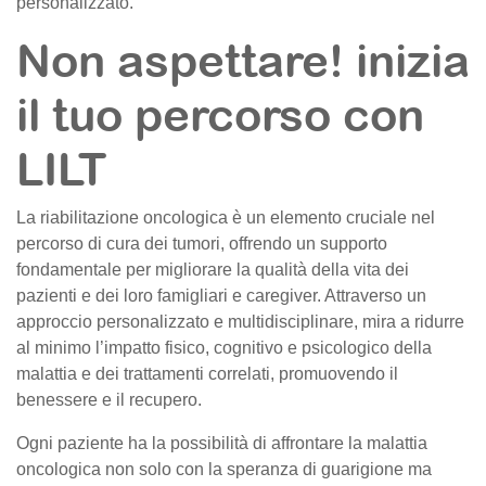
personalizzato.
Non aspettare! inizia
il tuo percorso con
LILT
La riabilitazione oncologica è un elemento cruciale nel
percorso di cura dei tumori, offrendo un supporto
fondamentale per migliorare la qualità della vita dei
pazienti e dei loro famigliari e caregiver. Attraverso un
approccio personalizzato e multidisciplinare, mira a ridurre
al minimo l’impatto fisico, cognitivo e psicologico della
malattia e dei trattamenti correlati, promuovendo il
benessere e il recupero.
Ogni paziente ha la possibilità di affrontare la malattia
oncologica non solo con la speranza di guarigione ma