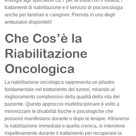
Rivolgiti agli specialisti LILT per la visita con il fisiatra, i
trattamenti di riabilitazione e il servizio di psiconcologia
anche per familiari e caregiver. Prenota in uno degli
ambulatori disponibili!
Che Cos’è la
Riabilitazione
Oncologica
La riabilitazione oncologica rappresenta un pilastro
fondamentale nel trattamento dei tumori, mirando al
miglioramento complessivo della qualità della vita del
paziente. Questo approccio multidisciplinare è volto a
minimizzare le disabilità fisiche e psicologiche che
possono manifestarsi durante o dopo le terapie. Attraverso
la riabilitazione immediata e quella cronica, si interviene
rispettivamente durante il trattamento per recuperare la