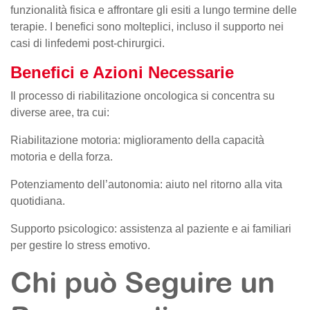
funzionalità fisica e affrontare gli esiti a lungo termine delle
terapie. I benefici sono molteplici, incluso il supporto nei
casi di linfedemi post-chirurgici.
Benefici e Azioni Necessarie
Il processo di riabilitazione oncologica si concentra su
diverse aree, tra cui:
Riabilitazione motoria: miglioramento della capacità
motoria e della forza.
Potenziamento dell’autonomia: aiuto nel ritorno alla vita
quotidiana.
Supporto psicologico: assistenza al paziente e ai familiari
per gestire lo stress emotivo.
Chi può Seguire un