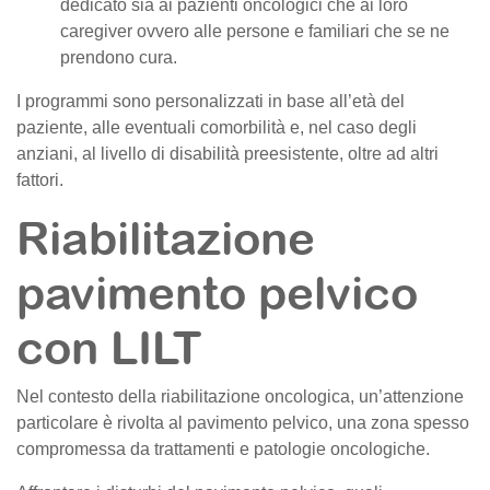
dedicato sia ai pazienti oncologici che ai loro
caregiver ovvero alle persone e familiari che se ne
prendono cura.
I programmi sono personalizzati in base all’età del
paziente, alle eventuali comorbilità e, nel caso degli
anziani, al livello di disabilità preesistente, oltre ad altri
fattori.
Riabilitazione
pavimento pelvico
con LILT
Nel contesto della riabilitazione oncologica, un’attenzione
particolare è rivolta al pavimento pelvico, una zona spesso
compromessa da trattamenti e patologie oncologiche.