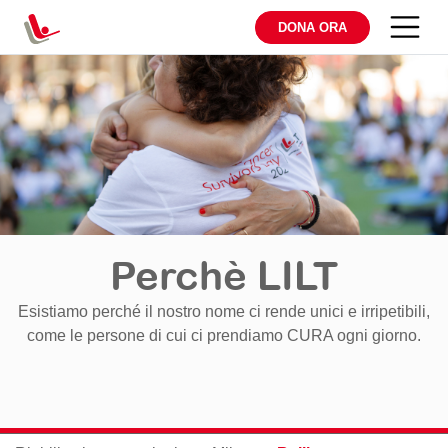
DONA ORA
Perchè LILT
Esistiamo perché il nostro nome ci rende unici e irripetibili,
come le persone di cui ci prendiamo CURA ogni giorno.