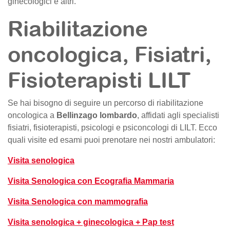
ginecologici e altri.
Riabilitazione
oncologica, Fisiatri,
Fisioterapisti LILT
Se hai bisogno di seguire un percorso di riabilitazione
oncologica a
Bellinzago lombardo
, affidati agli specialisti
fisiatri, fisioterapisti, psicologi e psiconcologi di LILT. Ecco
quali visite ed esami puoi prenotare nei nostri ambulatori:
Visita senologica
Visita Senologica con Ecografia Mammaria
Visita Senologica con mammografia
Visita senologica + ginecologica + Pap test