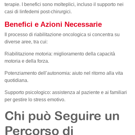
terapie. I benefici sono molteplici, incluso il supporto nei
casi di linfedemi post-chirurgici.
Benefici e Azioni Necessarie
Il processo di riabilitazione oncologica si concentra su
diverse aree, tra cui:
Riabilitazione motoria: miglioramento della capacità
motoria e della forza.
Potenziamento dell’autonomia: aiuto nel ritorno alla vita
quotidiana.
Supporto psicologico: assistenza al paziente e ai familiari
per gestire lo stress emotivo.
Chi può Seguire un
Percorso di