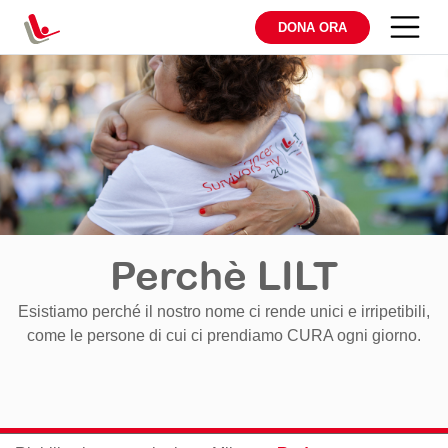
DONA ORA
Perchè LILT
Esistiamo perché il nostro nome ci rende unici e irripetibili,
come le persone di cui ci prendiamo CURA ogni giorno.