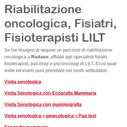
Riabilitazione
oncologica, Fisiatri,
Fisioterapisti LILT
Se hai bisogno di seguire un percorso di riabilitazione
oncologica a
Rodano
, affidati agli specialisti fisiatri,
fisioterapisti, psicologi e psiconcologi di LILT. Ecco quali
visite ed esami puoi prenotare nei nostri ambulatori:
Visita senologica
Visita Senologica con Ecografia Mammaria
Visita Senologica con mammografia
Visita senologica + ginecologica + Pap test