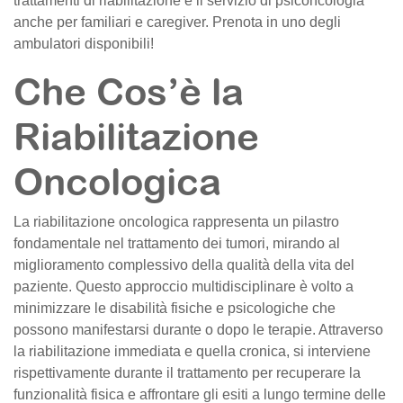
trattamenti di riabilitazione e il servizio di psiconcologia
anche per familiari e caregiver. Prenota in uno degli
ambulatori disponibili!
Che Cos’è la
Riabilitazione
Oncologica
La riabilitazione oncologica rappresenta un pilastro
fondamentale nel trattamento dei tumori, mirando al
miglioramento complessivo della qualità della vita del
paziente. Questo approccio multidisciplinare è volto a
minimizzare le disabilità fisiche e psicologiche che
possono manifestarsi durante o dopo le terapie. Attraverso
la riabilitazione immediata e quella cronica, si interviene
rispettivamente durante il trattamento per recuperare la
funzionalità fisica e affrontare gli esiti a lungo termine delle