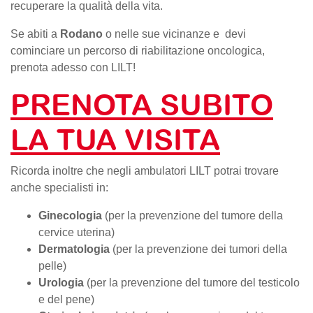
recuperare la qualità della vita.
Se abiti a
Rodano
o nelle sue vicinanze e devi
cominciare un percorso di riabilitazione oncologica,
prenota adesso con LILT!
PRENOTA SUBITO
LA TUA VISITA
Ricorda inoltre che negli ambulatori LILT potrai trovare
anche specialisti in:
Ginecologia
(per la prevenzione del tumore della
cervice uterina)
Dermatologia
(per la prevenzione dei tumori della
pelle)
Urologia
(per la prevenzione del tumore del testicolo
e del pene)