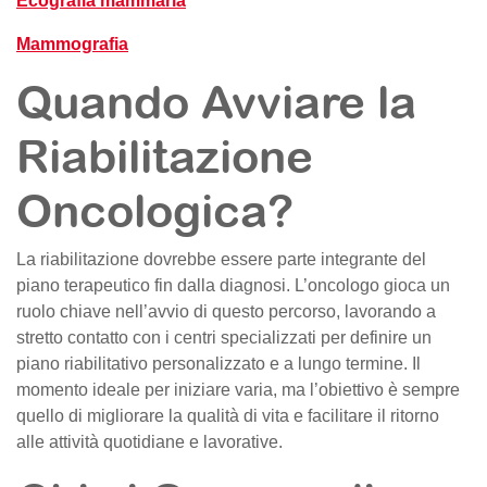
Ecografia mammaria
Mammografia
Quando Avviare la
Riabilitazione
Oncologica?
La riabilitazione dovrebbe essere parte integrante del
piano terapeutico fin dalla diagnosi. L’oncologo gioca un
ruolo chiave nell’avvio di questo percorso, lavorando a
stretto contatto con i centri specializzati per definire un
piano riabilitativo personalizzato e a lungo termine. Il
momento ideale per iniziare varia, ma l’obiettivo è sempre
quello di migliorare la qualità di vita e facilitare il ritorno
alle attività quotidiane e lavorative.