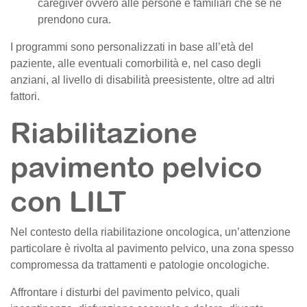
caregiver ovvero alle persone e familiari che se ne
prendono cura.
I programmi sono personalizzati in base all’età del
paziente, alle eventuali comorbilità e, nel caso degli
anziani, al livello di disabilità preesistente, oltre ad altri
fattori.
Riabilitazione
pavimento pelvico
con LILT
Nel contesto della riabilitazione oncologica, un’attenzione
particolare è rivolta al pavimento pelvico, una zona spesso
compromessa da trattamenti e patologie oncologiche.
Affrontare i disturbi del pavimento pelvico, quali