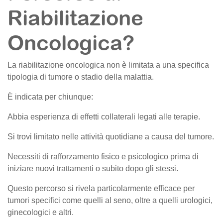
Riabilitazione
Oncologica?
La riabilitazione oncologica non è limitata a una specifica
tipologia di tumore o stadio della malattia.
È indicata per chiunque:
Abbia esperienza di effetti collaterali legati alle terapie.
Si trovi limitato nelle attività quotidiane a causa del tumore.
Necessiti di rafforzamento fisico e psicologico prima di
iniziare nuovi trattamenti o subito dopo gli stessi.
Questo percorso si rivela particolarmente efficace per
tumori specifici come quelli al seno, oltre a quelli urologici,
ginecologici e altri.