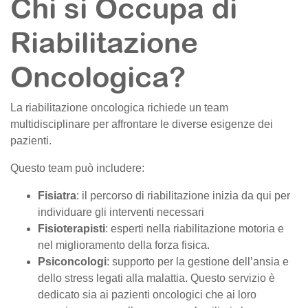
Chi si Occupa di
Riabilitazione
Oncologica?
La riabilitazione oncologica richiede un team
multidisciplinare per affrontare le diverse esigenze dei
pazienti.
Questo team può includere:
Fisiatra
: il percorso di riabilitazione inizia da qui per
individuare gli interventi necessari
Fisioterapisti
: esperti nella riabilitazione motoria e
nel miglioramento della forza fisica.
Psiconcologi
: supporto per la gestione dell’ansia e
dello stress legati alla malattia. Questo servizio è
dedicato sia ai pazienti oncologici che ai loro