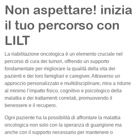
Non aspettare! inizia
il tuo percorso con
LILT
La riabilitazione oncologica è un elemento cruciale nel
percorso di cura dei tumori, offrendo un supporto
fondamentale per migliorare la qualità della vita dei
pazienti e dei loro famigliari e caregiver. Attraverso un
approccio personalizzato e multidisciplinare, mira a ridurre
al minimo l’impatto fisico, cognitivo e psicologico della
malattia e dei trattamenti correlati, promuovendo il
benessere e il recupero.
Ogni paziente ha la possibilità di affrontare la malattia
oncologica non solo con la speranza di guarigione ma
anche con il supporto necessario per mantenere o