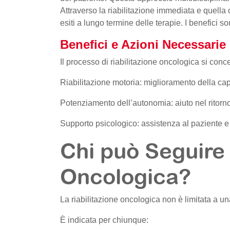
Attraverso la riabilitazione immediata e quella c
esiti a lungo termine delle terapie. I benefici so
Benefici e Azioni Necessarie
Il processo di riabilitazione oncologica si conce
Riabilitazione motoria: miglioramento della cap
Potenziamento dell’autonomia: aiuto nel ritorno
Supporto psicologico: assistenza al paziente e a
Chi può Seguire 
Oncologica?
La riabilitazione oncologica non è limitata a un
È indicata per chiunque: