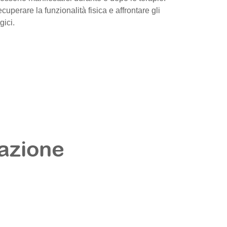
cuperare la funzionalità fisica e affrontare gli
gici.
tazione