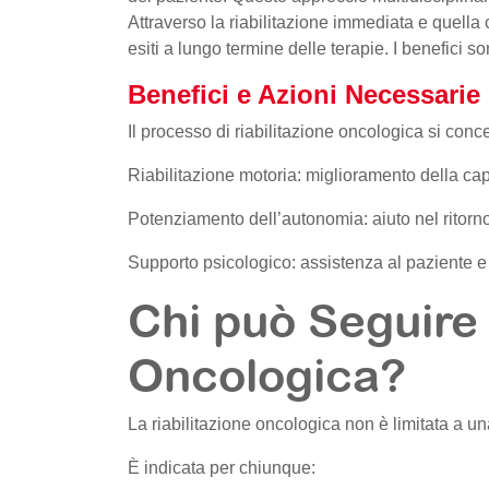
Attraverso la riabilitazione immediata e quella c
esiti a lungo termine delle terapie. I benefici so
Benefici e Azioni Necessarie
Il processo di riabilitazione oncologica si conce
Riabilitazione motoria: miglioramento della cap
Potenziamento dell’autonomia: aiuto nel ritorno
Supporto psicologico: assistenza al paziente e a
Chi può Seguire 
Oncologica?
La riabilitazione oncologica non è limitata a un
È indicata per chiunque: