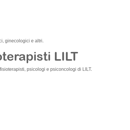
, ginecologici e altri.
oterapisti LILT
i, fisioterapisti, psicologi e psiconcologi di LILT.