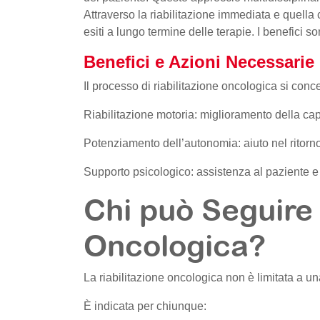
Attraverso la riabilitazione immediata e quella c
esiti a lungo termine delle terapie. I benefici so
Benefici e Azioni Necessarie
Il processo di riabilitazione oncologica si conce
Riabilitazione motoria: miglioramento della cap
Potenziamento dell’autonomia: aiuto nel ritorno
Supporto psicologico: assistenza al paziente e a
Chi può Seguire 
Oncologica?
La riabilitazione oncologica non è limitata a un
È indicata per chiunque: