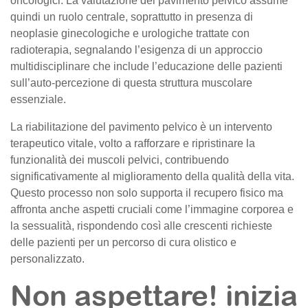
oncologici. La valutazione del pavimento pelvico assume
quindi un ruolo centrale, soprattutto in presenza di
neoplasie ginecologiche e urologiche trattate con
radioterapia, segnalando l’esigenza di un approccio
multidisciplinare che include l’educazione delle pazienti
sull’auto-percezione di questa struttura muscolare
essenziale.
La riabilitazione del pavimento pelvico è un intervento
terapeutico vitale, volto a rafforzare e ripristinare la
funzionalità dei muscoli pelvici, contribuendo
significativamente al miglioramento della qualità della vita.
Questo processo non solo supporta il recupero fisico ma
affronta anche aspetti cruciali come l’immagine corporea e
la sessualità, rispondendo così alle crescenti richieste
delle pazienti per un percorso di cura olistico e
personalizzato.
Non aspettare! inizia