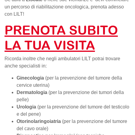
un percorso di riabilitazione oncologica, prenota adesso
con LILT!
PRENOTA SUBITO
LA TUA VISITA
Ricorda inoltre che negli ambulatori LILT potrai trovare
anche specialisti in:
Ginecologia
(per la prevenzione del tumore della
cervice uterina)
Dermatologia
(per la prevenzione dei tumori della
pelle)
Urologia
(per la prevenzione del tumore del testicolo
e del pene)
Otorinolaringoiatria
(per la prevenzione del tumore
del cavo orale)