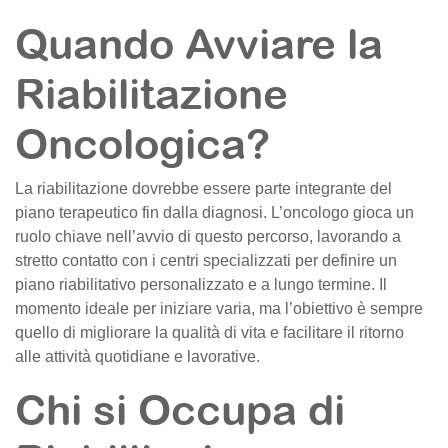
Quando Avviare la
Riabilitazione
Oncologica?
La riabilitazione dovrebbe essere parte integrante del
piano terapeutico fin dalla diagnosi. L’oncologo gioca un
ruolo chiave nell’avvio di questo percorso, lavorando a
stretto contatto con i centri specializzati per definire un
piano riabilitativo personalizzato e a lungo termine. Il
momento ideale per iniziare varia, ma l’obiettivo è sempre
quello di migliorare la qualità di vita e facilitare il ritorno
alle attività quotidiane e lavorative.
Chi si Occupa di