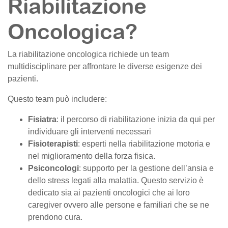
Riabilitazione
Oncologica?
La riabilitazione oncologica richiede un team
multidisciplinare per affrontare le diverse esigenze dei
pazienti.
Questo team può includere:
Fisiatra
: il percorso di riabilitazione inizia da qui per
individuare gli interventi necessari
Fisioterapisti
: esperti nella riabilitazione motoria e
nel miglioramento della forza fisica.
Psiconcologi
: supporto per la gestione dell’ansia e
dello stress legati alla malattia. Questo servizio è
dedicato sia ai pazienti oncologici che ai loro
caregiver ovvero alle persone e familiari che se ne
prendono cura.