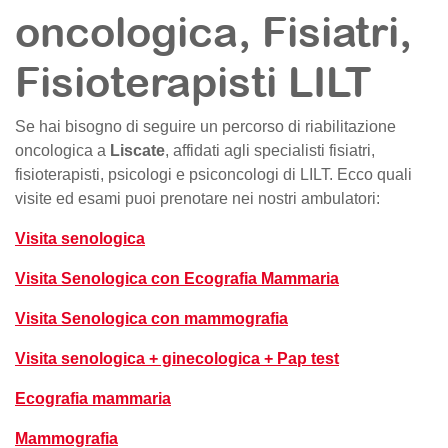
oncologica, Fisiatri,
Fisioterapisti LILT
Se hai bisogno di seguire un percorso di riabilitazione
oncologica a
Liscate
, affidati agli specialisti fisiatri,
fisioterapisti, psicologi e psiconcologi di LILT. Ecco quali
visite ed esami puoi prenotare nei nostri ambulatori:
Visita senologica
Visita Senologica con Ecografia Mammaria
Visita Senologica con mammografia
Visita senologica + ginecologica + Pap test
Ecografia mammaria
Mammografia