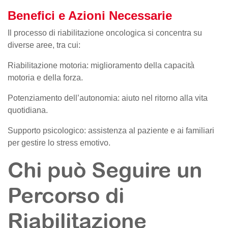
Benefici e Azioni Necessarie
Il processo di riabilitazione oncologica si concentra su
diverse aree, tra cui:
Riabilitazione motoria: miglioramento della capacità
motoria e della forza.
Potenziamento dell’autonomia: aiuto nel ritorno alla vita
quotidiana.
Supporto psicologico: assistenza al paziente e ai familiari
per gestire lo stress emotivo.
Chi può Seguire un
Percorso di
Riabilitazione