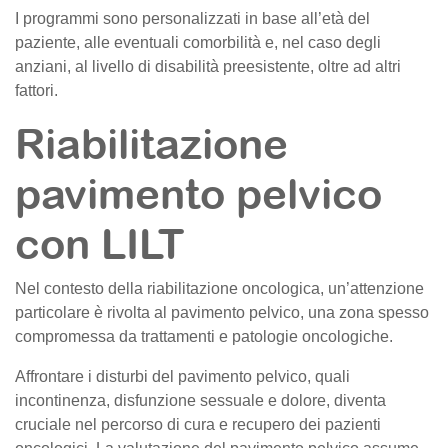
I programmi sono personalizzati in base all’età del
paziente, alle eventuali comorbilità e, nel caso degli
anziani, al livello di disabilità preesistente, oltre ad altri
fattori.
Riabilitazione
pavimento pelvico
con LILT
Nel contesto della riabilitazione oncologica, un’attenzione
particolare è rivolta al pavimento pelvico, una zona spesso
compromessa da trattamenti e patologie oncologiche.
Affrontare i disturbi del pavimento pelvico, quali
incontinenza, disfunzione sessuale e dolore, diventa
cruciale nel percorso di cura e recupero dei pazienti