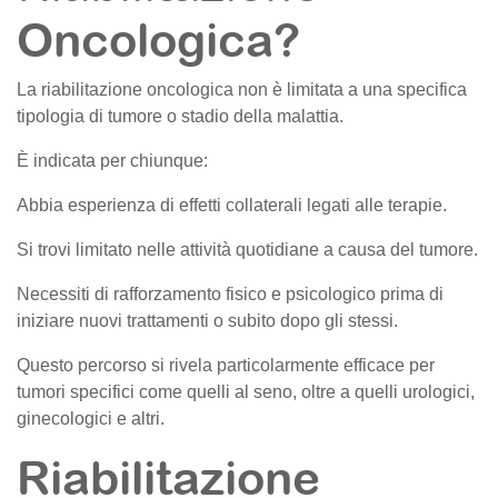
Oncologica?
La riabilitazione oncologica non è limitata a una specifica
tipologia di tumore o stadio della malattia.
È indicata per chiunque:
Abbia esperienza di effetti collaterali legati alle terapie.
Si trovi limitato nelle attività quotidiane a causa del tumore.
Necessiti di rafforzamento fisico e psicologico prima di
iniziare nuovi trattamenti o subito dopo gli stessi.
Questo percorso si rivela particolarmente efficace per
tumori specifici come quelli al seno, oltre a quelli urologici,
ginecologici e altri.
Riabilitazione