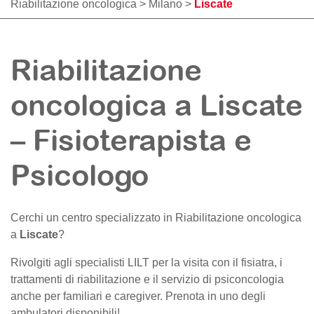
Riabilitazione oncologica
>
Milano
>
Liscate
Riabilitazione
oncologica a Liscate
– Fisioterapista e
Psicologo
Cerchi un centro specializzato in Riabilitazione oncologica
a
Liscate
?
Rivolgiti agli specialisti LILT per la visita con il fisiatra, i
trattamenti di riabilitazione e il servizio di psiconcologia
anche per familiari e caregiver. Prenota in uno degli
ambulatori disponibili!