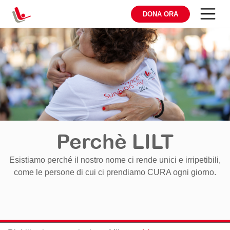
DONA ORA
Perchè LILT
Esistiamo perché il nostro nome ci rende unici e irripetibili,
come le persone di cui ci prendiamo CURA ogni giorno.