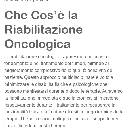
Che Cos’è la
Riabilitazione
Oncologica
La riabilitazione oncologica rappresenta un pilastro
fondamentale nel trattamento dei tumori, mirando al
miglioramento complessivo della qualità della vita del
paziente. Questo approccio multidisciplinare è volto a
minimizzare le disabilità fisiche e psicologiche che
possono manifestarsi durante o dopo le terapie. Attraverso
la riabilitazione immediata e quella cronica, si interviene
rispettivamente durante il trattamento per recuperare la
funzionalità fisica e affrontare gli esiti a lungo termine delle
terapie. I benefici sono molteplici, incluso il supporto nei
casi di linfedemi post-chirurgici.