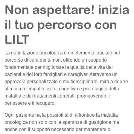
Non aspettare! inizia
il tuo percorso con
LILT
La riabilitazione oncologica è un elemento cruciale nel
percorso di cura dei tumori, offrendo un supporto
fondamentale per migliorare la qualità della vita dei
pazienti e dei loro famigliari e caregiver. Attraverso un
approccio personalizzato e multidisciplinare, mira a ridurre
al minimo l’impatto fisico, cognitivo e psicologico della
malattia e dei trattamenti correlati, promuovendo il
benessere e il recupero.
Ogni paziente ha la possibilità di affrontare la malattia
oncologica non solo con la speranza di guarigione ma
anche con il supporto necessario per mantenere o