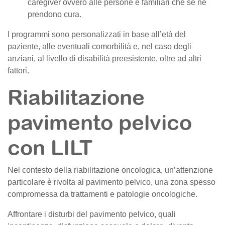
caregiver ovvero alle persone e familiari che se ne
prendono cura.
I programmi sono personalizzati in base all’età del
paziente, alle eventuali comorbilità e, nel caso degli
anziani, al livello di disabilità preesistente, oltre ad altri
fattori.
Riabilitazione
pavimento pelvico
con LILT
Nel contesto della riabilitazione oncologica, un’attenzione
particolare è rivolta al pavimento pelvico, una zona spesso
compromessa da trattamenti e patologie oncologiche.
Affrontare i disturbi del pavimento pelvico, quali