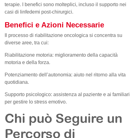
terapie. I benefici sono molteplici, incluso il supporto nei
casi di linfedemi post-chirurgici.
Benefici e Azioni Necessarie
Il processo di riabilitazione oncologica si concentra su
diverse aree, tra cui:
Riabilitazione motoria: miglioramento della capacità
motoria e della forza.
Potenziamento dell’autonomia: aiuto nel ritorno alla vita
quotidiana.
Supporto psicologico: assistenza al paziente e ai familiari
per gestire lo stress emotivo.
Chi può Seguire un
Percorso di