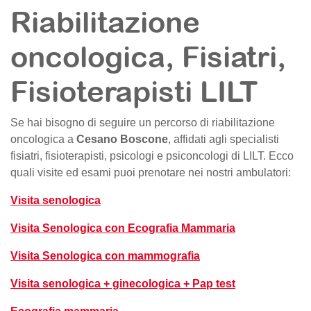
Riabilitazione
oncologica, Fisiatri,
Fisioterapisti LILT
Se hai bisogno di seguire un percorso di riabilitazione
oncologica a
Cesano Boscone
, affidati agli specialisti
fisiatri, fisioterapisti, psicologi e psiconcologi di LILT. Ecco
quali visite ed esami puoi prenotare nei nostri ambulatori:
Visita senologica
Visita Senologica con Ecografia Mammaria
Visita Senologica con mammografia
Visita senologica + ginecologica + Pap test