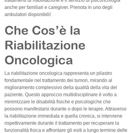
trattamenti di riabilitazione e il servizio di psiconcologia
anche per familiari e caregiver. Prenota in uno degli
ambulatori disponibili!
Che Cos’è la
Riabilitazione
Oncologica
La riabilitazione oncologica rappresenta un pilastro
fondamentale nel trattamento dei tumori, mirando al
miglioramento complessivo della qualità della vita del
paziente. Questo approccio multidisciplinare è volto a
minimizzare le disabilità fisiche e psicologiche che
possono manifestarsi durante o dopo le terapie. Attraverso
la riabilitazione immediata e quella cronica, si interviene
rispettivamente durante il trattamento per recuperare la
funzionalità fisica e affrontare gli esiti a lungo termine delle