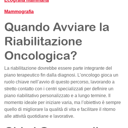
Ecografia mammaria
Mammografia
Quando Avviare la
Riabilitazione
Oncologica?
La riabilitazione dovrebbe essere parte integrante del
piano terapeutico fin dalla diagnosi. L’oncologo gioca un
ruolo chiave nell’avvio di questo percorso, lavorando a
stretto contatto con i centri specializzati per definire un
piano riabilitativo personalizzato e a lungo termine. Il
momento ideale per iniziare varia, ma l’obiettivo è sempre
quello di migliorare la qualità di vita e facilitare il ritorno
alle attività quotidiane e lavorative.