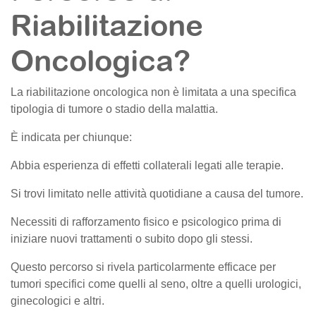
Riabilitazione
Oncologica?
La riabilitazione oncologica non è limitata a una specifica
tipologia di tumore o stadio della malattia.
È indicata per chiunque:
Abbia esperienza di effetti collaterali legati alle terapie.
Si trovi limitato nelle attività quotidiane a causa del tumore.
Necessiti di rafforzamento fisico e psicologico prima di
iniziare nuovi trattamenti o subito dopo gli stessi.
Questo percorso si rivela particolarmente efficace per
tumori specifici come quelli al seno, oltre a quelli urologici,
ginecologici e altri.