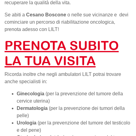
recuperare la qualità della vita.
Se abiti a
Cesano Boscone
o nelle sue vicinanze e devi
cominciare un percorso di riabilitazione oncologica,
prenota adesso con LILT!
PRENOTA SUBITO
LA TUA VISITA
Ricorda inoltre che negli ambulatori LILT potrai trovare
anche specialisti in:
Ginecologia
(per la prevenzione del tumore della
cervice uterina)
Dermatologia
(per la prevenzione dei tumori della
pelle)
Urologia
(per la prevenzione del tumore del testicolo
e del pene)