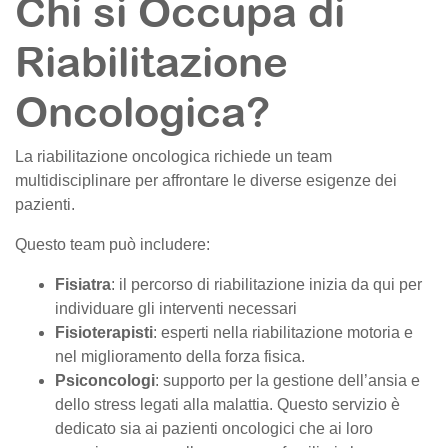
Chi si Occupa di
Riabilitazione
Oncologica?
La riabilitazione oncologica richiede un team
multidisciplinare per affrontare le diverse esigenze dei
pazienti.
Questo team può includere:
Fisiatra
: il percorso di riabilitazione inizia da qui per
individuare gli interventi necessari
Fisioterapisti
: esperti nella riabilitazione motoria e
nel miglioramento della forza fisica.
Psiconcologi
: supporto per la gestione dell’ansia e
dello stress legati alla malattia. Questo servizio è
dedicato sia ai pazienti oncologici che ai loro