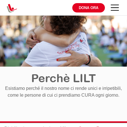
DONA ORA
Perchè LILT
Esistiamo perché il nostro nome ci rende unici e irripetibili,
come le persone di cui ci prendiamo CURA ogni giorno.