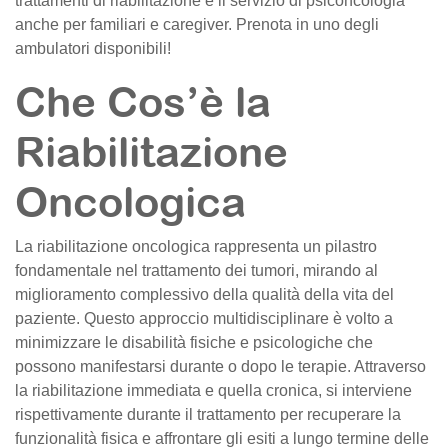
trattamenti di riabilitazione e il servizio di psiconcologia
anche per familiari e caregiver. Prenota in uno degli
ambulatori disponibili!
Che Cos’è la
Riabilitazione
Oncologica
La riabilitazione oncologica rappresenta un pilastro
fondamentale nel trattamento dei tumori, mirando al
miglioramento complessivo della qualità della vita del
paziente. Questo approccio multidisciplinare è volto a
minimizzare le disabilità fisiche e psicologiche che
possono manifestarsi durante o dopo le terapie. Attraverso
la riabilitazione immediata e quella cronica, si interviene
rispettivamente durante il trattamento per recuperare la
funzionalità fisica e affrontare gli esiti a lungo termine delle