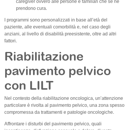
caregiver ovvero alle persone e familiari che se ne
prendono cura.
I programmi sono personalizzati in base all’età del
paziente, alle eventuali comorbilità e, nel caso degli
anziani, al livello di disabilità preesistente, oltre ad altri
fattori.
Riabilitazione
pavimento pelvico
con LILT
Nel contesto della riabilitazione oncologica, un’attenzione
particolare è rivolta al pavimento pelvico, una zona spesso
compromessa da trattamenti e patologie oncologiche.
Affrontare i disturbi del pavimento pelvico, quali