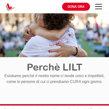
DONA ORA
Perchè LILT
Esistiamo perché il nostro nome ci rende unici e irripetibili,
come le persone di cui ci prendiamo CURA ogni giorno.