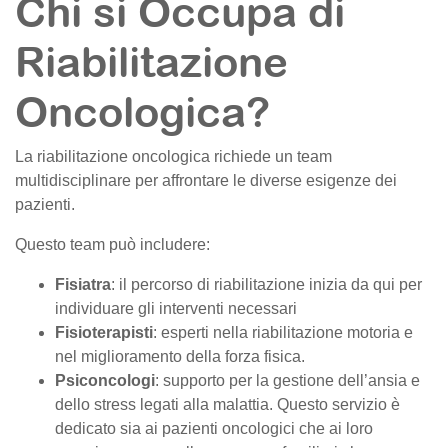
Chi si Occupa di
Riabilitazione
Oncologica?
La riabilitazione oncologica richiede un team
multidisciplinare per affrontare le diverse esigenze dei
pazienti.
Questo team può includere:
Fisiatra
: il percorso di riabilitazione inizia da qui per
individuare gli interventi necessari
Fisioterapisti
: esperti nella riabilitazione motoria e
nel miglioramento della forza fisica.
Psiconcologi
: supporto per la gestione dell’ansia e
dello stress legati alla malattia. Questo servizio è
dedicato sia ai pazienti oncologici che ai loro