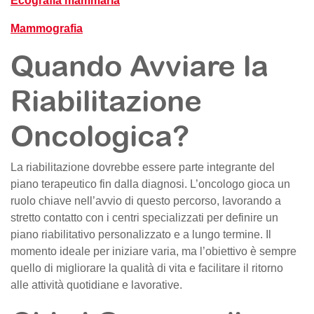
Ecografia mammaria
Mammografia
Quando Avviare la
Riabilitazione
Oncologica?
La riabilitazione dovrebbe essere parte integrante del
piano terapeutico fin dalla diagnosi. L’oncologo gioca un
ruolo chiave nell’avvio di questo percorso, lavorando a
stretto contatto con i centri specializzati per definire un
piano riabilitativo personalizzato e a lungo termine. Il
momento ideale per iniziare varia, ma l’obiettivo è sempre
quello di migliorare la qualità di vita e facilitare il ritorno
alle attività quotidiane e lavorative.