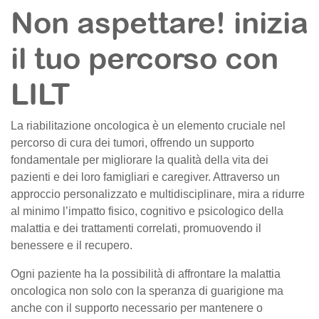
Non aspettare! inizia
il tuo percorso con
LILT
La riabilitazione oncologica è un elemento cruciale nel
percorso di cura dei tumori, offrendo un supporto
fondamentale per migliorare la qualità della vita dei
pazienti e dei loro famigliari e caregiver. Attraverso un
approccio personalizzato e multidisciplinare, mira a ridurre
al minimo l’impatto fisico, cognitivo e psicologico della
malattia e dei trattamenti correlati, promuovendo il
benessere e il recupero.
Ogni paziente ha la possibilità di affrontare la malattia
oncologica non solo con la speranza di guarigione ma
anche con il supporto necessario per mantenere o