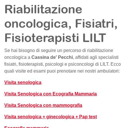
Riabilitazione
oncologica, Fisiatri,
Fisioterapisti LILT
Se hai bisogno di seguire un percorso di riabilitazione
oncologica a
Cassina de' Pecchi
, affidati agli specialisti
fisiatri, fisioterapisti, psicologi e psiconcologi di LILT. Ecco
quali visite ed esami puoi prenotare nei nostri ambulatori:
Visita senologica
Visita Senologica con Ecografia Mammaria
Visita Senologica con mammografia
Visita senologica + ginecologica + Pap test