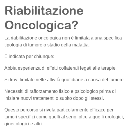
Riabilitazione
Oncologica?
La riabilitazione oncologica non è limitata a una specifica
tipologia di tumore o stadio della malattia.
È indicata per chiunque:
Abbia esperienza di effetti collaterali legati alle terapie.
Si trovi limitato nelle attività quotidiane a causa del tumore.
Necessiti di rafforzamento fisico e psicologico prima di
iniziare nuovi trattamenti o subito dopo gli stessi.
Questo percorso si rivela particolarmente efficace per
tumori specifici come quelli al seno, oltre a quelli urologici,
ginecologici e altri.