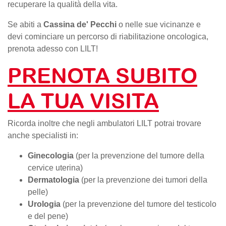
recuperare la qualità della vita.
Se abiti a
Cassina de' Pecchi
o nelle sue vicinanze e
devi cominciare un percorso di riabilitazione oncologica,
prenota adesso con LILT!
PRENOTA SUBITO
LA TUA VISITA
Ricorda inoltre che negli ambulatori LILT potrai trovare
anche specialisti in:
Ginecologia
(per la prevenzione del tumore della
cervice uterina)
Dermatologia
(per la prevenzione dei tumori della
pelle)
Urologia
(per la prevenzione del tumore del testicolo
e del pene)