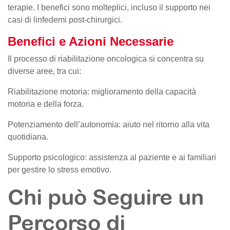
terapie. I benefici sono molteplici, incluso il supporto nei
casi di linfedemi post-chirurgici.
Benefici e Azioni Necessarie
Il processo di riabilitazione oncologica si concentra su
diverse aree, tra cui:
Riabilitazione motoria: miglioramento della capacità
motoria e della forza.
Potenziamento dell’autonomia: aiuto nel ritorno alla vita
quotidiana.
Supporto psicologico: assistenza al paziente e ai familiari
per gestire lo stress emotivo.
Chi può Seguire un
Percorso di