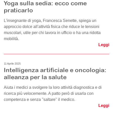
Yoga sulla sedia: ecco come
praticarlo
L'insegnante di yoga, Francesca Senette, spiega un
approccio dolce all'attività fisica che riduce le tensioni
muscolari, utile per chi lavora in ufficio o ha una ridotta
mobilità.
Leggi
11 Aprile 2025
Intelligenza artificiale e oncologia:
alleanza per la salute
Aiuta i medici a svolgere la loro attività diagnostica e di
ricerca più velocemente. A patto però di usarla con
competenza e senza "saltare" il medico.
Leggi