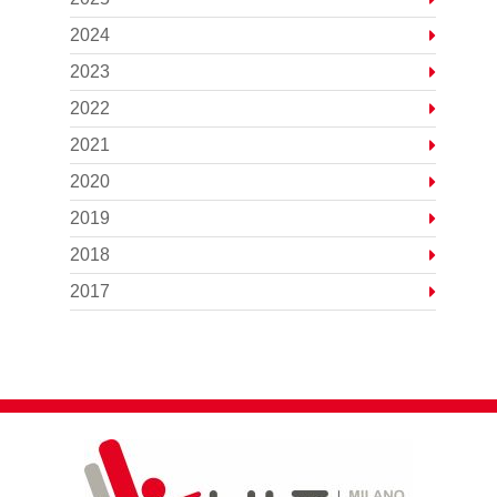
2024
2023
2022
2021
2020
2019
2018
2017