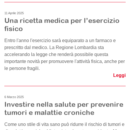
11 Aprile 2025
Una ricetta medica per l’esercizio
fisico
Entro l'anno l'esercizio sarà equiparato a un farmaco e
prescritto dal medico. La Regione Lombardia sta
accelerando la legge che renderà possibile questa
importante novità per promuovere l'attività fisica, anche per
le persone fragili.
Leggi
6 Marzo 2025
Investire nella salute per prevenire
tumori e malattie croniche
Come uno stile di vita sano può ridurre il rischio di tumori e