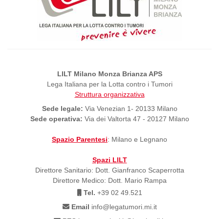
LILT Milano Monza Brianza APS
Lega Italiana per la Lotta contro i Tumori
Struttura organizzativa
Sede legale:
Via Venezian 1- 20133 Milano
Sede operativa:
Via dei Valtorta 47 - 20127 Milano
Spazio Parentesi
: Milano e Legnano
Spazi LILT
Direttore Sanitario: Dott. Gianfranco Scaperrotta
Direttore Medico: Dott. Mario Rampa
Tel.
+39 02 49.521
Email
info@legatumori.mi.it