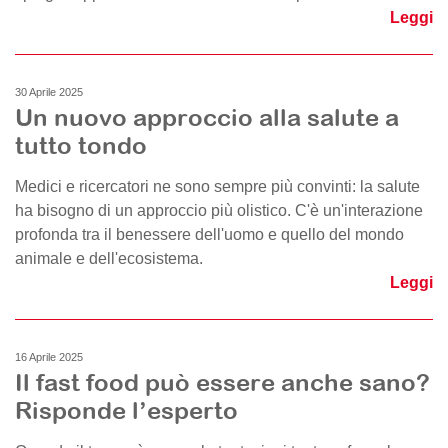
Leggi
30 Aprile 2025
Un nuovo approccio alla salute a
tutto tondo
Medici e ricercatori ne sono sempre più convinti: la salute
ha bisogno di un approccio più olistico. C'è un'interazione
profonda tra il benessere dell'uomo e quello del mondo
animale e dell'ecosistema.
Leggi
16 Aprile 2025
Il fast food può essere anche sano?
Risponde l’esperto