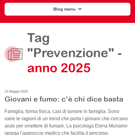
Blog menu
Tag
"Prevenzione" -
anno 2025
13 Maggio 2025
Giovani e fumo: c’è chi dice basta
Famiglia, forma fisica, casi di tumore in famiglia. Sono
varie le ragioni di un trend che porta i giovani che cercano
aiuto per smettere di fumare. La psicologa Elena Munarini
spiega l'approccio medico che facilita il percorso.