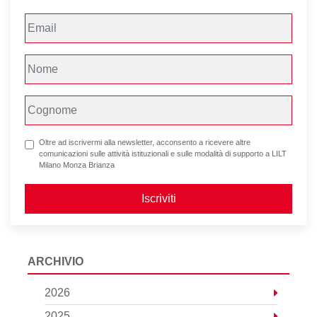
Oltre ad iscrivermi alla newsletter, acconsento a ricevere altre
comunicazioni sulle attività istituzionali e sulle modalità di supporto a LILT
Milano Monza Brianza
Iscriviti
ARCHIVIO
2026
2025