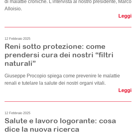
di malattie croniche. L'intervista al nostro presidente, Marco
Alloisio.
Leggi
12 Febbraio 2025
Reni sotto protezione: come
prendersi cura dei nostri “filtri
naturali”
Giuseppe Procopio spiega come prevenire le malattie
renali e tutelare la salute dei nostri organi vitali.
Leggi
12 Febbraio 2025
Salute e lavoro logorante: cosa
dice la nuova ricerca