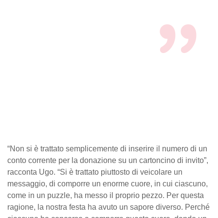
“Non si è trattato semplicemente di inserire il numero di un
conto corrente per la donazione su un cartoncino di invito”,
racconta Ugo. “Si è trattato piuttosto di veicolare un
messaggio, di comporre un enorme cuore, in cui ciascuno,
come in un puzzle, ha messo il proprio pezzo. Per questa
ragione, la nostra festa ha avuto un sapore diverso. Perché