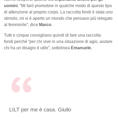
uomini
. “Mi farò promotore in qualche modo di questo tipo
di attenzione al proprio corpo. La raccolta fondi è stata uno
stimolo, mi si è aperto un mondo che pensavo più relegato
al femminile”, dice
Marco
.
Tutti e cinque consigliano quindi di fare una raccolta
fondi perché “per chi vive in una situazione di agio, aiutare
chi ha un disagio è utile”, sottolinea
Emanuele.
LILT per me è casa.
Giulio