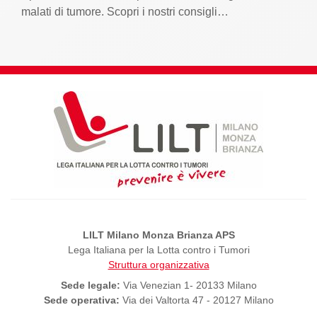
malati di tumore. Scopri i nostri consigli…
LILT Milano Monza Brianza APS
Lega Italiana per la Lotta contro i Tumori
Struttura organizzativa
Sede legale:
Via Venezian 1- 20133 Milano
Sede operativa:
Via dei Valtorta 47 - 20127 Milano