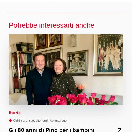
Potrebbe interessarti anche
Storie
Child care, raccolte fondi, Volontariato
Gli 80 anni di Pino per i bambini