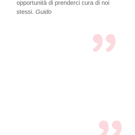
opportunità di prenderci cura di noi
stessi.
Guido