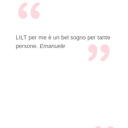
LILT per me è un bel sogno per tante
persone.
Emanuele