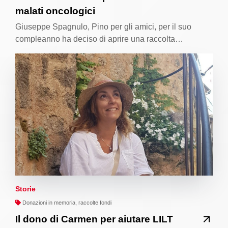
malati oncologici
Giuseppe Spagnulo, Pino per gli amici, per il suo
compleanno ha deciso di aprire una raccolta…
Storie
Donazioni in memoria, raccolte fondi
Il dono di Carmen per aiutare LILT