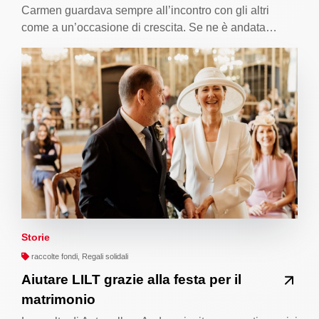
Carmen guardava sempre all’incontro con gli altri
come a un’occasione di crescita. Se ne è andata…
Storie
raccolte fondi, Regali solidali
Aiutare LILT grazie alla festa per il
matrimonio