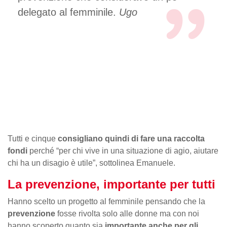
delegato al femminile.
Ugo
Tutti e cinque
consigliano quindi di fare una raccolta
fondi
perché “per chi vive in una situazione di agio, aiutare
chi ha un disagio è utile”, sottolinea Emanuele.
La prevenzione, importante per tutti
Hanno scelto un progetto al femminile pensando che la
prevenzione
fosse rivolta solo alle donne ma con noi
hanno scoperto quanto sia
importante anche per gli