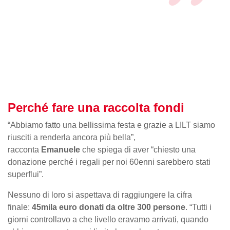
Perché fare una raccolta fondi
“Abbiamo fatto una bellissima festa e grazie a LILT siamo
riusciti a renderla ancora più bella”,
racconta
Emanuele
che spiega di aver “chiesto una
donazione perché i regali per noi 60enni sarebbero stati
superflui”.
Nessuno di loro si aspettava di raggiungere la cifra
finale:
45mila euro donati da oltre 300 persone
. “Tutti i
giorni controllavo a che livello eravamo arrivati, quando