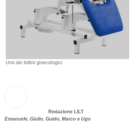
Uno dei lettini ginecologici
Redazione LILT
Emanuele, Giulio, Guido, Marco e Ugo