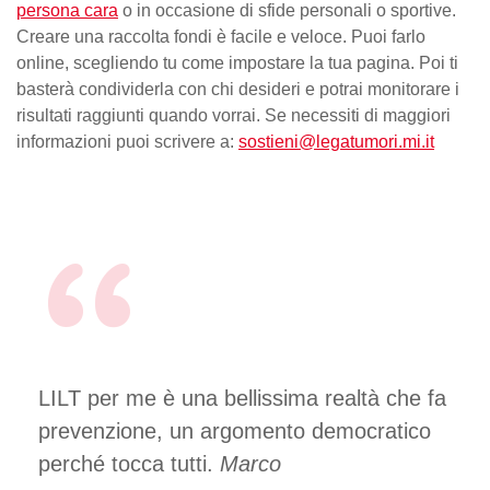
persona cara
o in occasione di sfide personali o sportive.
Creare una raccolta fondi è facile e veloce. Puoi farlo
online, scegliendo tu come impostare la tua pagina. Poi ti
basterà condividerla con chi desideri e potrai monitorare i
risultati raggiunti quando vorrai. Se necessiti di maggiori
informazioni puoi scrivere a:
sostieni@legatumori.mi.it
LILT per me è una bellissima realtà che fa
prevenzione, un argomento democratico
perché tocca tutti.
Marco