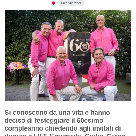
raccolte fondi
Si conoscono da una vita e hanno
deciso di festeggiare il 60esimo
compleanno chiedendo agli invitati di