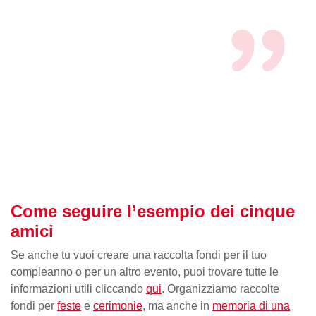
Come seguire l’esempio dei cinque
amici
Se anche tu vuoi creare una raccolta fondi per il tuo
compleanno o per un altro evento, puoi trovare tutte le
informazioni utili cliccando
qui
. Organizziamo raccolte
fondi per
feste
e
cerimonie
, ma anche in
memoria di una