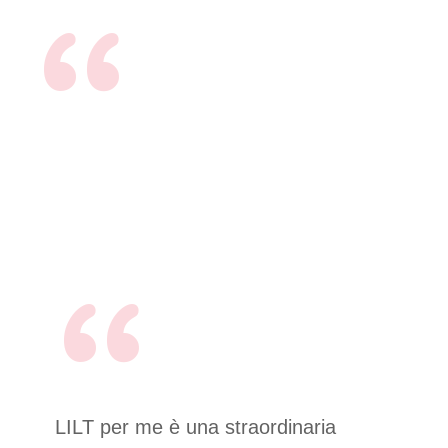
LILT per me è una straordinaria