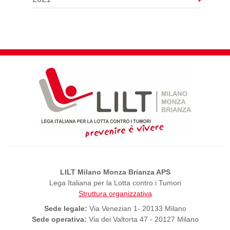
LILT Milano Monza Brianza APS
Lega Italiana per la Lotta contro i Tumori
Struttura organizzativa
Sede legale:
Via Venezian 1- 20133 Milano
Sede operativa:
Via dei Valtorta 47 - 20127 Milano