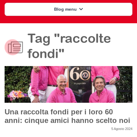
Blog menu
Tag "raccolte
fondi"
Una raccolta fondi per i loro 60
anni: cinque amici hanno scelto noi
5 Agosto 2024