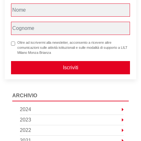
Oltre ad iscrivermi alla newsletter, acconsento a ricevere altre
comunicazioni sulle attività istituzionali e sulle modalità di supporto a LILT
Milano Monza Brianza
Iscriviti
ARCHIVIO
2024
2023
2022
2021