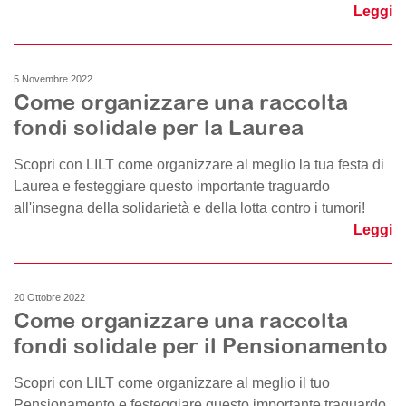
Leggi
5 Novembre 2022
Come organizzare una raccolta
fondi solidale per la Laurea
Scopri con LILT come organizzare al meglio la tua festa di
Laurea e festeggiare questo importante traguardo
all'insegna della solidarietà e della lotta contro i tumori!
Leggi
20 Ottobre 2022
Come organizzare una raccolta
fondi solidale per il Pensionamento
Scopri con LILT come organizzare al meglio il tuo
Pensionamento e festeggiare questo importante traguardo