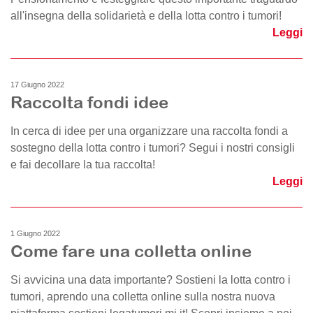
all'insegna della solidarietà e della lotta contro i tumori!
Leggi
17 Giugno 2022
Raccolta fondi idee
In cerca di idee per una organizzare una raccolta fondi a
sostegno della lotta contro i tumori? Segui i nostri consigli
e fai decollare la tua raccolta!
Leggi
1 Giugno 2022
Come fare una colletta online
Si avvicina una data importante? Sostieni la lotta contro i
tumori, aprendo una colletta online sulla nostra nuova