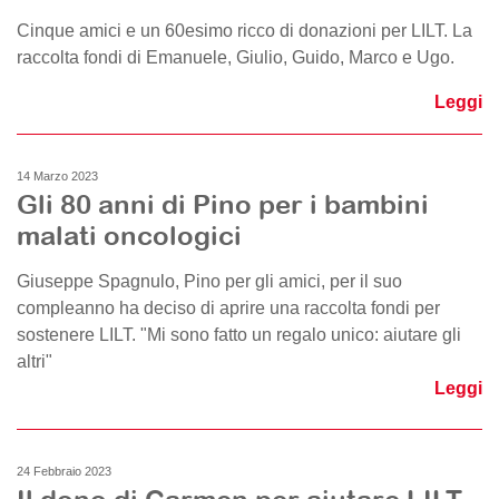
Cinque amici e un 60esimo ricco di donazioni per LILT. La
raccolta fondi di Emanuele, Giulio, Guido, Marco e Ugo.
Leggi
14 Marzo 2023
Gli 80 anni di Pino per i bambini
malati oncologici
Giuseppe Spagnulo, Pino per gli amici, per il suo
compleanno ha deciso di aprire una raccolta fondi per
sostenere LILT. "Mi sono fatto un regalo unico: aiutare gli
altri"
Leggi
24 Febbraio 2023