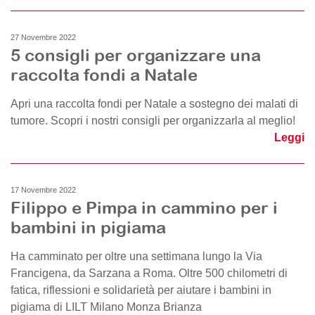
27 Novembre 2022
5 consigli per organizzare una
raccolta fondi a Natale
Apri una raccolta fondi per Natale a sostegno dei malati di
tumore. Scopri i nostri consigli per organizzarla al meglio!
Leggi
17 Novembre 2022
Filippo e Pimpa in cammino per i
bambini in pigiama
Ha camminato per oltre una settimana lungo la Via
Francigena, da Sarzana a Roma. Oltre 500 chilometri di
fatica, riflessioni e solidarietà per aiutare i bambini in
pigiama di LILT Milano Monza Brianza