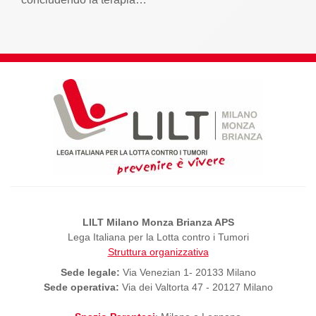
LILT Milano Monza Brianza APS
Lega Italiana per la Lotta contro i Tumori
Struttura organizzativa
Sede legale:
Via Venezian 1- 20133 Milano
Sede operativa:
Via dei Valtorta 47 - 20127 Milano