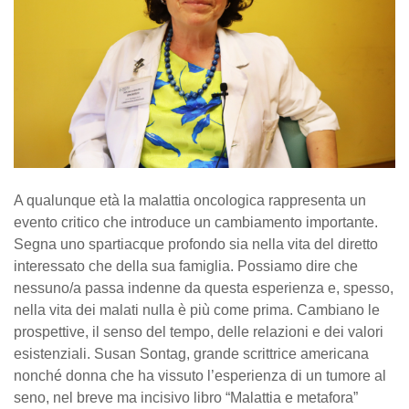
A qualunque età la malattia oncologica rappresenta un
evento critico che introduce un cambiamento importante.
Segna uno spartiacque profondo sia nella vita del diretto
interessato che della sua famiglia. Possiamo dire che
nessuno/a passa indenne da questa esperienza e, spesso,
nella vita dei malati nulla è più come prima. Cambiano le
prospettive, il senso del tempo, delle relazioni e dei valori
esistenziali. Susan Sontag, grande scrittrice americana
nonché donna che ha vissuto l’esperienza di un tumore al
seno, nel breve ma incisivo libro “Malattia e metafora”