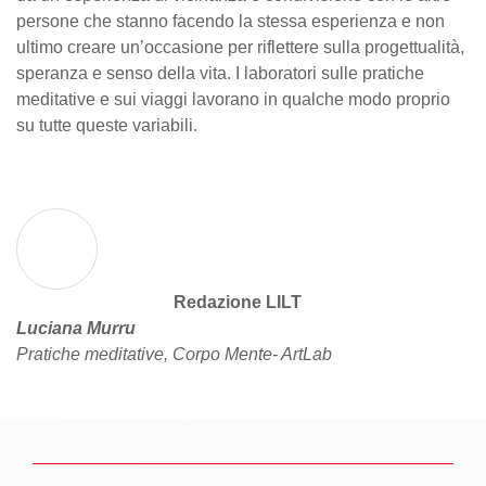
persone che stanno facendo la stessa esperienza e non
ultimo creare un’occasione per riflettere sulla progettualità,
speranza e senso della vita. I laboratori sulle pratiche
meditative e sui viaggi lavorano in qualche modo proprio
su tutte queste variabili.
Redazione LILT
Luciana Murru
Pratiche meditative, Corpo Mente- ArtLab