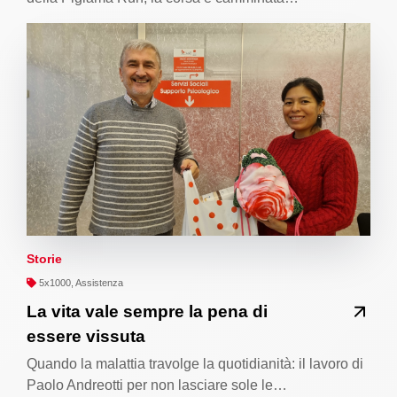
Storie
5x1000, Assistenza
La vita vale sempre la pena di
essere vissuta
Quando la malattia travolge la quotidianità: il lavoro di
Paolo Andreotti per non lasciare sole le…