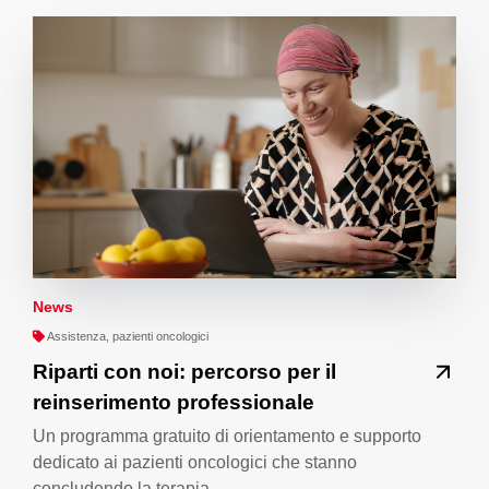
News
Assistenza, pazienti oncologici
Riparti con noi: percorso per il
reinserimento professionale
Un programma gratuito di orientamento e supporto
dedicato ai pazienti oncologici che stanno
concludendo la terapia…