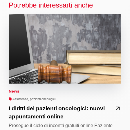
Potrebbe interessarti anche
News
Assistenza, pazienti oncologici
I diritti dei pazienti oncologici: nuovi
appuntamenti online
Prosegue il ciclo di incontri gratuiti online Paziente