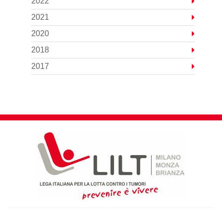
2022
2021
2020
2018
2017