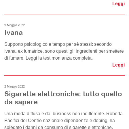
Leggi
9 Maggio 2022
Ivana
Supporto psicologico e tempo per sè stessi: secondo
Ivana, ex fumatrice, sono questi gli ingredienti per smettere
di fumare. Leggi la testimonianza completa.
Leggi
2 Maggio 2022
Sigarette elettroniche: tutto quello
da sapere
Una moda diffusa e dal business non indifferente. Roberta
Pacifici del Centro nazionale dipendenze e doping, ha
spiegato i danni da consumo di sigarette elettroniche.