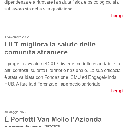
dipendenza e a ritrovare la salute fisica e psicologica, sia
sul lavoro sia nella vita quotidiana.
Leggi
4 Novembre 2022
LILT migliora la salute delle
comunità straniere
ll progetto avviato nel 2017 diviene modello esportabile in
altri contesti, su tutto il territorio nazionale. La sua efficacia
è stata validata con Fondazione ISMU ed EngageMinds
HUB. A fare la differenza è l’approccio sartoriale.
Leggi
30 Maggio 2022
È Perfetti Van Melle l’Azienda