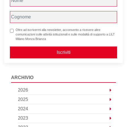
Oltre ad iscrivermi alla newsletter, acconsento a ricevere altre
comunicazioni sulle attività istituzionali e sulle modalità di supporto a LILT
Milano Monza Brianza
Iscriviti
ARCHIVIO
2026
2025
2024
2023