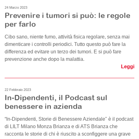
24 Marzo 2023
Prevenire i tumori si può: le regole
per farlo
Cibo sano, niente fumo, attività fisica regolare, senza mai
dimenticare i controlli periodici. Tutto questo può fare la
differenza ed evitare un terzo dei tumori. E si può fare
prevenzione anche dopo la malattia.
Leggi
22 Febbraio 2023
In-Dipendenti, il Podcast sul
benessere in azienda
“In-Dipendenti, Storie di Benessere Aziendale" è il podcast
di LILT Milano Monza Brianza e di ATS Brianza che
racconta le storie di chi è riuscito a sconfiggere una grave