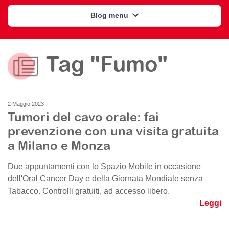
Blog menu
Tag "Fumo"
2 Maggio 2023
Tumori del cavo orale: fai
prevenzione con una visita gratuita
a Milano e Monza
Due appuntamenti con lo Spazio Mobile in occasione
dell'Oral Cancer Day e della Giornata Mondiale senza
Tabacco. Controlli gratuiti, ad accesso libero.
Leggi