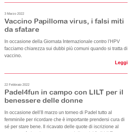
3 Marzo 2022
Vaccino Papilloma virus, i falsi miti
da sfatare
In occasione della Giornata Internazionale contro l'HPV
facciamo chiarezza sui dubbi più comuni quando si tratta di
vaccino.
Leggi
22 Febbraio 2022
Padel4fun in campo con LILT per il
benessere delle donne
In occasione dell'8 marzo un torneo di Padel tutto al
femminile per ricordare che è importante prendersi cura di
sé per stare bene. Il ricavato delle quote di iscrizione al