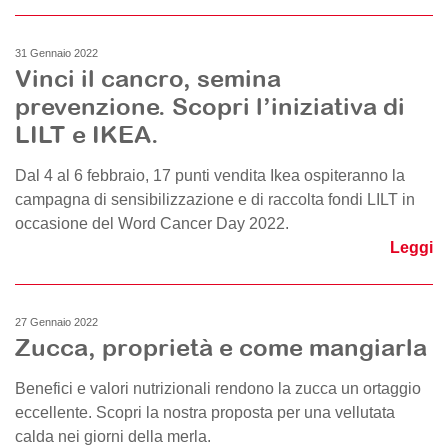
31 Gennaio 2022
Vinci il cancro, semina
prevenzione. Scopri l’iniziativa di
LILT e IKEA.
Dal 4 al 6 febbraio, 17 punti vendita Ikea ospiteranno la
campagna di sensibilizzazione e di raccolta fondi LILT in
occasione del Word Cancer Day 2022.
Leggi
27 Gennaio 2022
Zucca, proprietà e come mangiarla
Benefici e valori nutrizionali rendono la zucca un ortaggio
eccellente. Scopri la nostra proposta per una vellutata
calda nei giorni della merla.