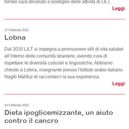
torneo sarà devoluto a sostegno delle attività di LILT.
Leggi
17 Febbraio 2022
Lobna
Dal 2010 LILT si impegna a promuovere stili di vita salutari
all’interno delle comunità straniere, avendo cura di
rispettare le diversità culturali e linguistiche. Abbiamo
chiesto a Lobna, insegnante presso l'Istituto arabo-italiano
Nagib Mahfuz di raccontarci la sua esperienza.
Leggi
10 Febbraio 2022
Dieta ipoglicemizzante, un aiuto
contro il cancro