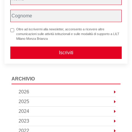
Oltre ad iscrivermi alla newsletter, acconsento a ricevere altre
comunicazioni sulle attività istituzionali e sulle modalità di supporto a LILT
Milano Monza Brianza
Iscriviti
ARCHIVIO
2026
2025
2024
2023
2022