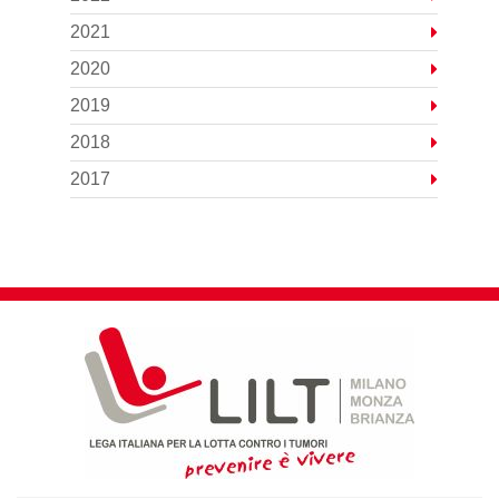
2021
2020
2019
2018
2017