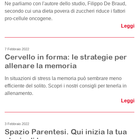
Ne parliamo con l'autore dello studio, Filippo De Braud,
secondo cui una dieta povera di zuccheri riduce i fattori
pro-cellule oncogene.
Leggi
7 Febbraio 2022
Cervello in forma: le strategie per
allenare la memoria
In situazioni di stress la memoria può sembrare meno
efficiente del solito. Scopri i nostri consigli per tenerla in
allenamento.
Leggi
3 Febbraio 2022
Spazio Parentesi. Qui inizia la tua