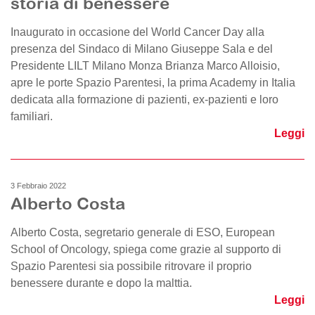
storia di benessere
Inaugurato in occasione del World Cancer Day alla
presenza del Sindaco di Milano Giuseppe Sala e del
Presidente LILT Milano Monza Brianza Marco Alloisio,
apre le porte Spazio Parentesi, la prima Academy in Italia
dedicata alla formazione di pazienti, ex-pazienti e loro
familiari.
Leggi
3 Febbraio 2022
Alberto Costa
Alberto Costa, segretario generale di ESO, European
School of Oncology, spiega come grazie al supporto di
Spazio Parentesi sia possibile ritrovare il proprio
benessere durante e dopo la malttia.
Leggi