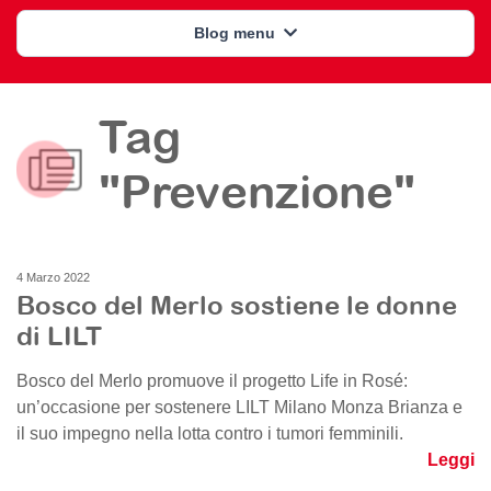
Blog menu
Tag
"Prevenzione"
4 Marzo 2022
Bosco del Merlo sostiene le donne
di LILT
Bosco del Merlo promuove il progetto Life in Rosé:
un’occasione per sostenere LILT Milano Monza Brianza e
il suo impegno nella lotta contro i tumori femminili.
Leggi