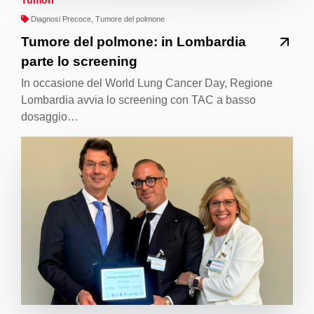
Diagnosi Precoce, Tumore del polmone
Tumore del polmone: in Lombardia
parte lo screening
In occasione del World Lung Cancer Day, Regione
Lombardia avvia lo screening con TAC a basso
dosaggio…