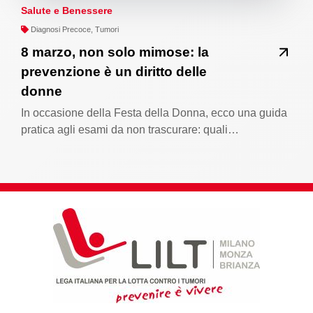
Salute e Benessere
Diagnosi Precoce, Tumori
8 marzo, non solo mimose: la
prevenzione è un diritto delle
donne
In occasione della Festa della Donna, ecco una guida
pratica agli esami da non trascurare: quali…