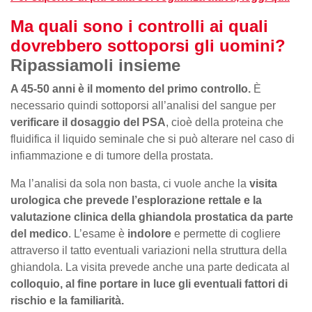
Ma quali sono i controlli ai quali
dovrebbero sottoporsi gli uomini?
Ripassiamoli insieme
A 45-50 anni è il momento del primo controllo.
È
necessario quindi sottoporsi all’analisi del sangue per
verificare il dosaggio del PSA
, cioè della proteina che
fluidifica il liquido seminale che si può alterare nel caso di
infiammazione e di tumore della prostata.
Ma l’analisi da sola non basta, ci vuole anche la
visita
urologica che prevede l’esplorazione rettale e la
valutazione clinica della ghiandola prostatica da parte
del medico
. L’esame è
indolore
e permette di cogliere
attraverso il tatto eventuali variazioni nella struttura della
ghiandola. La visita prevede anche una parte dedicata al
colloquio, al fine portare in luce gli eventuali fattori di
rischio e la familiarità.