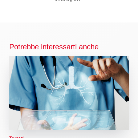
Potrebbe interessarti anche
Tumori