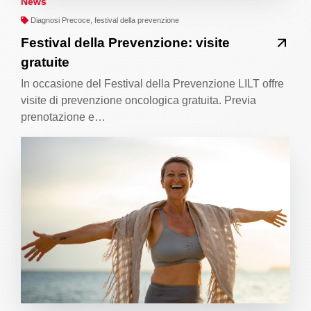
News
Diagnosi Precoce, festival della prevenzione
Festival della Prevenzione: visite
gratuite
In occasione del Festival della Prevenzione LILT offre
visite di prevenzione oncologica gratuita. Previa
prenotazione e…