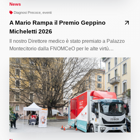
News
Diagnosi Precoce, eventi
A Mario Rampa il Premio Geppino
Micheletti 2026
Il nostro Direttore medico è stato premiato a Palazzo
Montecitorio dalla FNOMCeO per le alte virtù…