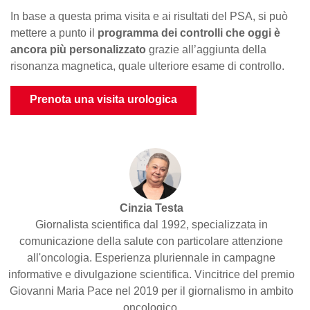
In base a questa prima visita e ai risultati del PSA, si può
mettere a punto il
programma dei controlli che oggi è
ancora più personalizzato
grazie all’aggiunta della
risonanza magnetica, quale ulteriore esame di controllo.
Prenota una visita urologica
Cinzia Testa
Giornalista scientifica dal 1992, specializzata in
comunicazione della salute con particolare attenzione
all'oncologia. Esperienza pluriennale in campagne
informative e divulgazione scientifica. Vincitrice del premio
Giovanni Maria Pace nel 2019 per il giornalismo in ambito
oncologico.