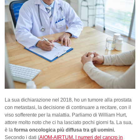
La sua dichiarazione nel 2018, ho un tumore alla prostata
con metastasi, la decisione di continuare a recitare, con il
viso sofferente per la malattia. Parliamo di William Hurt,
attore molto noto che ci ha lasciato pochi giorni fa. La sua,
è la
forma oncologica più diffusa tra gli uomini.
Secondo i dati (
AIOM-AIRTUM. I numeri del cancro in