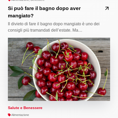
Si può fare il bagno dopo aver
mangiato?
Il divieto di fare il bagno dopo mangiato è uno dei
consigli più tramandati dell’estate. Ma…
Salute e Benessere
Alimentazione