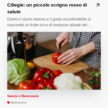
Ciliegie: un piccolo scrigno rosso di
salute
Dietro il colore intenso e il gusto inconfondibile si
nasconde un frutto ricco di sostanze alleate del…
Salute e Benessere
Alimentazione