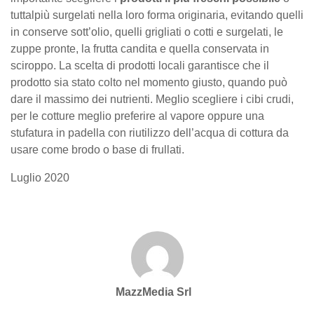
tuttalpiù surgelati nella loro forma originaria, evitando quelli
in conserve sott’olio, quelli grigliati o cotti e surgelati, le
zuppe pronte, la frutta candita e quella conservata in
sciroppo. La scelta di prodotti locali garantisce che il
prodotto sia stato colto nel momento giusto, quando può
dare il massimo dei nutrienti. Meglio scegliere i cibi crudi,
per le cotture meglio preferire al vapore oppure una
stufatura in padella con riutilizzo dell’acqua di cottura da
usare come brodo o base di frullati.
Luglio 2020
MazzMedia Srl