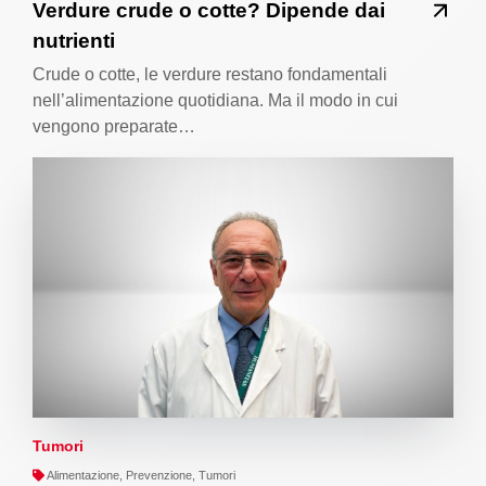
Verdure crude o cotte? Dipende dai
nutrienti
Crude o cotte, le verdure restano fondamentali
nell’alimentazione quotidiana. Ma il modo in cui
vengono preparate…
Tumori
Alimentazione, Prevenzione, Tumori