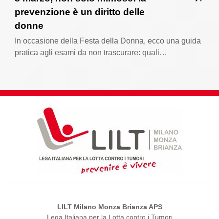
prevenzione è un diritto delle
donne
In occasione della Festa della Donna, ecco una guida
pratica agli esami da non trascurare: quali…
LILT Milano Monza Brianza APS
Lega Italiana per la Lotta contro i Tumori