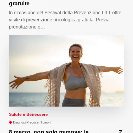
gratuite
In occasione del Festival della Prevenzione LILT offre
visite di prevenzione oncologica gratuita. Previa
prenotazione e…
Salute e Benessere
Diagnosi Precoce, Tumori
8 marzo, non solo mimose: la