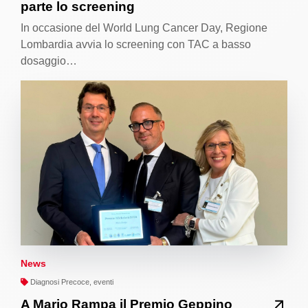
parte lo screening
In occasione del World Lung Cancer Day, Regione
Lombardia avvia lo screening con TAC a basso
dosaggio…
News
Diagnosi Precoce, eventi
A Mario Rampa il Premio Geppino