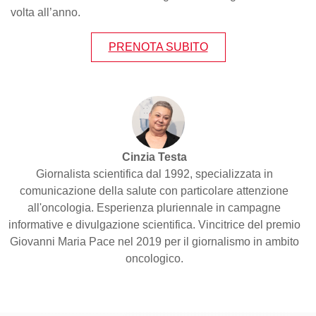
volta all’anno.
PRENOTA SUBITO
Cinzia Testa
Giornalista scientifica dal 1992, specializzata in
comunicazione della salute con particolare attenzione
all'oncologia. Esperienza pluriennale in campagne
informative e divulgazione scientifica. Vincitrice del premio
Giovanni Maria Pace nel 2019 per il giornalismo in ambito
oncologico.