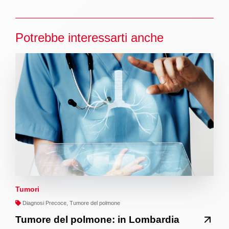
Potrebbe interessarti anche
Tumori
Diagnosi Precoce, Tumore del polmone
Tumore del polmone: in Lombardia