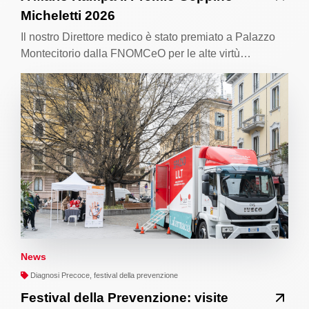
Micheletti 2026
Il nostro Direttore medico è stato premiato a Palazzo
Montecitorio dalla FNOMCeO per le alte virtù…
News
Diagnosi Precoce, festival della prevenzione
Festival della Prevenzione: visite