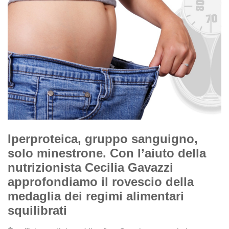
Iperproteica, gruppo sanguigno,
solo minestrone. Con l’aiuto della
nutrizionista Cecilia Gavazzi
approfondiamo il rovescio della
medaglia dei regimi alimentari
squilibrati