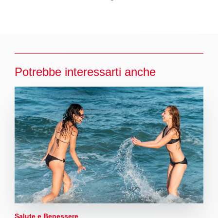
Potrebbe interessarti anche
Salute e Benessere