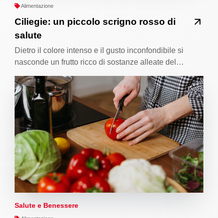
Alimentazione
Ciliegie: un piccolo scrigno rosso di
salute
Dietro il colore intenso e il gusto inconfondibile si
nasconde un frutto ricco di sostanze alleate del…
Salute e Benessere