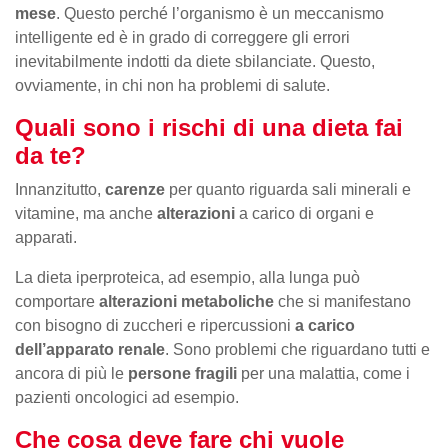
mese
. Questo perché l’organismo è un meccanismo
intelligente ed è in grado di correggere gli errori
inevitabilmente indotti da diete sbilanciate. Questo,
ovviamente, in chi non ha problemi di salute.
Quali sono i rischi di una dieta fai
da te?
Innanzitutto,
carenze
per quanto riguarda sali minerali e
vitamine, ma anche
alterazioni
a carico di organi e
apparati.
La dieta iperproteica, ad esempio, alla lunga può
comportare
alterazioni metaboliche
che si manifestano
con bisogno di zuccheri e ripercussioni
a carico
dell’apparato renale
. Sono problemi che riguardano tutti e
ancora di più le
persone fragili
per una malattia, come i
pazienti oncologici ad esempio.
Che cosa deve fare chi vuole