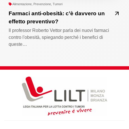
Alimentazione, Prevenzione, Tumori
Farmaci anti-obesità: c’è davvero un
effetto preventivo?
Il professor Roberto Vettor parla dei nuovi farmaci
contro l'obesità, spiegando perché i benefici di
queste…