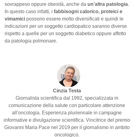
sovrappeso oppure obesità, anche da
un’altra patologia
.
In questo caso infatti, i
fabbisogni calorico, proteici e
vimamici
possono essere molto diversificati e quindi le
indicazioni per un soggetto cardiopatico saranno diverse
rispetto a quelle per un soggetto diabetico oppure affetto
da patologia polmonare.
Cinzia Testa
Giornalista scientifica dal 1992, specializzata in
comunicazione della salute con particolare attenzione
all'oncologia. Esperienza pluriennale in campagne
informative e divulgazione scientifica. Vincitrice del premio
Giovanni Maria Pace nel 2019 per il giornalismo in ambito
oncologico.