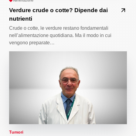
Alimentazione
Verdure crude o cotte? Dipende dai
nutrienti
Crude o cotte, le verdure restano fondamentali
nell’alimentazione quotidiana. Ma il modo in cui
vengono preparate…
Tumori