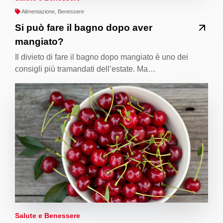
Alimentazione, Benessere
Si può fare il bagno dopo aver
mangiato?
Il divieto di fare il bagno dopo mangiato è uno dei
consigli più tramandati dell’estate. Ma…
Salute e Benessere