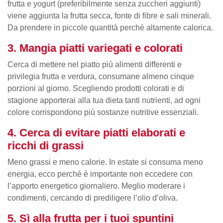
frutta e yogurt (preferibilmente senza zuccheri aggiunti)
viene aggiunta la frutta secca, fonte di fibre e sali minerali.
Da prendere in piccole quantità perché altamente calorica.
3. Mangia piatti variegati e colorati
Cerca di mettere nel piatto più alimenti differenti e
privilegia frutta e verdura, consumane almeno cinque
porzioni al giorno. Scegliendo prodotti colorati e di
stagione apporterai alla tua dieta tanti nutrienti, ad ogni
colore corrispondono più sostanze nutritive essenziali.
4. Cerca di evitare piatti elaborati e
ricchi di grassi
Meno grassi e meno calorie. In estate si consuma meno
energia, ecco perché è importante non eccedere con
l’apporto energetico giornaliero. Meglio moderare i
condimenti, cercando di prediligere l’olio d’oliva.
5. Sì alla frutta per i tuoi spuntini