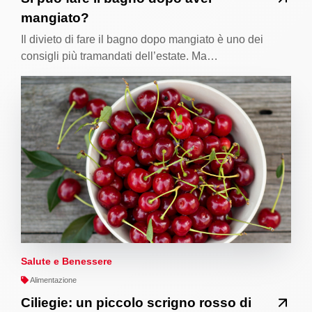
mangiato?
Il divieto di fare il bagno dopo mangiato è uno dei
consigli più tramandati dell’estate. Ma…
Salute e Benessere
Alimentazione
Ciliegie: un piccolo scrigno rosso di