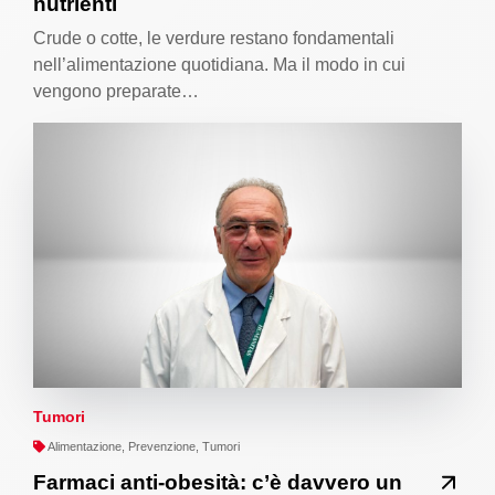
nutrienti
Crude o cotte, le verdure restano fondamentali
nell’alimentazione quotidiana. Ma il modo in cui
vengono preparate…
Tumori
Alimentazione, Prevenzione, Tumori
Farmaci anti-obesità: c’è davvero un