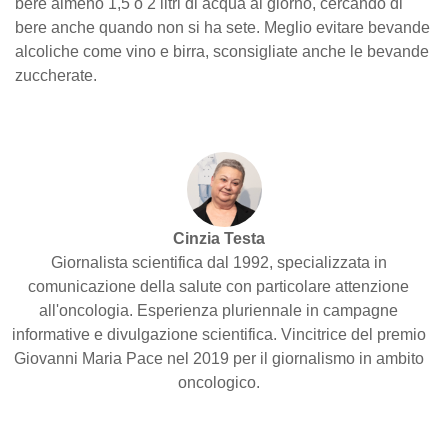
bere almeno 1,5 o 2 litri di acqua al giorno, cercando di
bere anche quando non si ha sete. Meglio evitare bevande
alcoliche come vino e birra, sconsigliate anche le bevande
zuccherate.
Cinzia Testa
Giornalista scientifica dal 1992, specializzata in
comunicazione della salute con particolare attenzione
all'oncologia. Esperienza pluriennale in campagne
informative e divulgazione scientifica. Vincitrice del premio
Giovanni Maria Pace nel 2019 per il giornalismo in ambito
oncologico.