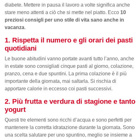
diabete. Mettere in pausa il lavoro a volte significa anche
stare meno attenti a ciò che si mette nel piatto. Ecco
10
preziosi consigli per uno stile di vita sano anche in
vacanza
.
1. Rispetta il numero e gli orari dei pasti
quotidiani
Le buone abitudini vanno portate avanti tutto l’anno, anche
in estate sono consigliati cinque pasti al giorno, colazione,
pranzo, cena e due spuntini. La prima colazione è il più
importante della giornata, mai saltarla. Si rischia di
apportare calorie in eccesso coi pasti successivi.
2. Più frutta e verdura di stagione e tanto
yogurt
Questi tre elementi sono ricchi d’acqua e sono perfetti per
mantenere la corretta idratazione durante la giornata. Sono
una scelta salutare per uno spuntino, meglio se insieme a