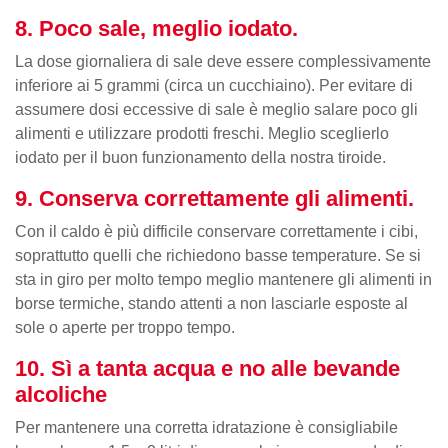
8. Poco sale, meglio iodato.
La dose giornaliera di sale deve essere complessivamente
inferiore ai 5 grammi (circa un cucchiaino). Per evitare di
assumere dosi eccessive di sale è meglio salare poco gli
alimenti e utilizzare prodotti freschi. Meglio sceglierlo
iodato per il buon funzionamento della nostra tiroide.
9. Conserva correttamente gli alimenti.
Con il caldo è più difficile conservare correttamente i cibi,
soprattutto quelli che richiedono basse temperature. Se si
sta in giro per molto tempo meglio mantenere gli alimenti in
borse termiche, stando attenti a non lasciarle esposte al
sole o aperte per troppo tempo.
10. Sì a tanta acqua e no alle bevande
alcoliche
Per mantenere una corretta idratazione è consigliabile