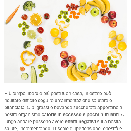
Più tempo libero e più pasti fuori casa, in estate può
risultare difficile seguire un’alimentazione salutare e
bilanciata. Cibi grassi e bevande zuccherate apportano al
nostro organismo
calorie in eccesso e pochi nutrienti
. A
lungo andare possono avere
effetti negativi
sulla nostra
salute, incrementando il rischio di ipertensione, obesità e