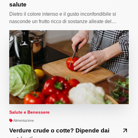
salute
Dietro il colore intenso e il gusto inconfondibile si
nasconde un frutto ricco di sostanze alleate del…
Salute e Benessere
Alimentazione
Verdure crude o cotte? Dipende dai