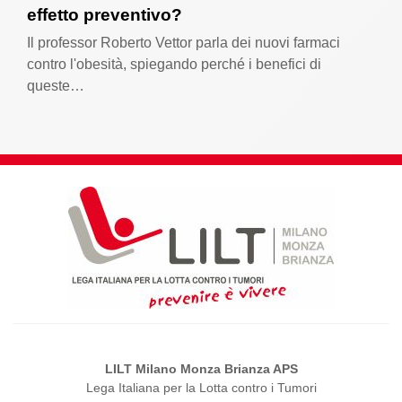
effetto preventivo?
Il professor Roberto Vettor parla dei nuovi farmaci
contro l'obesità, spiegando perché i benefici di
queste…
LILT Milano Monza Brianza APS
Lega Italiana per la Lotta contro i Tumori