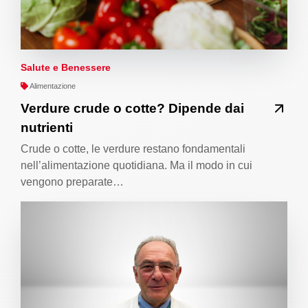
Salute e Benessere
Alimentazione
Verdure crude o cotte? Dipende dai
nutrienti
Crude o cotte, le verdure restano fondamentali
nell’alimentazione quotidiana. Ma il modo in cui
vengono preparate…