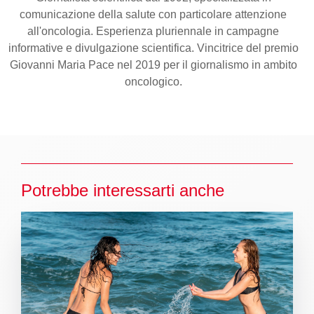
comunicazione della salute con particolare attenzione
all'oncologia. Esperienza pluriennale in campagne
informative e divulgazione scientifica. Vincitrice del premio
Giovanni Maria Pace nel 2019 per il giornalismo in ambito
oncologico.
Potrebbe interessarti anche