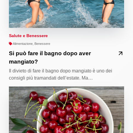
Salute e Benessere
Alimentazione, Benessere
Si può fare il bagno dopo aver
mangiato?
Il divieto di fare il bagno dopo mangiato è uno dei
consigli più tramandati dell’estate. Ma…