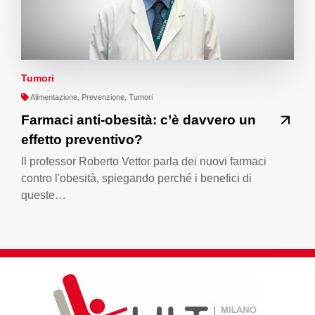
Tumori
Alimentazione, Prevenzione, Tumori
Farmaci anti-obesità: c’è davvero un
effetto preventivo?
Il professor Roberto Vettor parla dei nuovi farmaci
contro l'obesità, spiegando perché i benefici di
queste…