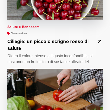
Salute e Benessere
Alimentazione
Ciliegie: un piccolo scrigno rosso di
salute
Dietro il colore intenso e il gusto inconfondibile si
nasconde un frutto ricco di sostanze alleate del…