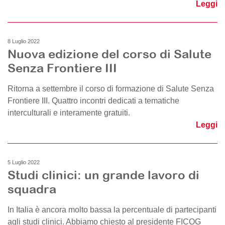
Leggi
8 Luglio 2022
Nuova edizione del corso di Salute
Senza Frontiere III
Ritorna a settembre il corso di formazione di Salute Senza
Frontiere III. Quattro incontri dedicati a tematiche
interculturali e interamente gratuiti.
Leggi
5 Luglio 2022
Studi clinici: un grande lavoro di
squadra
In Italia è ancora molto bassa la percentuale di partecipanti
agli studi clinici. Abbiamo chiesto al presidente FICOG