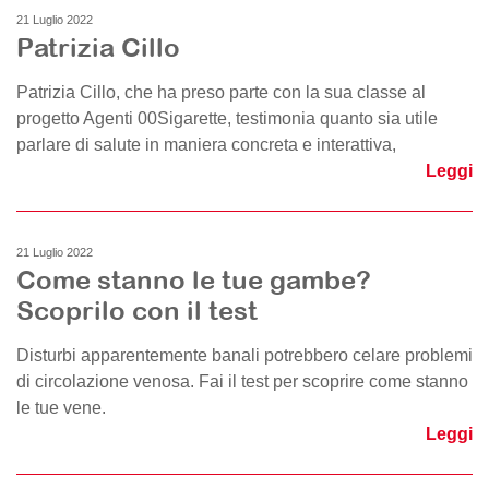
21 Luglio 2022
Patrizia Cillo
Patrizia Cillo, che ha preso parte con la sua classe al
progetto Agenti 00Sigarette, testimonia quanto sia utile
parlare di salute in maniera concreta e interattiva,
Leggi
21 Luglio 2022
Come stanno le tue gambe?
Scoprilo con il test
Disturbi apparentemente banali potrebbero celare problemi
di circolazione venosa. Fai il test per scoprire come stanno
le tue vene.
Leggi