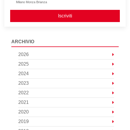
Milano Monza Brianza
Iscriviti
ARCHIVIO
2026
2025
2024
2023
2022
2021
2020
2019