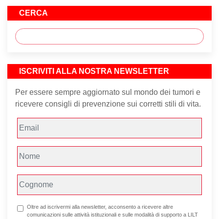
CERCA
ISCRIVITI ALLA NOSTRA NEWSLETTER
Per essere sempre aggiornato sul mondo dei tumori e
ricevere consigli di prevenzione sui corretti stili di vita.
Oltre ad iscrivermi alla newsletter, acconsento a ricevere altre
comunicazioni sulle attività istituzionali e sulle modalità di supporto a LILT