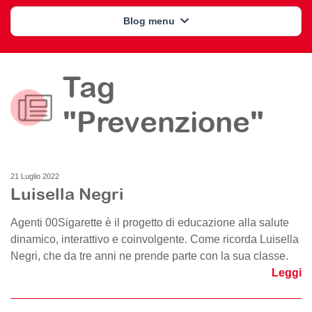
Blog menu
Tag
"Prevenzione"
21 Luglio 2022
Luisella Negri
Agenti 00Sigarette è il progetto di educazione alla salute
dinamico, interattivo e coinvolgente. Come ricorda Luisella
Negri, che da tre anni ne prende parte con la sua classe.
Leggi