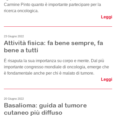
Carmine Pinto quanto è importante partecipare per la
ricerca oncologica.
Leggi
23 Giugno 2022
Attività fisica: fa bene sempre, fa
bene a tutti
È risaputa la sua importanza su corpo e mente. Dal più
importante congresso mondiale di oncologia, emerge che
è fondamentale anche per chi è malato di tumore.
Leggi
20 Giugno 2022
Basalioma: guida al tumore
cutaneo più diffuso