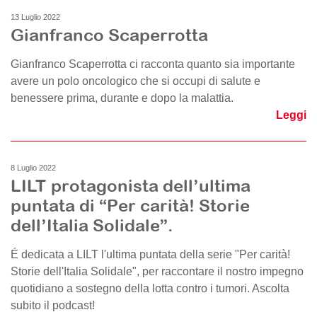
13 Luglio 2022
Gianfranco Scaperrotta
Gianfranco Scaperrotta ci racconta quanto sia importante
avere un polo oncologico che si occupi di salute e
benessere prima, durante e dopo la malattia.
Leggi
8 Luglio 2022
LILT protagonista dell’ultima
puntata di “Per carità! Storie
dell’Italia Solidale”.
É dedicata a LILT l'ultima puntata della serie "Per carità!
Storie dell'Italia Solidale", per raccontare il nostro impegno
quotidiano a sostegno della lotta contro i tumori. Ascolta
subito il podcast!