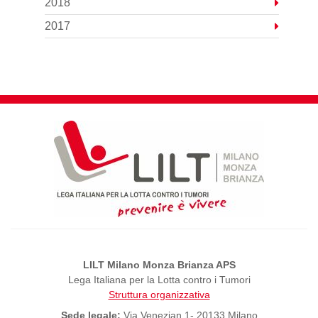
2018
2017
LILT Milano Monza Brianza APS
Lega Italiana per la Lotta contro i Tumori
Struttura organizzativa
Sede legale:
Via Venezian 1- 20133 Milano