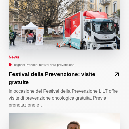
News
Diagnosi Precoce, festival della prevenzione
Festival della Prevenzione: visite
gratuite
In occasione del Festival della Prevenzione LILT offre
visite di prevenzione oncologica gratuita. Previa
prenotazione e…