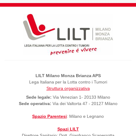
LILT Milano Monza Brianza APS
Lega Italiana per la Lotta contro i Tumori
Struttura organizzativa
Sede legale:
Via Venezian 1- 20133 Milano
Sede operativa:
Via dei Valtorta 47 - 20127 Milano
Spazio Parentesi
: Milano e Legnano
Spazi LILT
Direttore Sanitario: Dott. Gianfranco Scaperrotta