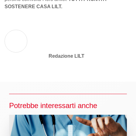
SOSTENERE CASA LILT.
Redazione LILT
Potrebbe interessarti anche