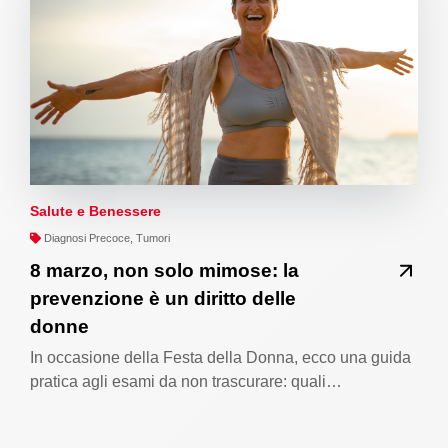
Salute e Benessere
Diagnosi Precoce, Tumori
8 marzo, non solo mimose: la
prevenzione è un diritto delle
donne
In occasione della Festa della Donna, ecco una guida
pratica agli esami da non trascurare: quali…