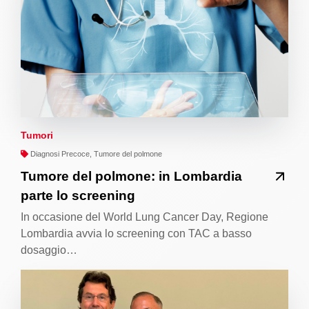
Tumori
Diagnosi Precoce, Tumore del polmone
Tumore del polmone: in Lombardia
parte lo screening
In occasione del World Lung Cancer Day, Regione
Lombardia avvia lo screening con TAC a basso
dosaggio…