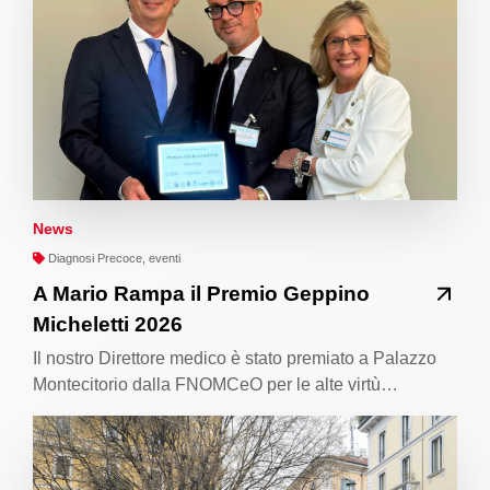
News
Diagnosi Precoce, eventi
A Mario Rampa il Premio Geppino
Micheletti 2026
Il nostro Direttore medico è stato premiato a Palazzo
Montecitorio dalla FNOMCeO per le alte virtù…