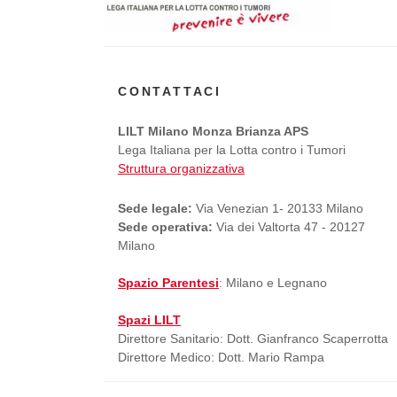
CONTATTACI
LILT Milano Monza Brianza APS
Lega Italiana per la Lotta contro i Tumori
Struttura organizzativa
Sede legale:
Via Venezian 1- 20133 Milano
Sede operativa:
Via dei Valtorta 47 - 20127
Milano
Spazio Parentesi
: Milano e Legnano
Spazi LILT
Direttore Sanitario: Dott. Gianfranco Scaperrotta
Direttore Medico: Dott. Mario Rampa