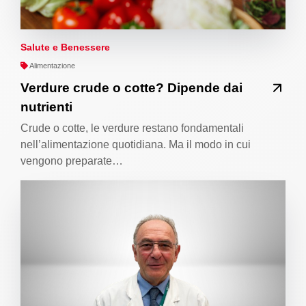
Salute e Benessere
Alimentazione
Verdure crude o cotte? Dipende dai
nutrienti
Crude o cotte, le verdure restano fondamentali
nell’alimentazione quotidiana. Ma il modo in cui
vengono preparate…