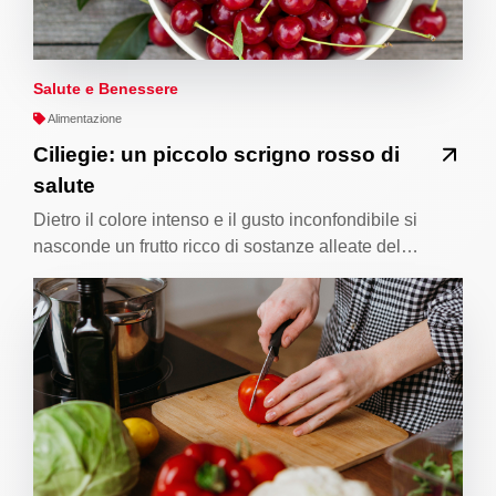
Salute e Benessere
Alimentazione
Ciliegie: un piccolo scrigno rosso di
salute
Dietro il colore intenso e il gusto inconfondibile si
nasconde un frutto ricco di sostanze alleate del…