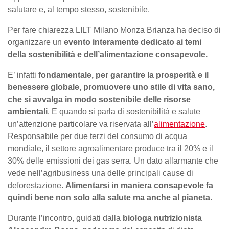
salutare e, al tempo stesso, sostenibile.
Per fare chiarezza LILT Milano Monza Brianza ha deciso di
organizzare un
evento interamente dedicato ai temi
della sostenibilità e dell’alimentazione consapevole.
E’ infatti
fondamentale, per garantire la prosperità e il
benessere globale, promuovere uno stile di vita sano,
che si avvalga in modo sostenibile delle risorse
ambientali
. E quando si parla di sostenibilità e salute
un’attenzione particolare va riservata all’
alimentazione
.
Responsabile per due terzi del consumo di acqua
mondiale, il settore agroalimentare produce tra il 20% e il
30% delle emissioni dei gas serra. Un dato allarmante che
vede nell’agribusiness una delle principali cause di
deforestazione.
Alimentarsi in maniera consapevole fa
quindi bene non solo alla salute ma anche al pianeta
.
Durante l’incontro, guidati dalla
biologa nutrizionista