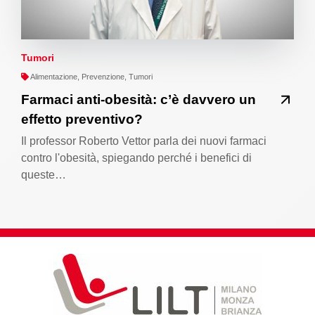
Tumori
Alimentazione, Prevenzione, Tumori
Farmaci anti-obesità: c’è davvero un
effetto preventivo?
Il professor Roberto Vettor parla dei nuovi farmaci
contro l'obesità, spiegando perché i benefici di
queste…