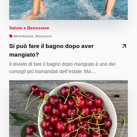
Salute e Benessere
Alimentazione, Benessere
Si può fare il bagno dopo aver
mangiato?
Il divieto di fare il bagno dopo mangiato è uno dei
consigli più tramandati dell’estate. Ma…