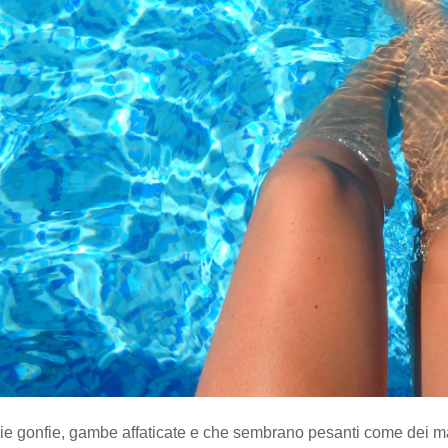
ie gonfie, gambe affaticate e che sembrano pesanti come dei m