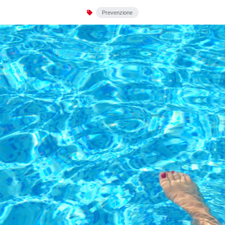
Prevenzione