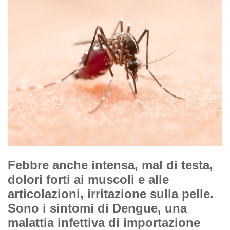
Febbre anche intensa, mal di testa,
dolori forti ai muscoli e alle
articolazioni, irritazione sulla pelle.
Sono i sintomi di Dengue, una
malattia infettiva di importazione