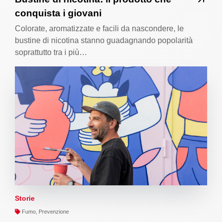
conquista i giovani
Colorate, aromatizzate e facili da nascondere, le
bustine di nicotina stanno guadagnando popolarità
soprattutto tra i più…
Storie
Fumo, Prevenzione