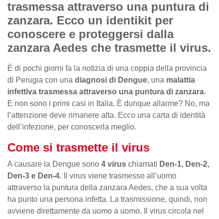
trasmessa attraverso una puntura di
zanzara. Ecco un identikit per
conoscere e proteggersi dalla
zanzara Aedes che trasmette il virus.
È di pochi giorni fa la notizia di una coppia della provincia
di Perugia con una
diagnosi di Dengue
, una
malattia
infettiva trasmessa attraverso una puntura di zanzara
.
E non sono i primi casi in Italia. È dunque allarme? No, ma
l’attenzione deve rimanere alta. Ecco una carta di identità
dell’infezione, per conoscerla meglio.
Come si trasmette il virus
A causare la Dengue sono
4 virus
chiamati
Den-1, Den-2,
Den-3 e Den-4
. Il virus viene trasmesso all’uomo
attraverso la puntura della zanzara Aedes, che a sua volta
ha punto una persona infetta. La trasmissione, quindi, non
avviene direttamente da uomo a uomo. Il virus circola nel