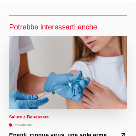
Potrebbe interessarti anche
Salute e Benessere
Prevenzione
Epatiti, cinque virus, una sola arma