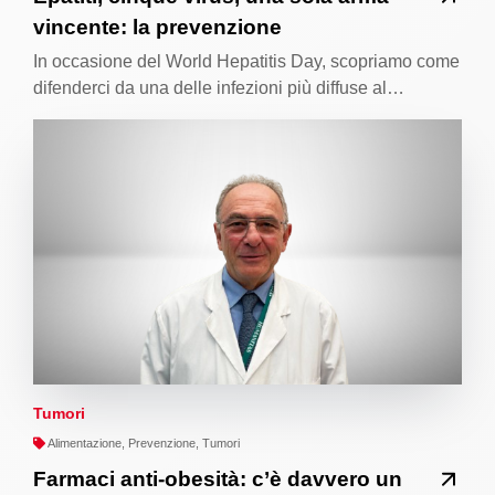
vincente: la prevenzione
In occasione del World Hepatitis Day, scopriamo come
difenderci da una delle infezioni più diffuse al…
Tumori
Alimentazione, Prevenzione, Tumori
Farmaci anti-obesità: c’è davvero un