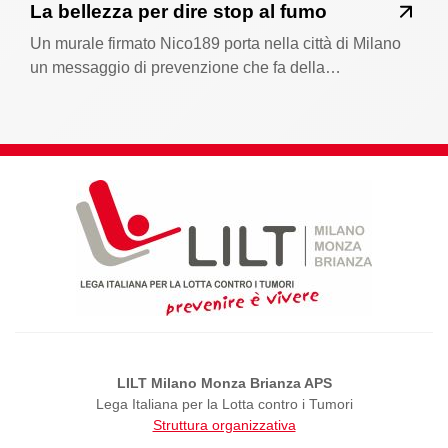
La bellezza per dire stop al fumo
Un murale firmato Nico189 porta nella città di Milano
un messaggio di prevenzione che fa della…
LILT Milano Monza Brianza APS
Lega Italiana per la Lotta contro i Tumori
Struttura organizzativa