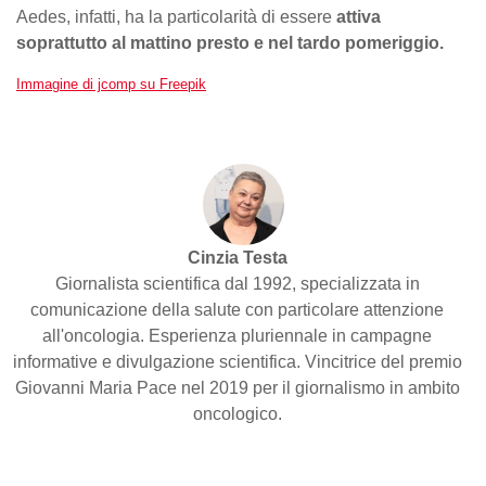
Aedes, infatti, ha la particolarità di essere
attiva
soprattutto al mattino presto e nel tardo pomeriggio.
Immagine di jcomp su Freepik
Cinzia Testa
Giornalista scientifica dal 1992, specializzata in
comunicazione della salute con particolare attenzione
all'oncologia. Esperienza pluriennale in campagne
informative e divulgazione scientifica. Vincitrice del premio
Giovanni Maria Pace nel 2019 per il giornalismo in ambito
oncologico.