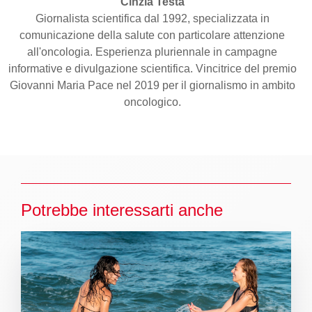
Cinzia Testa
Giornalista scientifica dal 1992, specializzata in
comunicazione della salute con particolare attenzione
all'oncologia. Esperienza pluriennale in campagne
informative e divulgazione scientifica. Vincitrice del premio
Giovanni Maria Pace nel 2019 per il giornalismo in ambito
oncologico.
Potrebbe interessarti anche