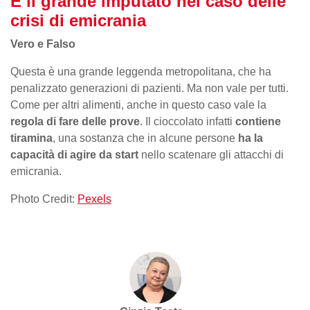
È il grande imputato nel caso delle
crisi di emicrania
Vero e Falso
Questa è una grande leggenda metropolitana, che ha
penalizzato generazioni di pazienti. Ma non vale per tutti.
Come per altri alimenti, anche in questo caso vale la
regola di fare delle prove
. Il cioccolato infatti
contiene
tiramina
, una sostanza che in alcune persone
ha la
capacità di agire da start
nello scatenare gli attacchi di
emicrania.
Photo Credit:
Pexels