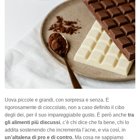
Uova piccole e grandi, con sorpresa e senza. E
rigorosamente di cioccolato, non a caso definito il cibo
degli dei, per il suo impareggiabile gusto. È però anche
tra
gli alimenti più discussi
, c’è chi dice che fa bene, chi lo
addita sostenendo che incrementa l’acne, e via così, in
un’altalena di pro e di contro.
Ma cosa ne sappiamo