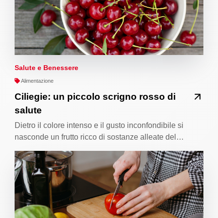
Salute e Benessere
Alimentazione
Ciliegie: un piccolo scrigno rosso di
salute
Dietro il colore intenso e il gusto inconfondibile si
nasconde un frutto ricco di sostanze alleate del…