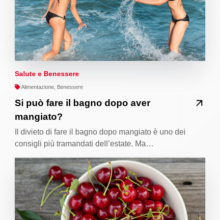
Salute e Benessere
Alimentazione, Benessere
Si può fare il bagno dopo aver
mangiato?
Il divieto di fare il bagno dopo mangiato è uno dei
consigli più tramandati dell’estate. Ma…