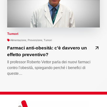
Tumori
Alimentazione, Prevenzione, Tumori
Farmaci anti-obesità: c’è davvero un
effetto preventivo?
Il professor Roberto Vettor parla dei nuovi farmaci
contro l'obesità, spiegando perché i benefici di
queste…