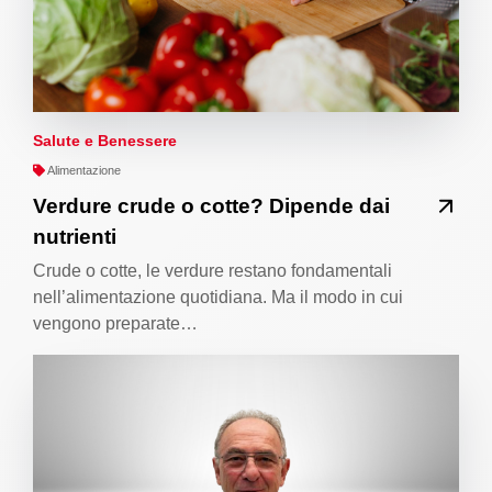
Salute e Benessere
Alimentazione
Verdure crude o cotte? Dipende dai
nutrienti
Crude o cotte, le verdure restano fondamentali
nell’alimentazione quotidiana. Ma il modo in cui
vengono preparate…