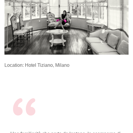
Location: Hotel Tiziano, Milano