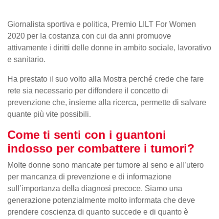
Giornalista sportiva e politica, Premio LILT For Women
2020 per la costanza con cui da anni promuove
attivamente i diritti delle donne in ambito sociale, lavorativo
e sanitario.
Ha prestato il suo volto alla Mostra perché crede che fare
rete sia necessario per diffondere il concetto di
prevenzione che, insieme alla ricerca, permette di salvare
quante più vite possibili.
Come ti senti con i guantoni
indosso per combattere i tumori?
Molte donne sono mancate per tumore al seno e all’utero
per mancanza di prevenzione e di informazione
sull’importanza della diagnosi precoce. Siamo una
generazione potenzialmente molto informata che deve
prendere coscienza di quanto succede e di quanto è