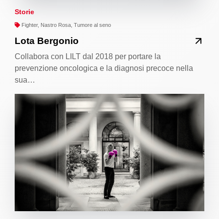
Storie
Fighter, Nastro Rosa, Tumore al seno
Lota Bergonio
Collabora con LILT dal 2018 per portare la
prevenzione oncologica e la diagnosi precoce nella
sua…