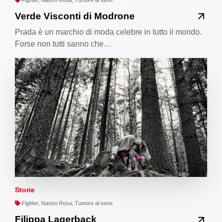
Verde Visconti di Modrone
Prada è un marchio di moda celebre in tutto il mondo.
Forse non tutti sanno che…
Storie
Fighter, Nastro Rosa, Tumore al seno
Filippa Lagerback