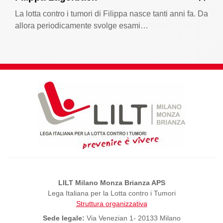
La lotta contro i tumori di Filippa nasce tanti anni fa. Da
allora periodicamente svolge esami…
LILT Milano Monza Brianza APS
Lega Italiana per la Lotta contro i Tumori
Struttura organizzativa
Sede legale:
Via Venezian 1- 20133 Milano