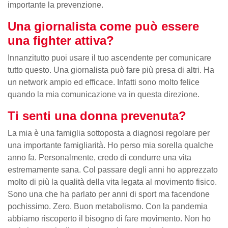
importante la prevenzione.
Una giornalista come può essere
una fighter attiva?
Innanzitutto puoi usare il tuo ascendente per comunicare
tutto questo. Una giornalista può fare più presa di altri. Ha
un network ampio ed efficace. Infatti sono molto felice
quando la mia comunicazione va in questa direzione.
Ti senti una donna prevenuta?
La mia è una famiglia sottoposta a diagnosi regolare per
una importante famigliarità. Ho perso mia sorella qualche
anno fa. Personalmente, credo di condurre una vita
estremamente sana. Col passare degli anni ho apprezzato
molto di più la qualità della vita legata al movimento fisico.
Sono una che ha parlato per anni di sport ma facendone
pochissimo. Zero. Buon metabolismo. Con la pandemia
abbiamo riscoperto il bisogno di fare movimento. Non ho