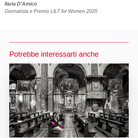
Ilaria D'Amico
Giornalista e Premio LILT for Women 2020
Potrebbe interessarti anche