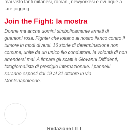
mai visto tanti milanesi, romani, newyorkesi e ovunque a
fare jogging.
Join the Fight: la mostra
Donne ma anche uomini simbolicamente armati di
guantoni rosa. Fighter che lottano al nostro fianco contro il
tumore in modi diversi. 16 storie di determinazione non
comune, unite da un unico filo conduttore: la volontà di non
arrendersi mai. A firmare gli scatti è Giovanni Diffidenti,
fotogiornalista di prestigio internazionale. I pannelli
saranno esposti dal 19 al 31 ottobre in via
Montenapoleone.
Redazione LILT