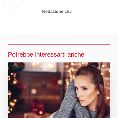
Redazione LILT
Potrebbe interessarti anche