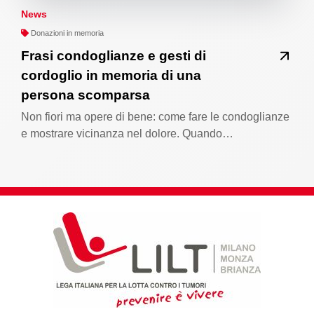
News
Donazioni in memoria
Frasi condoglianze e gesti di
cordoglio in memoria di una
persona scomparsa
Non fiori ma opere di bene: come fare le condoglianze
e mostrare vicinanza nel dolore. Quando…