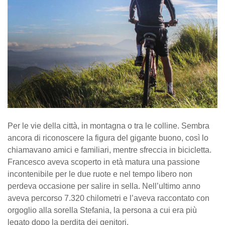
Per le vie della città, in montagna o tra le colline. Sembra
ancora di riconoscere la figura del gigante buono, così lo
chiamavano amici e familiari, mentre sfreccia in bicicletta.
Francesco aveva scoperto in età matura una passione
incontenibile per le due ruote e nel tempo libero non
perdeva occasione per salire in sella. Nell’ultimo anno
aveva percorso 7.320 chilometri e l’aveva raccontato con
orgoglio alla sorella Stefania, la persona a cui era più
legato dopo la perdita dei genitori.