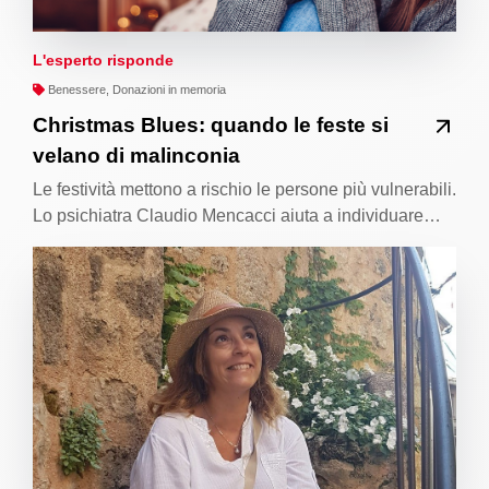
L'esperto risponde
Benessere, Donazioni in memoria
Christmas Blues: quando le feste si
velano di malinconia
Le festività mettono a rischio le persone più vulnerabili.
Lo psichiatra Claudio Mencacci aiuta a individuare…