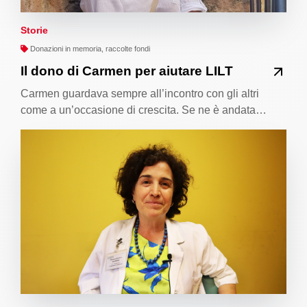
Storie
Donazioni in memoria, raccolte fondi
Il dono di Carmen per aiutare LILT
Carmen guardava sempre all’incontro con gli altri
come a un’occasione di crescita. Se ne è andata…