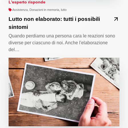
L'esperto risponde
Assistenza, Donazioni in memoria, lutto
Lutto non elaborato: tutti i possibili
sintomi
Quando perdiamo una persona cara le reazioni sono
diverse per ciascuno di noi. Anche l'elaborazione
del…