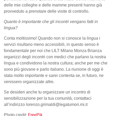
delle mie colleghe e delle mamme presenti hanno già
provveduto a prenotare delle visite di controllo.
Quanto è importante che gli incontri vengano fatti in
lingua?
Conta moltissimo! Quando non si conosce la lingua i
servizi risultano meno accessibili, in questo senso è
fondamentale per noi che LILT Milano Monza Brianza
organizzi degli incontri con medici che parlano la nostra
lingua e condividono la nostra cultura; anche per me che
sono più giovane e parlo italiano. La riunione di oggi è
stata molto importante e sarei contenta se, in futuro, ne
venissero organizzate altre.
Se desideri anche tu organizzare un incontro di
sensibilizzazione per la tua comunità, contattaci
all’indirizzo lorenzo.grimaldi@legatumori.mi.it
Photo credit:
FreePik