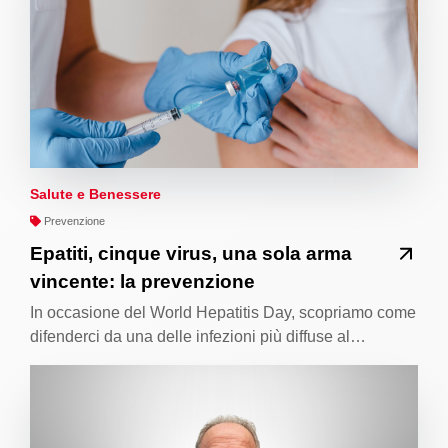
Salute e Benessere
Prevenzione
Epatiti, cinque virus, una sola arma
vincente: la prevenzione
In occasione del World Hepatitis Day, scopriamo come
difenderci da una delle infezioni più diffuse al…