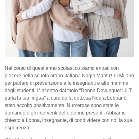
Nel corso di quest’anno scolastico siamo entrati con
piacere nella scuola arabo-italiana Nagib Mahfuz di Milano
per parlare di prevenzione alle insegnanti e alle mamme
degli studenti. L’incontro dal titolo “Donna Dovunque: LILT
parla la tua lingua” a cura della dott.ssa Noura Lebbar è
stato accolto positivamente. Numerose sono state le
domande e gli interventi delle donne presenti. Abbiamo
chiesto a Lobna, insegnante, di condividere con noi la sua
esperienza.