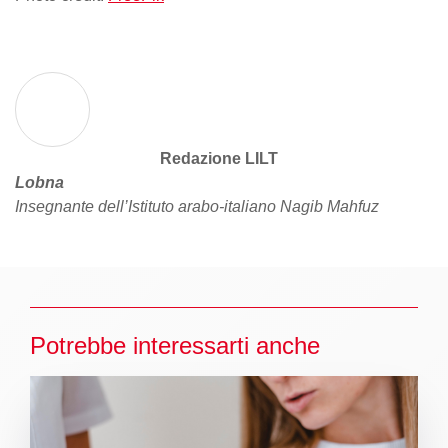
Redazione LILT
Lobna
Insegnante dell’Istituto arabo-italiano Nagib Mahfuz
Potrebbe interessarti anche