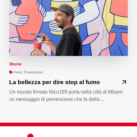
Storie
Fumo, Prevenzione
La bellezza per dire stop al fumo
Un murale firmato Nico189 porta nella città di Milano
un messaggio di prevenzione che fa della…