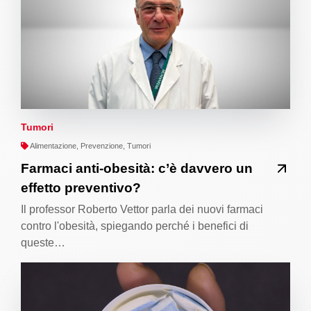
Tumori
Alimentazione, Prevenzione, Tumori
Farmaci anti-obesità: c’è davvero un
effetto preventivo?
Il professor Roberto Vettor parla dei nuovi farmaci
contro l'obesità, spiegando perché i benefici di
queste…