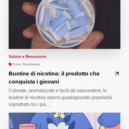
Salute e Benessere
Fumo, Prevenzione
Bustine di nicotina: il prodotto che
conquista i giovani
Colorate, aromatizzate e facili da nascondere, le
bustine di nicotina stanno guadagnando popolarità
soprattutto tra i più…