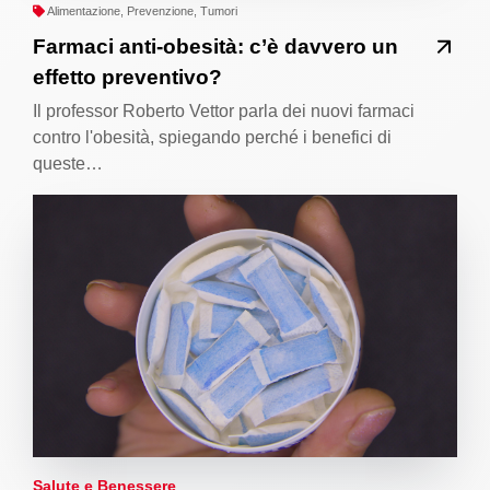
Alimentazione, Prevenzione, Tumori
Farmaci anti-obesità: c’è davvero un
effetto preventivo?
Il professor Roberto Vettor parla dei nuovi farmaci
contro l'obesità, spiegando perché i benefici di
queste…
Salute e Benessere