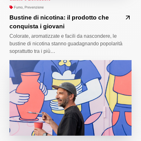
Fumo, Prevenzione
Bustine di nicotina: il prodotto che
conquista i giovani
Colorate, aromatizzate e facili da nascondere, le
bustine di nicotina stanno guadagnando popolarità
soprattutto tra i più…