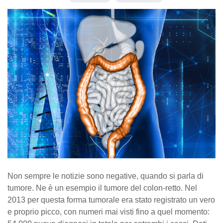
Non sempre le notizie sono negative, quando si parla di
tumore. Ne è un esempio il tumore del colon-retto. Nel
2013 per questa forma tumorale era stato registrato un vero
e proprio picco, con numeri mai visti fino a quel momento: