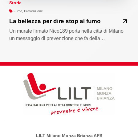
Storie
Fumo, Prevenzione
La bellezza per dire stop al fumo
Un murale firmato Nico189 porta nella città di Milano
un messaggio di prevenzione che fa della…
LILT Milano Monza Brianza APS