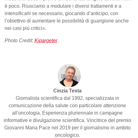
è poco. Riusciamo a modulare i diversi trattamenti e a
intensificarli se necessario, giocando d’anticipo, con
l’obiettivo di aumentare le possibilità di guarigione anche
nei casi più critici».
Photo Credit:
Kjpargeter
Cinzia Testa
Giornalista scientifica dal 1992, specializzata in
comunicazione della salute con particolare attenzione
all'oncologia. Esperienza pluriennale in campagne
informative e divulgazione scientifica. Vincitrice del premio
Giovanni Maria Pace nel 2019 per il giornalismo in ambito
oncologico.