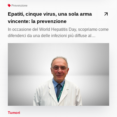
Prevenzione
Epatiti, cinque virus, una sola arma
vincente: la prevenzione
In occasione del World Hepatitis Day, scopriamo come
difenderci da una delle infezioni più diffuse al…
Tumori