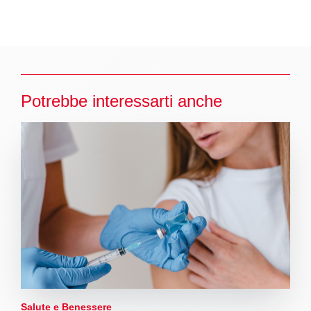
Potrebbe interessarti anche
Salute e Benessere