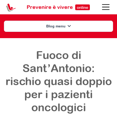
Prevenire è vivere
online
Blog menu
Fuoco di
Sant’Antonio:
rischio quasi doppio
per i pazienti
oncologici