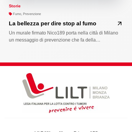
Storie
Fumo, Prevenzione
La bellezza per dire stop al fumo
Un murale firmato Nico189 porta nella città di Milano
un messaggio di prevenzione che fa della…