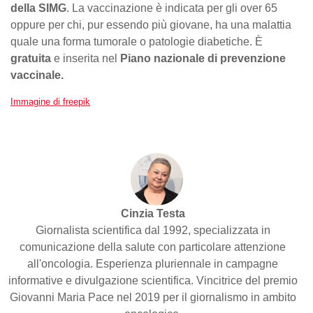
della SIMG
. La vaccinazione è indicata per gli over 65
oppure per chi, pur essendo più giovane, ha una malattia
quale una forma tumorale o patologie diabetiche. È
gratuita
e inserita nel
Piano nazionale di prevenzione
vaccinale.
Immagine di freepik
Cinzia Testa
Giornalista scientifica dal 1992, specializzata in
comunicazione della salute con particolare attenzione
all'oncologia. Esperienza pluriennale in campagne
informative e divulgazione scientifica. Vincitrice del premio
Giovanni Maria Pace nel 2019 per il giornalismo in ambito