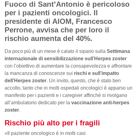
Fuoco di Sant’Antonio è pericoloso
per i pazienti oncologici. Il
presidente di AIOM, Francesco
Perrone, avvisa che per loro il
rischio aumenta del 40%.
Da poco più di un mese è calato il sipario sulla
Settimana
internazionale di sensibilizzazione sull’Herpes zoster
con l’obiettivo di aumentare la consapevolezza e affrontare
la mancanza di conoscenze sui
rischi e sull’impatto
dell’Herpes zoster
. Un invito, questo, che è stato ben
accolto, tanto che in molti ospedali oncologici è apparso un
manifesto per i pazienti e i caregiver affinché si rivolgano
all’ambulatorio dedicato per la
vaccinazione anti-herpes
zoster
.
Rischio più alto per i fragili
«Il paziente oncologico è in molti casi