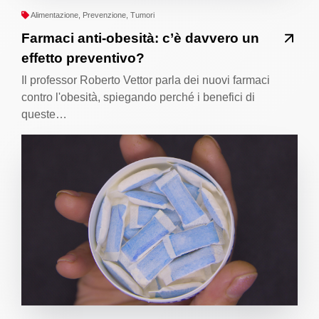
Alimentazione, Prevenzione, Tumori
Farmaci anti-obesità: c’è davvero un
effetto preventivo?
Il professor Roberto Vettor parla dei nuovi farmaci
contro l'obesità, spiegando perché i benefici di
queste…