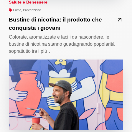
Salute e Benessere
Fumo, Prevenzione
Bustine di nicotina: il prodotto che
conquista i giovani
Colorate, aromatizzate e facili da nascondere, le
bustine di nicotina stanno guadagnando popolarità
soprattutto tra i più…