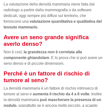
La valutazione della densità mammaria viene fatta dal
radiologo a partire dalla mammografia o da software
dedicati, oggi sempre più diffusi sul territorio, che
forniscono una
valutazione quantitativa e qualitativa del
tessuto mammario.
Avere un seno grande significa
averlo denso?
Non è così,
la grandezza non è correlata alla
componente ghiandolare
. E lo prova che si può avere un
seno denso e di piccole dimensioni.
Perché è un fattore di rischio di
tumore al seno?
La densità mammaria è un fattore di rischio intrinseco di
tumore al seno e
aumenta il rischio da 4 a 6 volte
. Inoltre
la densità mammaria
può mascherare la presenza di un
nodulo
, soprattutto se è ancora molto piccolo, a scapito