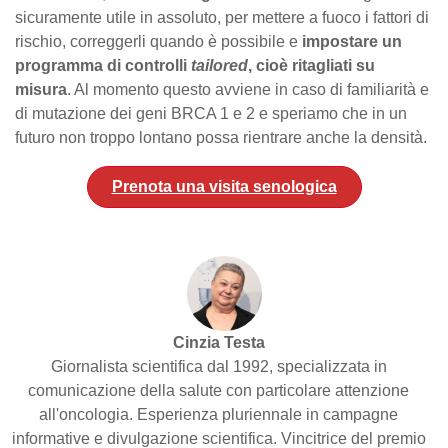
sicuramente utile in assoluto, per mettere a fuoco i fattori di
rischio, correggerli quando è possibile e
impostare un
programma di controlli
tailored
, cioè ritagliati su
misura
. Al momento questo avviene in caso di familiarità e
di mutazione dei geni BRCA 1 e 2 e speriamo che in un
futuro non troppo lontano possa rientrare anche la densità.
Prenota una visita senologica
Cinzia Testa
Giornalista scientifica dal 1992, specializzata in
comunicazione della salute con particolare attenzione
all'oncologia. Esperienza pluriennale in campagne
informative e divulgazione scientifica. Vincitrice del premio