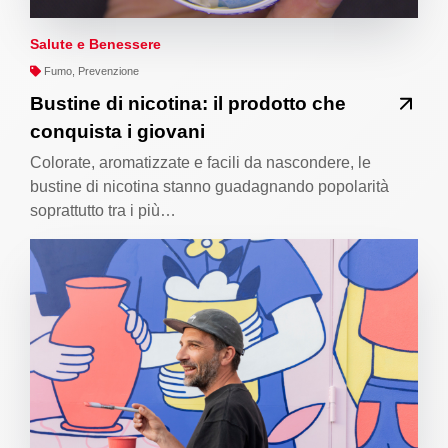
Salute e Benessere
Fumo, Prevenzione
Bustine di nicotina: il prodotto che
conquista i giovani
Colorate, aromatizzate e facili da nascondere, le
bustine di nicotina stanno guadagnando popolarità
soprattutto tra i più…