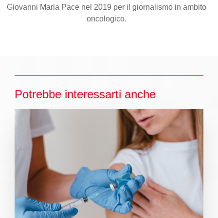
Giovanni Maria Pace nel 2019 per il giornalismo in ambito
oncologico.
Potrebbe interessarti anche