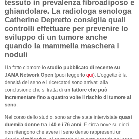
tessuto in prevalenza fibroadiposo e
ghiandolare. La radiologa senologa
Catherine Depretto consiglia quali
controlli effettuare per prevenire lo
sviluppo di un tumore anche
quando la mammella maschera i
noduli
Ha fatto clamore lo
studio pubblicato di recente su
JAMA Network Open
(puoi leggerlo
qui
). L’oggetto è la
densità del seno e i ricercatori sono arrivati alla
conclusione che si tratta di
un fattore che può
incrementare fino a quattro volte il rischio di tumore al
seno
.
Nel corso dello studio, sono anche state intervistate
quasi
duemila donne tra i 40 e i 76 anni
. E circa nove su dieci
non ritengono che avere il seno denso rappresenti un