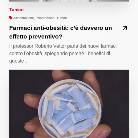
Tumori
Alimentazione, Prevenzione, Tumori
Farmaci anti-obesità: c’è davvero un
effetto preventivo?
Il professor Roberto Vettor parla dei nuovi farmaci
contro l'obesità, spiegando perché i benefici di
queste…