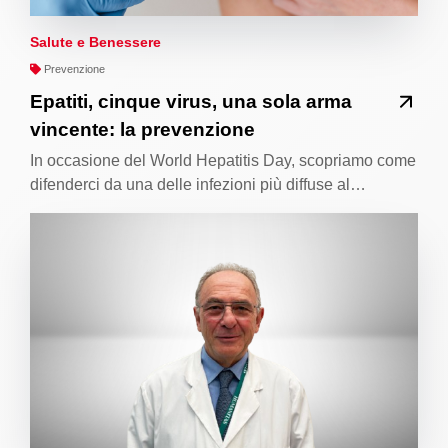
Salute e Benessere
Prevenzione
Epatiti, cinque virus, una sola arma
vincente: la prevenzione
In occasione del World Hepatitis Day, scopriamo come
difenderci da una delle infezioni più diffuse al…