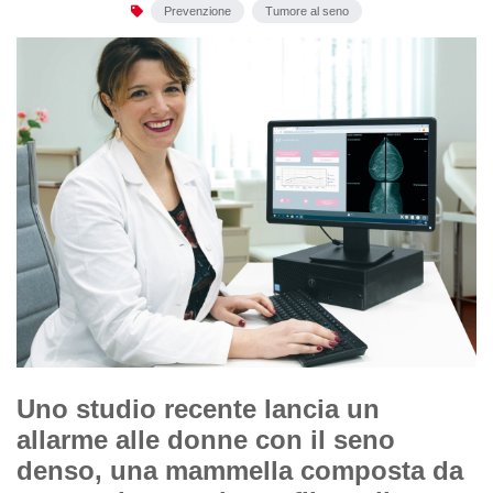
Prevenzione
Tumore al seno
Uno studio recente lancia un
allarme alle donne con il seno
denso, una mammella composta da