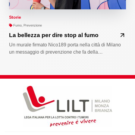
Storie
Fumo, Prevenzione
La bellezza per dire stop al fumo
Un murale firmato Nico189 porta nella città di Milano
un messaggio di prevenzione che fa della…