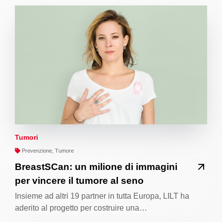
Tumori
Prevenzione, Tumore
BreastSCan: un milione di immagini
per vincere il tumore al seno
Insieme ad altri 19 partner in tutta Europa, LILT ha
aderito al progetto per costruire una…