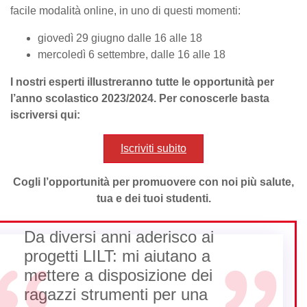
facile modalità online, in uno di questi momenti:
giovedì 29 giugno dalle 16 alle 18
mercoledì 6 settembre, dalle 16 alle 18
I nostri esperti illustreranno tutte le opportunità per
l’anno scolastico 2023/2024. Per conoscerle basta
iscriversi qui:
Iscriviti subito
Cogli l’opportunità per promuovere con noi più salute,
tua e dei tuoi studenti.
Da diversi anni aderisco ai
progetti LILT: mi aiutano a
mettere a disposizione dei
ragazzi strumenti per una