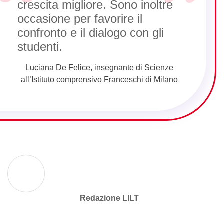
crescita migliore. Sono inoltre
occasione per favorire il
confronto e il dialogo con gli
studenti.
Luciana De Felice, insegnante di Scienze
all’Istituto comprensivo Franceschi di Milano
Redazione LILT