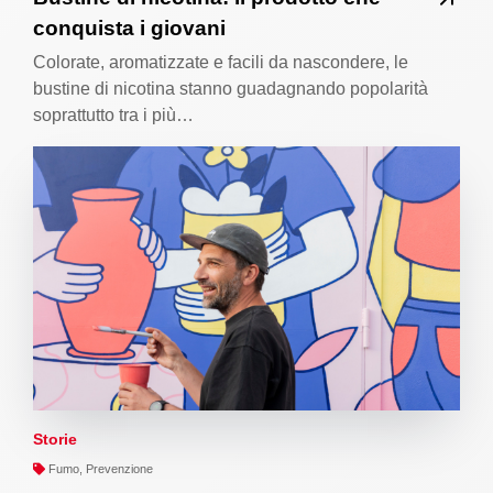
conquista i giovani
Colorate, aromatizzate e facili da nascondere, le
bustine di nicotina stanno guadagnando popolarità
soprattutto tra i più…
Storie
Fumo, Prevenzione