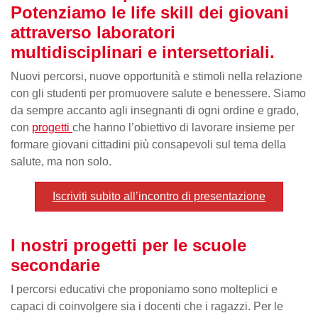
Potenziamo le life skill dei giovani
attraverso laboratori
multidisciplinari e intersettoriali.
Nuovi percorsi, nuove opportunità e stimoli nella relazione
con gli studenti per promuovere salute e benessere. Siamo
da sempre accanto agli insegnanti di ogni ordine e grado,
con
progetti
che hanno l’obiettivo di lavorare insieme per
formare giovani cittadini più consapevoli sul tema della
salute, ma non solo.
Iscriviti subito all’incontro di presentazione
I nostri progetti per le scuole
secondarie
I percorsi educativi che proponiamo sono molteplici e
capaci di coinvolgere sia i docenti che i ragazzi. Per le