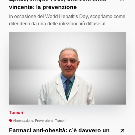
vincente: la prevenzione
In occasione del World Hepatitis Day, scopriamo come
difenderci da una delle infezioni più diffuse al…
Tumori
Alimentazione, Prevenzione, Tumori
Farmaci anti-obesità: c’è davvero un