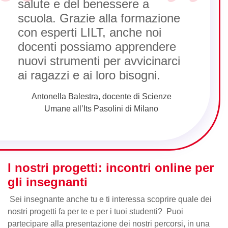
salute e del benessere a
scuola. Grazie alla formazione
con esperti LILT, anche noi
docenti possiamo apprendere
nuovi strumenti per avvicinarci
ai ragazzi e ai loro bisogni.
Antonella Balestra, docente di Scienze
Umane all’Its Pasolini di Milano
I nostri progetti: incontri online per
gli insegnanti
Sei insegnante anche tu e ti interessa scoprire quale dei
nostri progetti fa per te e per i tuoi studenti? Puoi
partecipare alla presentazione dei nostri percorsi, in una