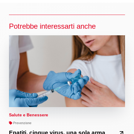
Potrebbe interessarti anche
Salute e Benessere
Prevenzione
Epatiti, cinque virus, una sola arma