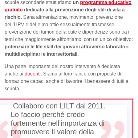
scuole secondarie strutturiamo
un
programma educativo
gratuito
dedicato alla prevenzione degli stili di vita a
rischio
. Sana alimentazione, movimento, prevenzione
dell’HPV e delle malattie sessualmente trasmesse,
prevenzione dei tumori della cute e dipendenze sono tra i
temi che maggiormente affrontiamo, con un unico obiettivo:
potenziare le life skill dei giovani attraverso laboratori
multidisciplinari e intersettoriali.
Una parte importante del nostro intervento è dedicata
anche ai
docenti
. Siamo al loro fianco con proposte di
formazione capaci anche di favorire il benessere di tutti a
scuola.
Collaboro con LILT dal 2011.
Lo faccio perché credo
fortemente nell’importanza di
promuovere il valore della