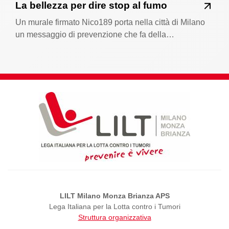
La bellezza per dire stop al fumo
Un murale firmato Nico189 porta nella città di Milano
un messaggio di prevenzione che fa della…
LILT Milano Monza Brianza APS
Lega Italiana per la Lotta contro i Tumori
Struttura organizzativa