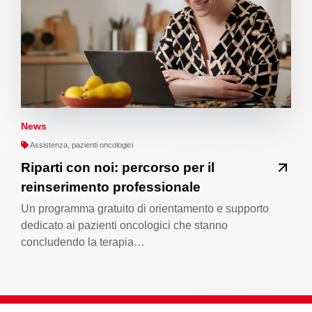
News
Assistenza, pazienti oncologici
Riparti con noi: percorso per il
reinserimento professionale
Un programma gratuito di orientamento e supporto
dedicato ai pazienti oncologici che stanno
concludendo la terapia…