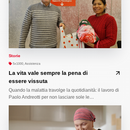
Storie
5x1000, Assistenza
La vita vale sempre la pena di
essere vissuta
Quando la malattia travolge la quotidianità: il lavoro di
Paolo Andreotti per non lasciare sole le…