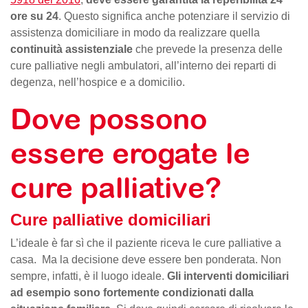
ore su 24
. Questo significa anche potenziare il servizio di
assistenza domiciliare in modo da realizzare quella
continuità assistenziale
che prevede la presenza delle
cure palliative negli ambulatori, all’interno dei reparti di
degenza, nell’hospice e a domicilio.
Dove possono
essere erogate le
cure palliative?
Cure palliative domiciliari
L’ideale è far sì che il paziente riceva le cure palliative a
casa. Ma la decisione deve essere ben ponderata. Non
sempre, infatti, è il luogo ideale.
Gli interventi domiciliari
ad esempio sono fortemente condizionati dalla