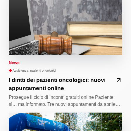
News
Assistenza, pazienti oncologici
I diritti dei pazienti oncologici: nuovi
appuntamenti online
Prosegue il ciclo di incontri gratuiti online Paziente
sì… ma informato. Tre nuovi appuntamenti da aprile…