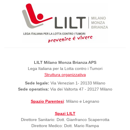
LILT Milano Monza Brianza APS
Lega Italiana per la Lotta contro i Tumori
Struttura organizzativa
Sede legale:
Via Venezian 1- 20133 Milano
Sede operativa:
Via dei Valtorta 47 - 20127 Milano
Spazio Parentesi
: Milano e Legnano
Spazi LILT
Direttore Sanitario: Dott. Gianfranco Scaperrotta
Direttore Medico: Dott. Mario Rampa