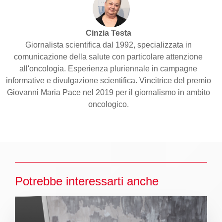
Cinzia Testa
Giornalista scientifica dal 1992, specializzata in
comunicazione della salute con particolare attenzione
all'oncologia. Esperienza pluriennale in campagne
informative e divulgazione scientifica. Vincitrice del premio
Giovanni Maria Pace nel 2019 per il giornalismo in ambito
oncologico.
Potrebbe interessarti anche