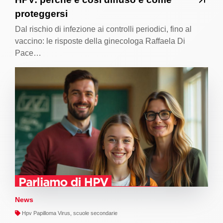
proteggersi
Dal rischio di infezione ai controlli periodici, fino al
vaccino: le risposte della ginecologa Raffaela Di
Pace…
News
Hpv Papilloma Virus, scuole secondarie