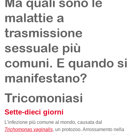
Ma quali sono le
malattie a
trasmissione
sessuale più
comuni. E quando si
manifestano?
Tricomoniasi
Sette-dieci giorni
L’infezione più comune al mondo, causata dal
Trichomonas vaginalis
, un protozoo. Arrossamento nella