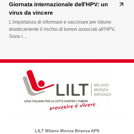
Giornata internazionale dell’HPV: un
virus da vincere
L'importanza di informare e vaccinare per ridurre
drasticamente il rischio di tumori associati all'HPV.
Sono i…
LILT Milano Monza Brianza APS