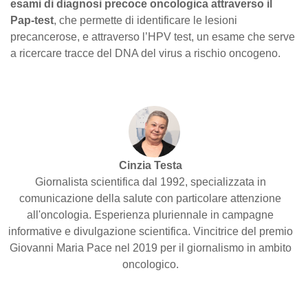
esami di diagnosi precoce oncologica attraverso il
Pap-test
, che permette di identificare le lesioni
precancerose, e attraverso l’HPV test, un esame che serve
a ricercare tracce del DNA del virus a rischio oncogeno.
Cinzia Testa
Giornalista scientifica dal 1992, specializzata in
comunicazione della salute con particolare attenzione
all'oncologia. Esperienza pluriennale in campagne
informative e divulgazione scientifica. Vincitrice del premio
Giovanni Maria Pace nel 2019 per il giornalismo in ambito
oncologico.