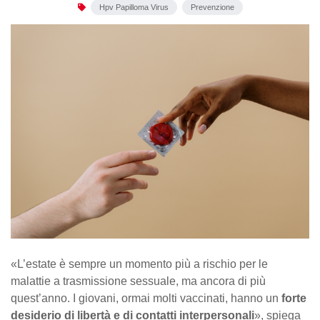
Hpv Papilloma Virus
Prevenzione
«L’estate è sempre un momento più a rischio per le
malattie a trasmissione sessuale, ma ancora di più
quest’anno. I giovani, ormai molti vaccinati, hanno un
forte
desiderio di libertà e di contatti interpersonali
», spiega