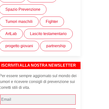
Spazio Prevenzione
Tumori maschili
Fighter
ArtLab
Lascito testamentario
progetto giovani
partnership
ISCRIVITI ALLA NOSTRA NEWSLETTER
Per essere sempre aggiornato sul mondo dei
tumori e ricevere consigli di prevenzione sui
corretti stili di vita.