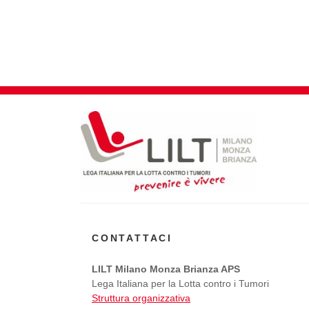
CONTATTACI
LILT Milano Monza Brianza APS
Lega Italiana per la Lotta contro i Tumori
Struttura organizzativa