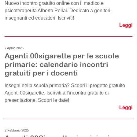
Nuovo incontro gratuito online con il medico e
psicoterapeuta Alberto Pellai. Dedicato a genitori,
insegnanti ed educatori. Iscriviti!
Leggi
7 Aprile 2025
Agenti 00sigarette per le scuole
primarie: calendario incontri
gratuiti per i docenti
Insegni nella scuola primaria? Scopri il progetto gratuito
Agenti 00sigarette. Iscriviti all'incontro gratuito di
presentazione. Scopri le date!
Leggi
2 Febbraio 2025