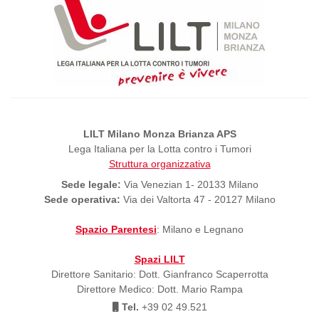
LILT Milano Monza Brianza APS
Lega Italiana per la Lotta contro i Tumori
Struttura organizzativa
Sede legale:
Via Venezian 1- 20133 Milano
Sede operativa:
Via dei Valtorta 47 - 20127 Milano
Spazio Parentesi
: Milano e Legnano
Spazi LILT
Direttore Sanitario: Dott. Gianfranco Scaperrotta
Direttore Medico: Dott. Mario Rampa
Tel.
+39 02 49.521