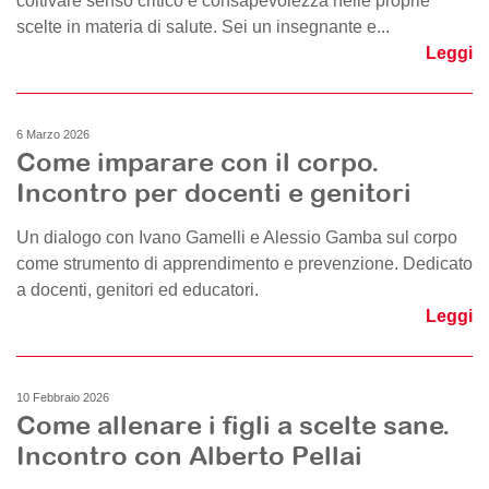
coltivare senso critico e consapevolezza nelle proprie
scelte in materia di salute. Sei un insegnante e...
Leggi
6 Marzo 2026
Come imparare con il corpo.
Incontro per docenti e genitori
Un dialogo con Ivano Gamelli e Alessio Gamba sul corpo
come strumento di apprendimento e prevenzione. Dedicato
a docenti, genitori ed educatori.
Leggi
10 Febbraio 2026
Come allenare i figli a scelte sane.
Incontro con Alberto Pellai