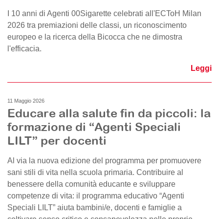
I 10 anni di Agenti 00Sigarette celebrati all'ECToH Milan
2026 tra premiazioni delle classi, un riconoscimento
europeo e la ricerca della Bicocca che ne dimostra
l'efficacia.
Leggi
11 Maggio 2026
Educare alla salute fin da piccoli: la
formazione di “Agenti Speciali
LILT” per docenti
Al via la nuova edizione del programma per promuovere
sani stili di vita nella scuola primaria. Contribuire al
benessere della comunità educante e sviluppare
competenze di vita: il programma educativo “Agenti
Speciali LILT” aiuta bambini/e, docenti e famiglie a