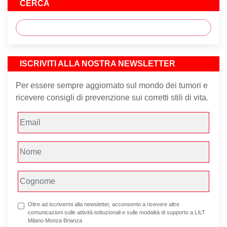
CERCA
ISCRIVITI ALLA NOSTRA NEWSLETTER
Per essere sempre aggiornato sul mondo dei tumori e
ricevere consigli di prevenzione sui corretti stili di vita.
Oltre ad iscrivermi alla newsletter, acconsento a ricevere altre
comunicazioni sulle attività istituzionali e sulle modalità di supporto a LILT
Milano Monza Brianza