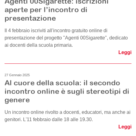
Agenti 00Sigarette: iscrizioni
aperte per l’incontro di
presentazione
Il 4 febbraio iscriviti all'incontro gratuito online di
presentazione del progetto "Agenti 00Sigarette", dedicato
ai docenti della scuola primaria.
Leggi
27 Gennaio 2025
Al cuore della scuola: il secondo
incontro online è sugli stereotipi di
genere
Un incontro online rivolto a docenti, educatori, ma anche ai
genitori. L'11 febbraio dalle 18 alle 19.30.
Leggi