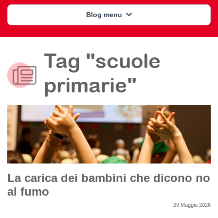
Blog menu
Tag "scuole
primarie"
La carica dei bambini che dicono no
al fumo
29 Maggio 2026