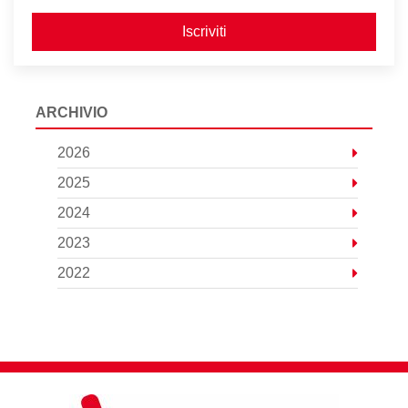
Iscriviti
ARCHIVIO
2026
2025
2024
2023
2022