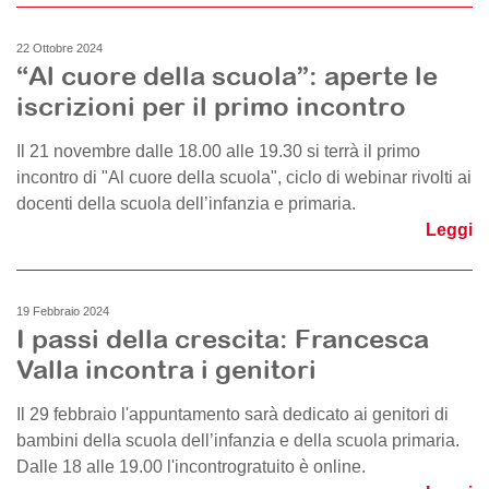
22 Ottobre 2024
“Al cuore della scuola”: aperte le
iscrizioni per il primo incontro
Il 21 novembre dalle 18.00 alle 19.30 si terrà il primo
incontro di "Al cuore della scuola", ciclo di webinar rivolti ai
docenti della scuola dell’infanzia e primaria.
Leggi
19 Febbraio 2024
I passi della crescita: Francesca
Valla incontra i genitori
Il 29 febbraio l'appuntamento sarà dedicato ai genitori di
bambini della scuola dell’infanzia e della scuola primaria.
Dalle 18 alle 19.00 l'incontrogratuito è online.