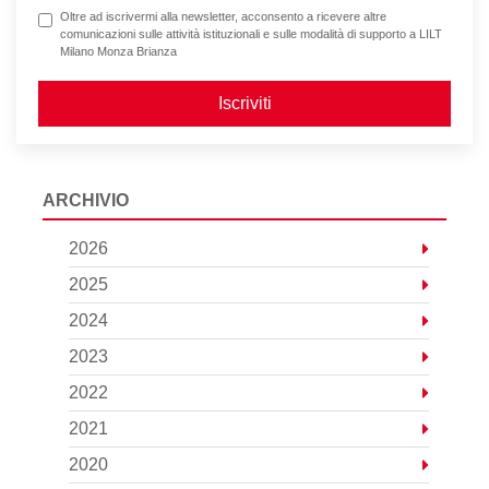
Oltre ad iscrivermi alla newsletter, acconsento a ricevere altre
comunicazioni sulle attività istituzionali e sulle modalità di supporto a LILT
Milano Monza Brianza
Iscriviti
ARCHIVIO
2026
2025
2024
2023
2022
2021
2020