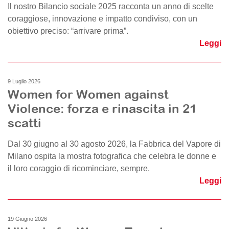
Il nostro Bilancio sociale 2025 racconta un anno di scelte
coraggiose, innovazione e impatto condiviso, con un
obiettivo preciso: “arrivare prima”.
Leggi
9 Luglio 2026
Women for Women against
Violence: forza e rinascita in 21
scatti
Dal 30 giugno al 30 agosto 2026, la Fabbrica del Vapore di
Milano ospita la mostra fotografica che celebra le donne e
il loro coraggio di ricominciare, sempre.
Leggi
19 Giugno 2026