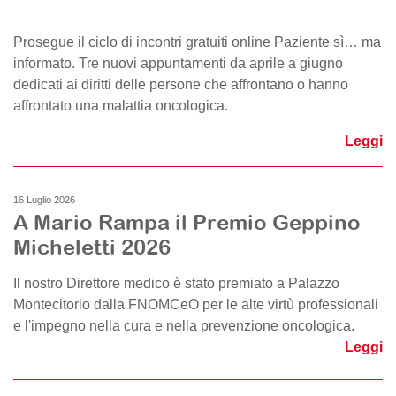
Prosegue il ciclo di incontri gratuiti online Paziente sì… ma
informato. Tre nuovi appuntamenti da aprile a giugno
dedicati ai diritti delle persone che affrontano o hanno
affrontato una malattia oncologica.
Leggi
16 Luglio 2026
A Mario Rampa il Premio Geppino
Micheletti 2026
Il nostro Direttore medico è stato premiato a Palazzo
Montecitorio dalla FNOMCeO per le alte virtù professionali
e l'impegno nella cura e nella prevenzione oncologica.
Leggi