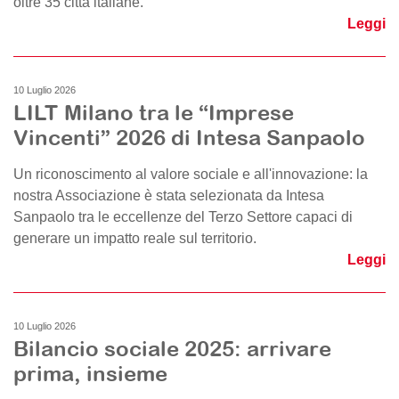
oltre 35 città italiane.
Leggi
10 Luglio 2026
LILT Milano tra le “Imprese
Vincenti” 2026 di Intesa Sanpaolo
Un riconoscimento al valore sociale e all'innovazione: la
nostra Associazione è stata selezionata da Intesa
Sanpaolo tra le eccellenze del Terzo Settore capaci di
generare un impatto reale sul territorio.
Leggi
10 Luglio 2026
Bilancio sociale 2025: arrivare
prima, insieme