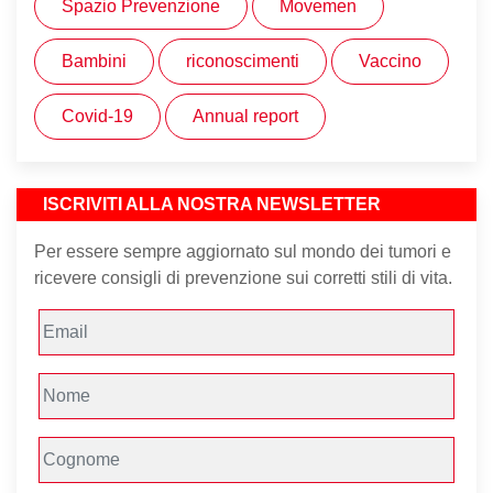
Spazio Prevenzione
Movemen
Bambini
riconoscimenti
Vaccino
Covid-19
Annual report
ISCRIVITI ALLA NOSTRA NEWSLETTER
Per essere sempre aggiornato sul mondo dei tumori e
ricevere consigli di prevenzione sui corretti stili di vita.