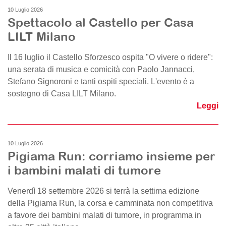
10 Luglio 2026
Spettacolo al Castello per Casa
LILT Milano
Il 16 luglio il Castello Sforzesco ospita "O vivere o ridere":
una serata di musica e comicità con Paolo Jannacci,
Stefano Signoroni e tanti ospiti speciali. L'evento è a
sostegno di Casa LILT Milano.
Leggi
10 Luglio 2026
Pigiama Run: corriamo insieme per
i bambini malati di tumore
Venerdì 18 settembre 2026 si terrà la settima edizione
della Pigiama Run, la corsa e camminata non competitiva
a favore dei bambini malati di tumore, in programma in