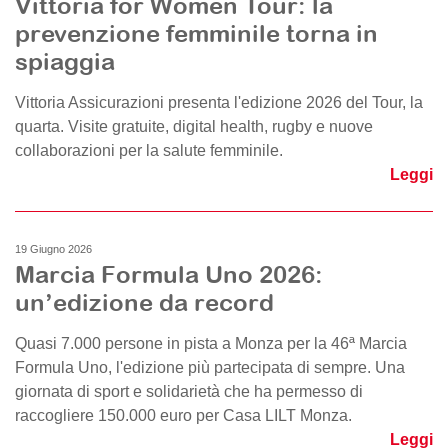
Vittoria for Women Tour: la
prevenzione femminile torna in
spiaggia
Vittoria Assicurazioni presenta l'edizione 2026 del Tour, la
quarta. Visite gratuite, digital health, rugby e nuove
collaborazioni per la salute femminile.
Leggi
19 Giugno 2026
Marcia Formula Uno 2026:
un’edizione da record
Quasi 7.000 persone in pista a Monza per la 46ª Marcia
Formula Uno, l'edizione più partecipata di sempre. Una
giornata di sport e solidarietà che ha permesso di
raccogliere 150.000 euro per Casa LILT Monza.
Leggi