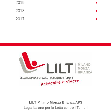
2019
2018
2017
LILT Milano Monza Brianza APS
Lega Italiana per la Lotta contro i Tumori