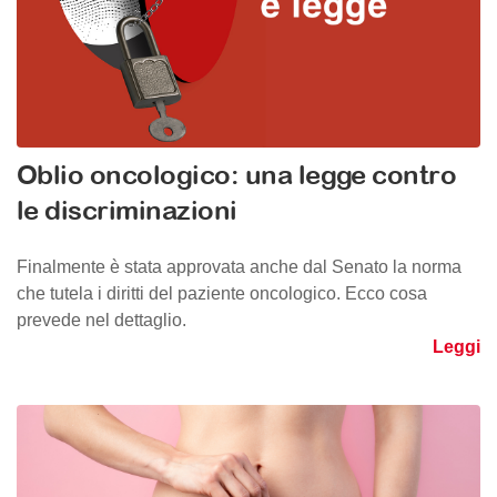
Oblio oncologico: una legge contro
le discriminazioni
Finalmente è stata approvata anche dal Senato la norma
che tutela i diritti del paziente oncologico. Ecco cosa
prevede nel dettaglio.
Leggi