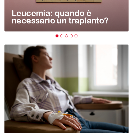
Leucemia: quando è
necessario un trapianto?