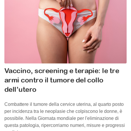
Vaccino, screening e terapie: le tre
armi contro il tumore del collo
dell’utero
Combattere il tumore della cervice uterina, al quarto posto
per incidenza tra le neoplasie che colpiscono le donne, è
possibile. Nella Giornata mondiale per l'eliminazione di
questa patologia, ripercorriamo numeri, misure e progressi