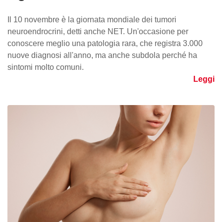
Il 10 novembre è la giornata mondiale dei tumori
neuroendrocrini, detti anche NET. Un'occasione per
conoscere meglio una patologia rara, che registra 3.000
nuove diagnosi all'anno, ma anche subdola perché ha
sintomi molto comuni.
Leggi