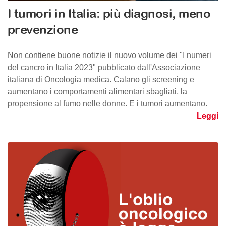
I tumori in Italia: più diagnosi, meno
prevenzione
Non contiene buone notizie il nuovo volume dei "I numeri
del cancro in Italia 2023" pubblicato dall'Associazione
italiana di Oncologia medica. Calano gli screening e
aumentano i comportamenti alimentari sbagliati, la
propensione al fumo nelle donne. E i tumori aumentano.
Leggi