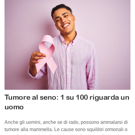
Tumore al seno: 1 su 100 riguarda un
uomo
Anche gli uomini, anche se di rado, possono ammalarsi di
tumore alla mammella. Le cause sono squilibri ormonali o