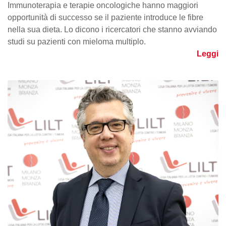
Immunoterapia e terapie oncologiche hanno maggiori
opportunità di successo se il paziente introduce le fibre
nella sua dieta. Lo dicono i ricercatori che stanno avviando
studi su pazienti con mieloma multiplo.
Leggi