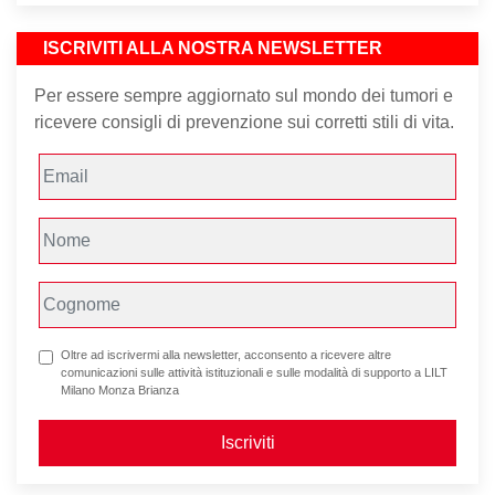
ISCRIVITI ALLA NOSTRA NEWSLETTER
Per essere sempre aggiornato sul mondo dei tumori e
ricevere consigli di prevenzione sui corretti stili di vita.
Oltre ad iscrivermi alla newsletter, acconsento a ricevere altre
comunicazioni sulle attività istituzionali e sulle modalità di supporto a LILT
Milano Monza Brianza
Iscriviti