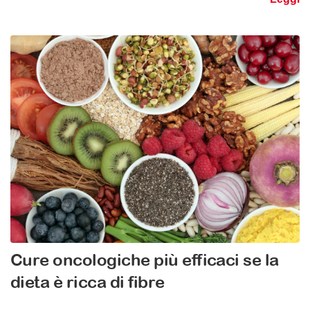
Cure oncologiche più efficaci se la
dieta è ricca di fibre