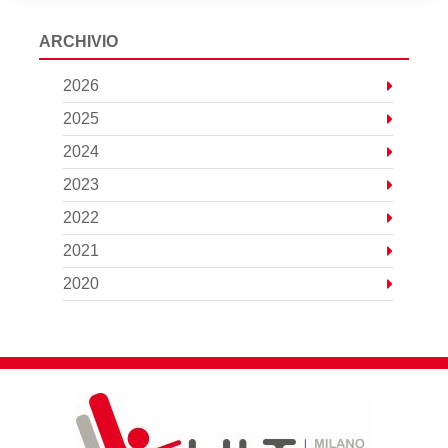
ARCHIVIO
2026
2025
2024
2023
2022
2021
2020