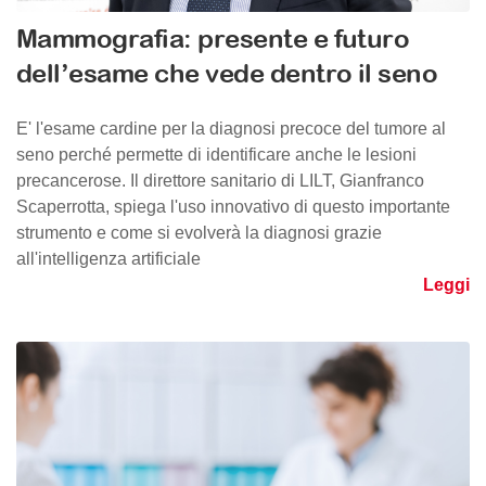
Mammografia: presente e futuro
dell’esame che vede dentro il seno
E' l'esame cardine per la diagnosi precoce del tumore al
seno perché permette di identificare anche le lesioni
precancerose. Il direttore sanitario di LILT, Gianfranco
Scaperrotta, spiega l'uso innovativo di questo importante
strumento e come si evolverà la diagnosi grazie
all'intelligenza artificiale
Leggi