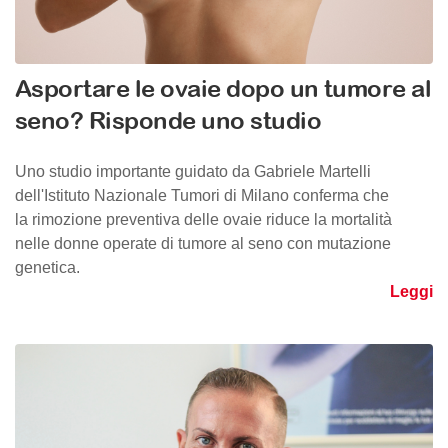
Asportare le ovaie dopo un tumore al
seno? Risponde uno studio
Uno studio importante guidato da Gabriele Martelli
dell'Istituto Nazionale Tumori di Milano conferma che
la rimozione preventiva delle ovaie riduce la mortalità
nelle donne operate di tumore al seno con mutazione
genetica.
Leggi