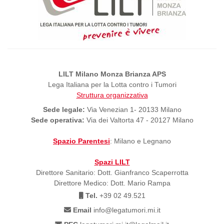
LILT Milano Monza Brianza APS
Lega Italiana per la Lotta contro i Tumori
Struttura organizzativa
Sede legale:
Via Venezian 1- 20133 Milano
Sede operativa:
Via dei Valtorta 47 - 20127 Milano
Spazio Parentesi
: Milano e Legnano
Spazi LILT
Direttore Sanitario: Dott. Gianfranco Scaperrotta
Direttore Medico: Dott. Mario Rampa
Tel.
+39 02 49.521
Email
info@legatumori.mi.it