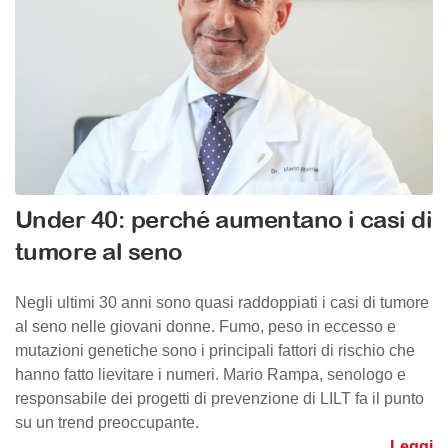
Under 40: perché aumentano i casi di
tumore al seno
Negli ultimi 30 anni sono quasi raddoppiati i casi di tumore
al seno nelle giovani donne. Fumo, peso in eccesso e
mutazioni genetiche sono i principali fattori di rischio che
hanno fatto lievitare i numeri. Mario Rampa, senologo e
responsabile dei progetti di prevenzione di LILT fa il punto
su un trend preoccupante.
Leggi