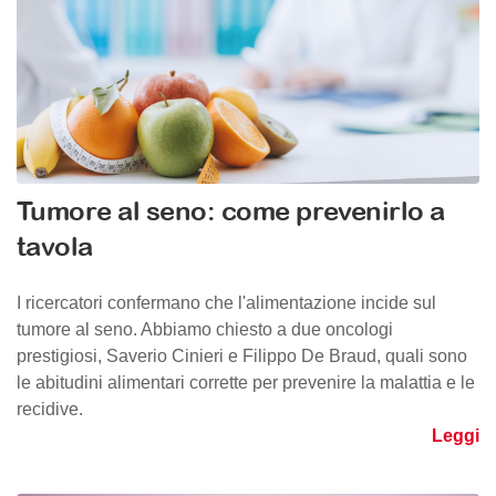
Tumore al seno: come prevenirlo a
tavola
I ricercatori confermano che l'alimentazione incide sul
tumore al seno. Abbiamo chiesto a due oncologi
prestigiosi, Saverio Cinieri e Filippo De Braud, quali sono
le abitudini alimentari corrette per prevenire la malattia e le
recidive.
Leggi